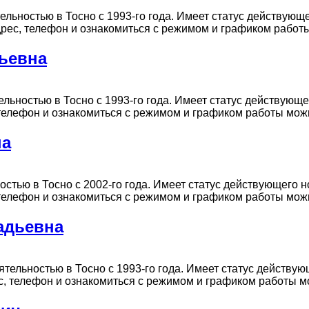
ностью в Тосно с 1993-го года. Имеет статус действующего
ь адрес, телефон и ознакомиться с режимом и графиком рабо
дьевна
ностью в Тосно с 1993-го года. Имеет статус действующего
с, телефон и ознакомиться с режимом и графиком работы мож
на
тью в Тосно с 2002-го года. Имеет статус действующего но
с, телефон и ознакомиться с режимом и графиком работы мож
адьевна
ельностью в Тосно с 1993-го года. Имеет статус действующ
дрес, телефон и ознакомиться с режимом и графиком работы 