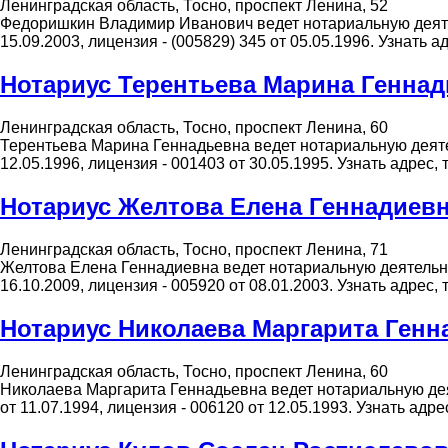
Ленинградская область, Тосно, проспект Ленина, 52
Федоришкин Владимир Иванович ведет нотариальную деятель
15.09.2003, лицензия - (005829) 345 от 05.05.1996. Узнат
Нотариус Терентьева Марина Генна
Ленинградская область, Тосно, проспект Ленина, 60
Терентьева Марина Геннадьевна ведет нотариальную деятель
12.05.1996, лицензия - 001403 от 30.05.1995. Узнать адре
Нотариус Желтова Елена Геннадиев
Ленинградская область, Тосно, проспект Ленина, 71
Желтова Елена Геннадиевна ведет нотариальную деятельнос
16.10.2009, лицензия - 005920 от 08.01.2003. Узнать адре
Нотариус Николаева Маргарита Генн
Ленинградская область, Тосно, проспект Ленина, 60
Николаева Маргарита Геннадьевна ведет нотариальную деят
от 11.07.1994, лицензия - 006120 от 12.05.1993. Узнать а