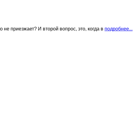
о не приезжает? И второй вопрос, это, когда в
подробнее...