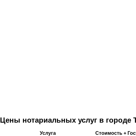
Цены нотариальных услуг в городе 
Услуга
Стоимость + Го