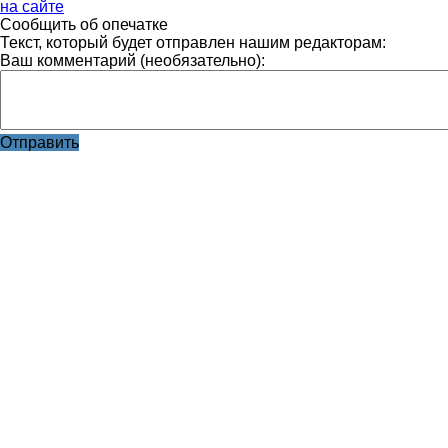
на сайте
Сообщить об опечатке
Текст, который будет отправлен нашим редакторам:
Ваш комментарий (необязательно):
Отправить