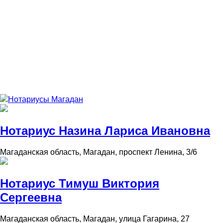
Нотариусы Магадан
Нотариус Назина Лариса Ивановна
Магаданская область, Магадан, проспект Ленина, 3/6
Нотариус Тимуш Виктория
Сергеевна
Магаданская область, Магадан, улица Гагарина, 27