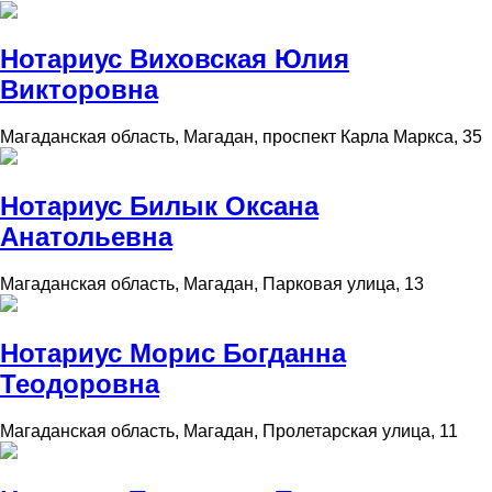
Нотариус Виховская Юлия
Викторовна
Магаданская область, Магадан, проспект Карла Маркса, 35
Нотариус Билык Оксана
Анатольевна
Магаданская область, Магадан, Парковая улица, 13
Нотариус Морис Богданна
Теодоровна
Магаданская область, Магадан, Пролетарская улица, 11