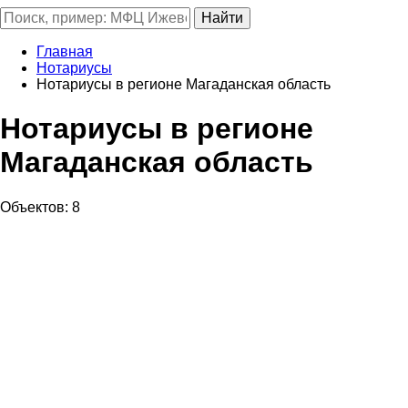
Главная
Нотариусы
Нотариусы в регионе Магаданская область
Нотариусы в регионе
Магаданская область
Объектов: 8