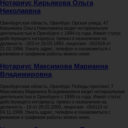
Нотариус Кирьякова Ольга
Николаевна
Оренбургская область, Оренбург, Орская улица, 47
Кирьякова Ольга Николаевна ведет нотариальную
деятельностью в Оренбурге с 1994-го года. Имеет статус
действующего нотариуса: приказ о назначении на
должность - 203 от 26.05.1993, лицензия - 002428 от
21.02.1994. Узнать адрес, телефон и ознакомиться с
режимом и графиком работы можно ниже.
Нотариус Максимова Марианна
Владимировна
Оренбургская область, Оренбург, Победы проспект, 7
Максимова Марианна Владимировна ведет нотариальную
деятельностью в Оренбурге с 1999-го года. Имеет статус
действующего нотариуса: приказ о назначении на
должность - 18 от 28.02.2000, лицензия - 004110 от
04.11.1999. Узнать адрес, телефон и ознакомиться с
режимом и графиком работы можно ниже.