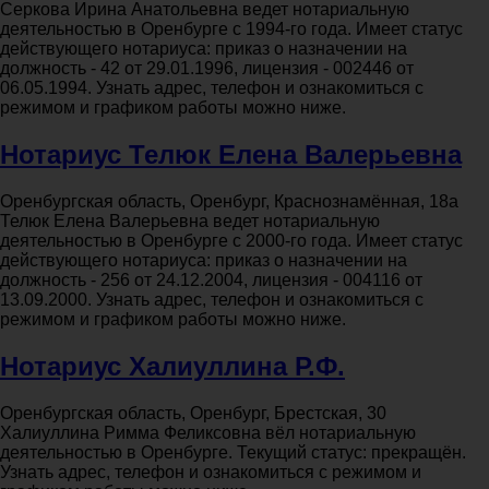
Серкова Ирина Анатольевна ведет нотариальную
деятельностью в Оренбурге с 1994-го года. Имеет статус
действующего нотариуса: приказ о назначении на
должность - 42 от 29.01.1996, лицензия - 002446 от
06.05.1994. Узнать адрес, телефон и ознакомиться с
режимом и графиком работы можно ниже.
Нотариус Телюк Елена Валерьевна
Оренбургская область, Оренбург, Краснознамённая, 18а
Телюк Елена Валерьевна ведет нотариальную
деятельностью в Оренбурге с 2000-го года. Имеет статус
действующего нотариуса: приказ о назначении на
должность - 256 от 24.12.2004, лицензия - 004116 от
13.09.2000. Узнать адрес, телефон и ознакомиться с
режимом и графиком работы можно ниже.
Нотариус Халиуллина Р.Ф.
Оренбургская область, Оренбург, Брестская, 30
Халиуллина Римма Феликсовна вёл нотариальную
деятельностью в Оренбурге. Текущий статус: прекращён.
Узнать адрес, телефон и ознакомиться с режимом и