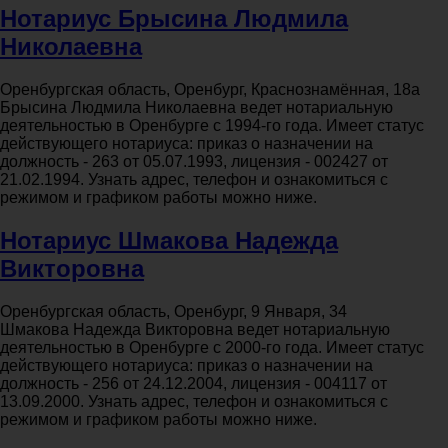
Нотариус Брысина Людмила
Николаевна
Оренбургская область, Оренбург, Краснознамённая, 18а
Брысина Людмила Николаевна ведет нотариальную
деятельностью в Оренбурге с 1994-го года. Имеет статус
действующего нотариуса: приказ о назначении на
должность - 263 от 05.07.1993, лицензия - 002427 от
21.02.1994. Узнать адрес, телефон и ознакомиться с
режимом и графиком работы можно ниже.
Нотариус Шмакова Надежда
Викторовна
Оренбургская область, Оренбург, 9 Января, 34
Шмакова Надежда Викторовна ведет нотариальную
деятельностью в Оренбурге с 2000-го года. Имеет статус
действующего нотариуса: приказ о назначении на
должность - 256 от 24.12.2004, лицензия - 004117 от
13.09.2000. Узнать адрес, телефон и ознакомиться с
режимом и графиком работы можно ниже.