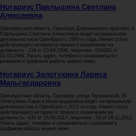
Нотариус Павлышина Светлана
Алексеевна
Оренбургская область, Оренбург, Дзержинского проспект, 4
Павлышина Светлана Алексеевна ведет нотариальную
деятельностью в Оренбурге с 1995-го года. Имеет статус
действующего нотариуса: приказ о назначении на
должность - 134 от 23.04.1998, лицензия - 004092 от
01.03.1996. Узнать адрес, телефон и ознакомиться с
режимом и графиком работы можно ниже.
Нотариус Золотухина Лариса
Мальгасдаровна
Оренбургская область, Оренбург, улица Терешковой, 26
Золотухина Лариса Мальгасдаровна ведет нотариальную
деятельностью в Оренбурге с 2012-го года. Имеет статус
действующего нотариуса: приказ о назначении на
должность - 430 от 15.09.2017, лицензия - 29 от 28.11.2012.
Узнать адрес, телефон и ознакомиться с режимом и
графиком работы можно ниже.