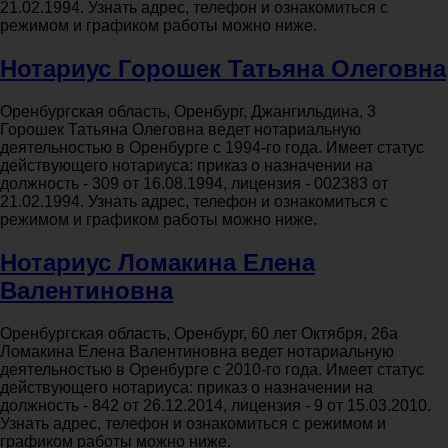
21.02.1994. Узнать адрес, телефон и ознакомиться с
режимом и графиком работы можно ниже.
Нотариус Горошек Татьяна Олеговна
Оренбургская область, Оренбург, Джангильдина, 3
Горошек Татьяна Олеговна ведет нотариальную
деятельностью в Оренбурге с 1994-го года. Имеет статус
действующего нотариуса: приказ о назначении на
должность - 309 от 16.08.1994, лицензия - 002383 от
21.02.1994. Узнать адрес, телефон и ознакомиться с
режимом и графиком работы можно ниже.
Нотариус Ломакина Елена
Валентиновна
Оренбургская область, Оренбург, 60 лет Октября, 26а
Ломакина Елена Валентиновна ведет нотариальную
деятельностью в Оренбурге с 2010-го года. Имеет статус
действующего нотариуса: приказ о назначении на
должность - 842 от 26.12.2014, лицензия - 9 от 15.03.2010.
Узнать адрес, телефон и ознакомиться с режимом и
графиком работы можно ниже.