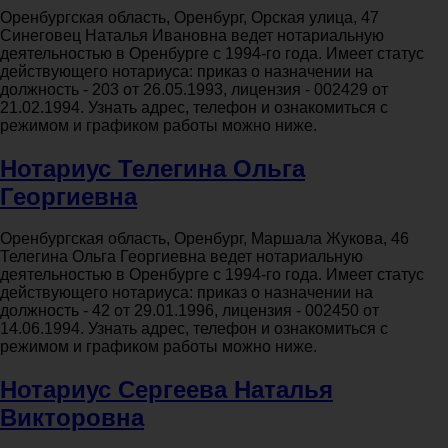
Оренбургская область, Оренбург, Орская улица, 47
Синеговец Наталья Ивановна ведет нотариальную
деятельностью в Оренбурге с 1994-го года. Имеет статус
действующего нотариуса: приказ о назначении на
должность - 203 от 26.05.1993, лицензия - 002429 от
21.02.1994. Узнать адрес, телефон и ознакомиться с
режимом и графиком работы можно ниже.
Нотариус Телегина Ольга
Георгиевна
Оренбургская область, Оренбург, Маршала Жукова, 46
Телегина Ольга Георгиевна ведет нотариальную
деятельностью в Оренбурге с 1994-го года. Имеет статус
действующего нотариуса: приказ о назначении на
должность - 42 от 29.01.1996, лицензия - 002450 от
14.06.1994. Узнать адрес, телефон и ознакомиться с
режимом и графиком работы можно ниже.
Нотариус Сергеева Наталья
Викторовна