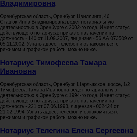
Владимировна
Оренбургская область, Оренбург, Цвиллинга, 46
Стацюк Инна Владимировна ведет нотариальную
деятельностью в Оренбурге с 2002-го года. Имеет статус
действующего нотариуса: приказ о назначении на
должность - 140 от 11.09.2007, лицензия - 56 АА 073509 от
05.11.2002. Узнать адрес, телефон и ознакомиться с
режимом и графиком работы можно ниже.
Нотариус Тимофеева Тамара
Ивановна
Оренбургская область, Оренбург, Шарлыкское шоссе, 1/2
Тимофеева Тамара Ивановна ведет нотариальную
деятельностью в Оренбурге с 1994-го года. Имеет статус
действующего нотариуса: приказ о назначении на
должность - 221 от 07.06.1993, лицензия - 002424 от
21.02.1994. Узнать адрес, телефон и ознакомиться с
режимом и графиком работы можно ниже.
Нотариус Телегина Елена Сергеевна