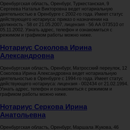
Оренбургская область, Оренбург, Туркестанская, 9
Сергеева Наталья Викторовна ведет нотариальную
деятельностью в Оренбурге с 2002-го года. Имеет статус
действующего нотариуса: приказ о назначении на
должность - 58 от 21.05.2007, лицензия - 56 АА 073510 от
05.11.2002. Узнать адрес, телефон и ознакомиться с
режимом и графиком работы можно ниже.
Нотариус Соколова Ирина
Александровна
Оренбургская область, Оренбург, Матросский переулок, 12
Соколова Ирина Александровна ведет нотариальную
деятельностью в Оренбурге с 1994-го года. Имеет статус
действующего нотариуса: лицензия - 002434 от 21.02.1994.
Узнать адрес, телефон и ознакомиться с режимом и
графиком работы можно ниже.
Нотариус Серкова Ирина
Анатольевна
Оренбургская область, Оренбург, Маршала Жукова, 46