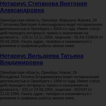
Нотариус Степанова Виктория
Александровна
Оренбургская область, Оренбург, Маршала Жукова, 24
Степанова Виктория Александровна ведет нотариальную
деятельностью в Оренбурге с 2004-го года. Имеет статус
действующего нотариуса: приказ о назначении на
должность - 129 от 13.11.2008, лицензия - 56 АА 219626 от
05.04.2004. Узнать адрес, телефон и ознакомиться с
режимом и графиком работы можно ниже.
Нотариус Вильдеева Татьяна
Владимировна
Оренбургская область, Оренбург, Новая, 29
Вильдеева Татьяна Владимировна ведет нотариальную
деятельностью в Оренбурге с 1994-го года. Имеет статус
действующего нотариуса: приказ о назначении на
должность - 332 от 23.08.1993, лицензия - 002433 от
21.02.1994. Узнать адрес, телефон и ознакомиться с
режимом и графиком работы можно ниже.