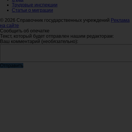
Трудовые инспекции
Статьи о миграции
© 2026 Справочник государственных учреждений
Реклама
на сайте
Сообщить об опечатке
Текст, который будет отправлен нашим редакторам:
Ваш комментарий (необязательно):
Отправить