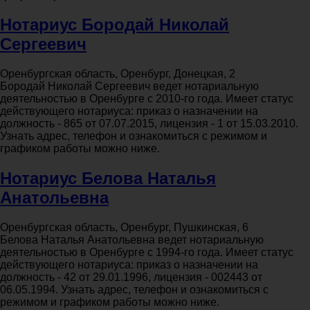
Нотариус Бородай Николай
Сергеевич
Оренбургская область, Оренбург, Донецкая, 2
Бородай Николай Сергеевич ведет нотариальную
деятельностью в Оренбурге с 2010-го года. Имеет статус
действующего нотариуса: приказ о назначении на
должность - 865 от 07.07.2015, лицензия - 1 от 15.03.2010.
Узнать адрес, телефон и ознакомиться с режимом и
графиком работы можно ниже.
Нотариус Белова Наталья
Анатольевна
Оренбургская область, Оренбург, Пушкинская, 6
Белова Наталья Анатольевна ведет нотариальную
деятельностью в Оренбурге с 1994-го года. Имеет статус
действующего нотариуса: приказ о назначении на
должность - 42 от 29.01.1996, лицензия - 002443 от
06.05.1994. Узнать адрес, телефон и ознакомиться с
режимом и графиком работы можно ниже.