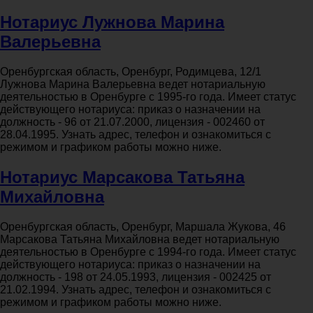
Нотариус Лужнова Марина
Валерьевна
Оренбургская область, Оренбург, Родимцева, 12/1
Лужнова Марина Валерьевна ведет нотариальную
деятельностью в Оренбурге с 1995-го года. Имеет статус
действующего нотариуса: приказ о назначении на
должность - 96 от 21.07.2000, лицензия - 002460 от
28.04.1995. Узнать адрес, телефон и ознакомиться с
режимом и графиком работы можно ниже.
Нотариус Марсакова Татьяна
Михайловна
Оренбургская область, Оренбург, Маршала Жукова, 46
Марсакова Татьяна Михайловна ведет нотариальную
деятельностью в Оренбурге с 1994-го года. Имеет статус
действующего нотариуса: приказ о назначении на
должность - 198 от 24.05.1993, лицензия - 002425 от
21.02.1994. Узнать адрес, телефон и ознакомиться с
режимом и графиком работы можно ниже.