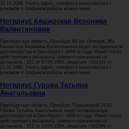
18.10.2006. Узнать адрес, телефон и ознакомиться с
режимом и графиком работы можно ниже.
Нотариус Каширская Вероника
Валентиновна
Оренбургская область, Оренбург, 60 лет Октября, 26а
Каширская Вероника Валентиновна ведет нотариальную
деятельностью в Оренбурге с 1994-го года. Имеет статус
действующего нотариуса: приказ о назначении на
должность - 221 от 07.06.1993, лицензия - 002431 от
21.02.1994. Узнать адрес, телефон и ознакомиться с
режимом и графиком работы можно ниже.
Нотариус Гурова Татьяна
Анатольевна
Оренбургская область, Оренбург, Терешковой, 263/2
Гурова Татьяна Анатольевна ведет нотариальную
деятельностью в Оренбурге с 1994-го года. Имеет статус
действующего нотариуса: приказ о назначении на
должность - 312 от 16.08.1994, лицензия - 002384 от