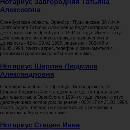
Нотариус Завгородняя Татьяна
Алексеевна
Оренбургская область, Оренбург, Пушкинская, 38 лит А
Завгородняя Татьяна Алексеевна ведет нотариальную
деятельностью в Оренбурге с 1994-го года. Имеет статус
действующего нотариуса: приказ о назначении на
должность - 42 от 29.01.1996, лицензия - 002448 от
06.05.1994. Узнать адрес, телефон и ознакомиться с
режимом и графиком работы можно ниже.
Нотариус Ширина Людмила
Александровна
Оренбургская область, Оренбург, Володарского, 43
Ширина Людмила Александровна ведет нотариальную
деятельностью в Оренбурге с 1994-го года. Имеет статус
действующего нотариуса: лицензия - 002417 от 21.02.1994.
Узнать адрес, телефон и ознакомиться с режимом и
графиком работы можно ниже.
Нотариус Стацюк Инна