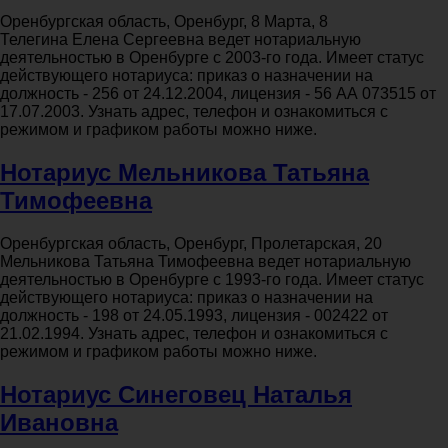
Оренбургская область, Оренбург, 8 Марта, 8
Телегина Елена Сергеевна ведет нотариальную
деятельностью в Оренбурге с 2003-го года. Имеет статус
действующего нотариуса: приказ о назначении на
должность - 256 от 24.12.2004, лицензия - 56 АА 073515 от
17.07.2003. Узнать адрес, телефон и ознакомиться с
режимом и графиком работы можно ниже.
Нотариус Мельникова Татьяна
Тимофеевна
Оренбургская область, Оренбург, Пролетарская, 20
Мельникова Татьяна Тимофеевна ведет нотариальную
деятельностью в Оренбурге с 1993-го года. Имеет статус
действующего нотариуса: приказ о назначении на
должность - 198 от 24.05.1993, лицензия - 002422 от
21.02.1994. Узнать адрес, телефон и ознакомиться с
режимом и графиком работы можно ниже.
Нотариус Синеговец Наталья
Ивановна