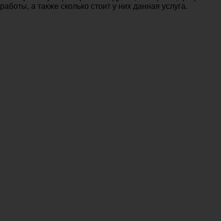
работы, а также сколько стоит у них данная услуга.