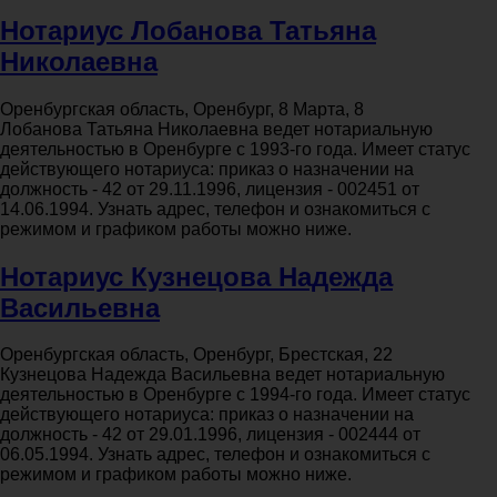
Нотариус Лобанова Татьяна
Николаевна
Оренбургская область, Оренбург, 8 Марта, 8
Лобанова Татьяна Николаевна ведет нотариальную
деятельностью в Оренбурге с 1993-го года. Имеет статус
действующего нотариуса: приказ о назначении на
должность - 42 от 29.11.1996, лицензия - 002451 от
14.06.1994. Узнать адрес, телефон и ознакомиться с
режимом и графиком работы можно ниже.
Нотариус Кузнецова Надежда
Васильевна
Оренбургская область, Оренбург, Брестская, 22
Кузнецова Надежда Васильевна ведет нотариальную
деятельностью в Оренбурге с 1994-го года. Имеет статус
действующего нотариуса: приказ о назначении на
должность - 42 от 29.01.1996, лицензия - 002444 от
06.05.1994. Узнать адрес, телефон и ознакомиться с
режимом и графиком работы можно ниже.