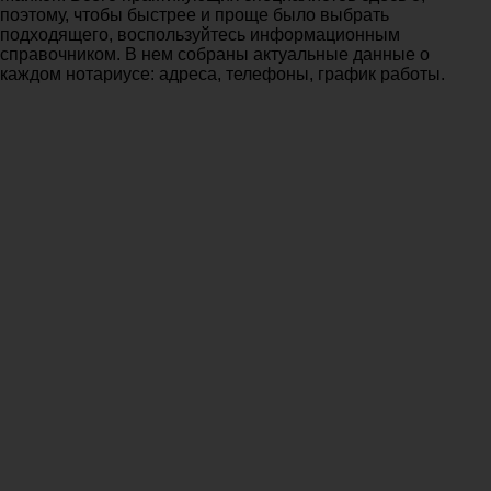
поэтому, чтобы быстрее и проще было выбрать
подходящего, воспользуйтесь информационным
справочником. В нем собраны актуальные данные о
каждом нотариусе: адреса, телефоны, график работы.