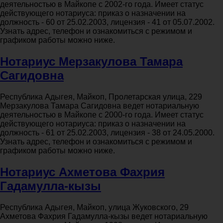
деятельностью в Майкопе с 2002-го года. Имеет статус
действующего нотариуса: приказ о назначении на
должность - 60 от 25.02.2003, лицензия - 41 от 05.07.2002.
Узнать адрес, телефон и ознакомиться с режимом и
графиком работы можно ниже.
Нотариус Мерзакулова Тамара
Сагидовна
Республика Адыгея, Майкоп, Пролетарская улица, 229
Мерзакулова Тамара Сагидовна ведет нотариальную
деятельностью в Майкопе с 2000-го года. Имеет статус
действующего нотариуса: приказ о назначении на
должность - 61 от 25.02.2003, лицензия - 38 от 24.05.2000.
Узнать адрес, телефон и ознакомиться с режимом и
графиком работы можно ниже.
Нотариус Ахметова Фахрия
Гадамулла-кызы
Республика Адыгея, Майкоп, улица Жуковского, 29
Ахметова Фахрия Гадамулла-кызы ведет нотариальную