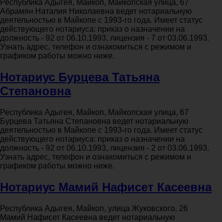
Республика Адыгея, Майкоп, Майкопская улица, 67
Абрамян Наталия Николаевна ведет нотариальную
деятельностью в Майкопе с 1993-го года. Имеет статус
действующего нотариуса: приказ о назначении на
должность - 92 от 06.10.1993, лицензия - 7 от 03.06.1993.
Узнать адрес, телефон и ознакомиться с режимом и
графиком работы можно ниже.
Нотариус Бурцева Татьяна
Степановна
Республика Адыгея, Майкоп, Майкопская улица, 67
Бурцева Татьяна Степановна ведет нотариальную
деятельностью в Майкопе с 1993-го года. Имеет статус
действующего нотариуса: приказ о назначении на
должность - 92 от 06.10.1993, лицензия - 2 от 03.06.1993.
Узнать адрес, телефон и ознакомиться с режимом и
графиком работы можно ниже.
Нотариус Мамий Нафисет Касеевна
Республика Адыгея, Майкоп, улица Жуковского, 26
Мамий Нафисет Касеевна ведет нотариальную