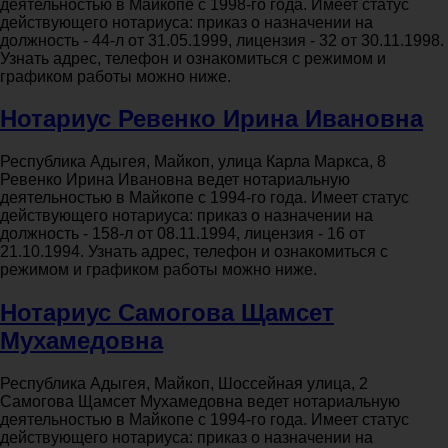
деятельностью в Майкопе с 1998-го года. Имеет статус
действующего нотариуса: приказ о назначении на
должность - 44-л от 31.05.1999, лицензия - 32 от 30.11.1998.
Узнать адрес, телефон и ознакомиться с режимом и
графиком работы можно ниже.
Нотариус Ревенко Ирина Ивановна
Республика Адыгея, Майкоп, улица Карла Маркса, 8
Ревенко Ирина Ивановна ведет нотариальную
деятельностью в Майкопе с 1994-го года. Имеет статус
действующего нотариуса: приказ о назначении на
должность - 158-л от 08.11.1994, лицензия - 16 от
21.10.1994. Узнать адрес, телефон и ознакомиться с
режимом и графиком работы можно ниже.
Нотариус Самогова Щамсет
Мухамедовна
Республика Адыгея, Майкоп, Шоссейная улица, 2
Самогова Щамсет Мухамедовна ведет нотариальную
деятельностью в Майкопе с 1994-го года. Имеет статус
действующего нотариуса: приказ о назначении на