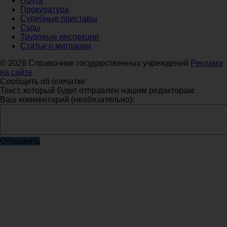
Почта
Прокуратура
Судебные приставы
Суды
Трудовые инспекции
Статьи о миграции
© 2026 Справочник государственных учреждений
Реклама
на сайте
Сообщить об опечатке
Текст, который будет отправлен нашим редакторам:
Ваш комментарий (необязательно):
Отправить