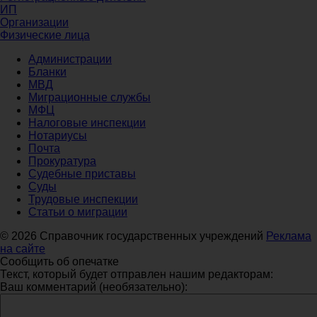
ИП
Организации
Физические лица
Администрации
Бланки
МВД
Миграционные службы
МФЦ
Налоговые инспекции
Нотариусы
Почта
Прокуратура
Судебные приставы
Суды
Трудовые инспекции
Статьи о миграции
© 2026 Справочник государственных учреждений
Реклама
на сайте
Сообщить об опечатке
Текст, который будет отправлен нашим редакторам:
Ваш комментарий (необязательно):