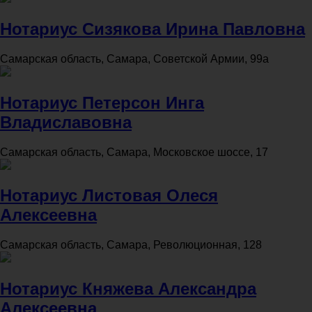
Нотариус Сизякова Ирина Павловна
Самарская область, Самара, Советской Армии, 99а
Нотариус Петерсон Инга
Владиславовна
Самарская область, Самара, Московское шоссе, 17
Нотариус Листовая Олеся
Алексеевна
Самарская область, Самара, Революционная, 128
Нотариус Княжева Александра
Алексеевна