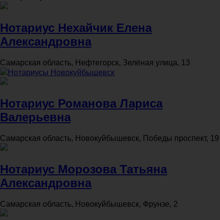
Нотариус Нехайчик Елена
Александровна
Самарская область, Нефтегорск, Зелёная улица, 13
Нотариусы Новокуйбышевск
Нотариус Романова Лариса
Валерьевна
Самарская область, Новокуйбышевск, Победы проспект, 19
Нотариус Морозова Татьяна
Александровна
Самарская область, Новокуйбышевск, Фрунзе, 2