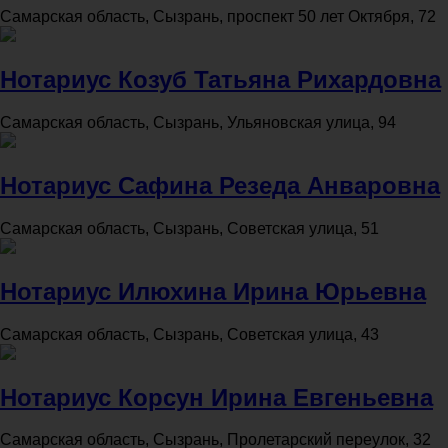
Самарская область, Сызрань, проспект 50 лет Октября, 72
Нотариус Козуб Татьяна Рихардовна
Самарская область, Сызрань, Ульяновская улица, 94
Нотариус Сафина Резеда Анваровна
Самарская область, Сызрань, Советская улица, 51
Нотариус Илюхина Ирина Юрьевна
Самарская область, Сызрань, Советская улица, 43
Нотариус Корсун Ирина Евгеньевна
Самарская область, Сызрань, Пролетарский переулок, 32