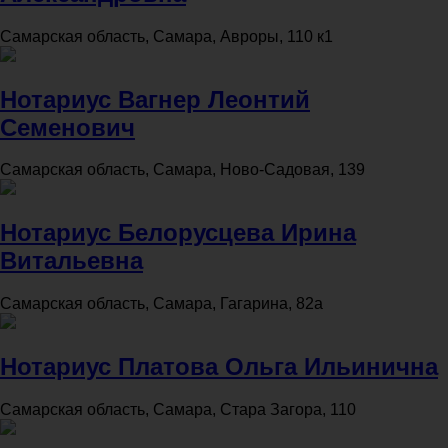
Самарская область, Самара, Авроры, 110 к1
Нотариус Вагнер Леонтий
Семенович
Самарская область, Самара, Ново-Садовая, 139
Нотариус Белорусцева Ирина
Витальевна
Самарская область, Самара, Гагарина, 82а
Нотариус Платова Ольга Ильинична
Самарская область, Самара, Стара Загора, 110