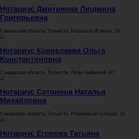
Нотариус Дмитриева Людмила
Григорьевна
Самарская область, Тольятти, Маршала Жукова, 1Б
Нотариус Корнелаева Ольга
Константиновна
Самарская область, Тольятти, Лизы Чайкиной, 67
Нотариус Сотонина Наталья
Михайловна
Самарская область, Тольятти, Рябиновый бульвар, 15
Нотариус Егорова Татьяна