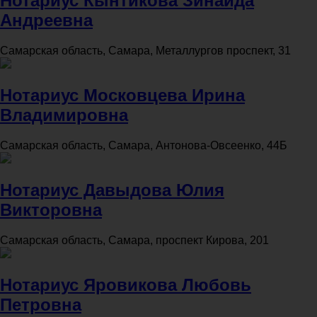
Нотариус Кынтикова Зинаида
Андреевна
Самарская область, Самара, Металлургов проспект, 31
Нотариус Московцева Ирина
Владимировна
Самарская область, Самара, Антонова-Овсеенко, 44Б
Нотариус Давыдова Юлия
Викторовна
Самарская область, Самара, проспект Кирова, 201
Нотариус Яровикова Любовь
Петровна