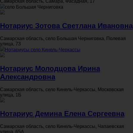
Самарская область, Самара, Фасадная, 17
село Большая Черниговка
Нотариус Зотова Светлана Ивановна
Самарская область, село Большая Черниговка, Полевая
улица, 73
Нотариусы село Кинель-Черкассы
Нотариус Молодцова Ирина
Александровна
Самарская область, село Кинель-Черкассы, Московская
улица, 1Б
Нотариус Демина Елена Сергеевна
Самарская область, село Кинель-Черкассы, Чапаевская
улица, 65А