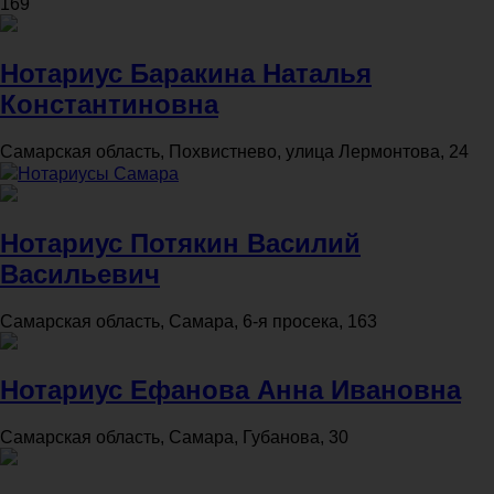
169
Нотариус Баракина Наталья
Константиновна
Самарская область, Похвистнево, улица Лермонтова, 24
Нотариусы Самара
Нотариус Потякин Василий
Васильевич
Самарская область, Самара, 6-я просека, 163
Нотариус Ефанова Анна Ивановна
Самарская область, Самара, Губанова, 30