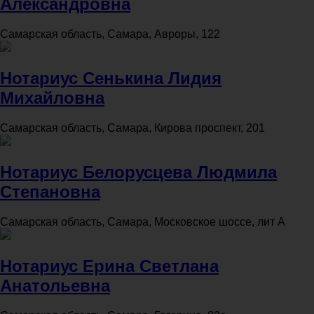
Александровна
Самарская область, Самара, Авроры, 122
Нотариус Сенькина Лидия
Михайловна
Самарская область, Самара, Кирова проспект, 201
Нотариус Белорусцева Людмила
Степановна
Самарская область, Самара, Московское шоссе, лит А
Нотариус Ерина Светлана
Анатольевна