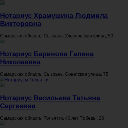
Нотариус Храмушина Людмила
Викторовна
Самарская область, Сызрань, Ульяновская улица, 50
Нотариус Баринова Галина
Николаевна
Самарская область, Сызрань, Советская улица, 75
Нотариусы Тольятти
Нотариус Васильева Татьяна
Сергеевна
Самарская область, Тольятти, 40 лет Победы, 26