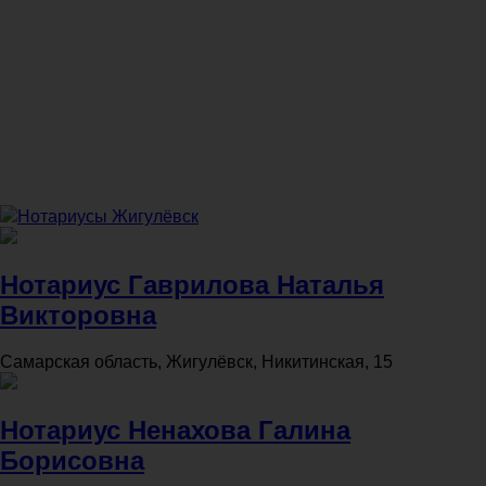
Нотариусы Жигулёвск
Нотариус Гаврилова Наталья
Викторовна
Самарская область, Жигулёвск, Никитинская, 15
Нотариус Ненахова Галина
Борисовна