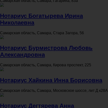
Самарская область, Самара, Гагарина, 83а
Нотариус Богатырева Ирина
Николаевна
Самарская область, Самара, Стара Загора, 56
Нотариус Бурмистрова Любовь
Александровна
Самарская область, Самара, Кирова проспект, 225
Нотариус Хайкина Инна Борисовна
Самарская область, Самара, Московское шоссе, лит Д к28А
Нотариус Дегтярева Анна