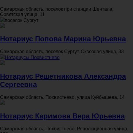
Самарская область, поселок при станции Шентала,
Советская улица, 11
поселок Сургут
Нотариус Попова Марина Юрьевна
Самарская область, поселок Сургут, Сквозная улица, 33
Нотариусы Похвистнево
Нотариус Решетникова Александра
Сергеевна
Самарская область, Похвистнево, улица Куйбышева, 14
Нотариус Каримова Вера Юрьевна
Самарская область, Похвистнево, Революционная улица,