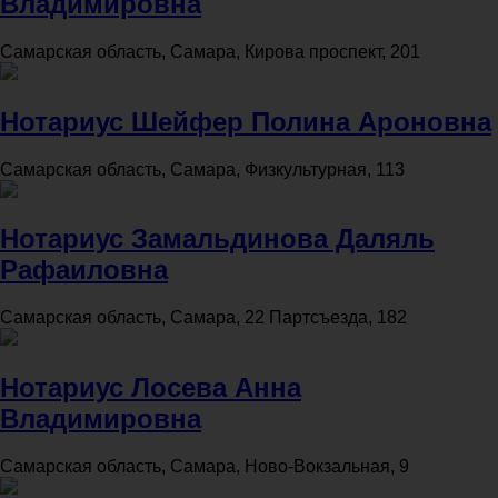
Владимировна
Самарская область, Самара, Кирова проспект, 201
Нотариус Шейфер Полина Ароновна
Самарская область, Самара, Физкультурная, 113
Нотариус Замальдинова Даляль
Рафаиловна
Самарская область, Самара, 22 Партсъезда, 182
Нотариус Лосева Анна
Владимировна
Самарская область, Самара, Ново-Вокзальная, 9