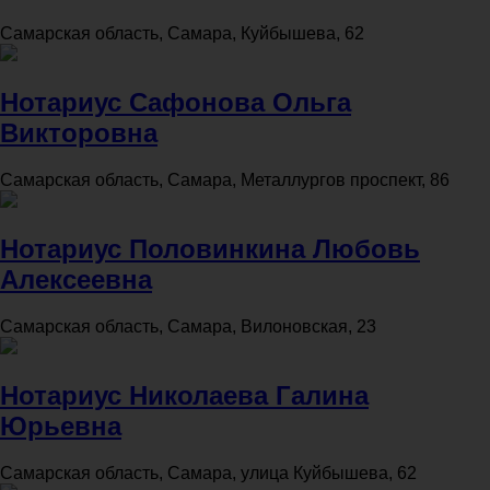
Самарская область, Самара, Куйбышева, 62
Нотариус Сафонова Ольга
Викторовна
Самарская область, Самара, Металлургов проспект, 86
Нотариус Половинкина Любовь
Алексеевна
Самарская область, Самара, Вилоновская, 23
Нотариус Николаева Галина
Юрьевна
Самарская область, Самара, улица Куйбышева, 62