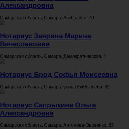
Александровна
Самарская область, Самара, Агибалова, 70
Нотариус Заярина Марина
Вячеславовна
Самарская область, Самара, Демократическая, 4
Нотариус Брод Софья Моисеевна
Самарская область, Самара, улица Куйбышева, 62
Нотариус Сапрыкина Ольга
Александровна
Самарская область, Самара, Антонова-Овсеенко, 83