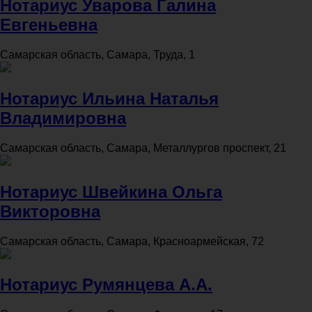
Нотариус Уварова Галина
Евгеньевна
Самарская область, Самара, Труда, 1
Нотариус Ильина Наталья
Владимировна
Самарская область, Самара, Металлургов проспект, 21
Нотариус Швейкина Ольга
Викторовна
Самарская область, Самара, Красноармейская, 72
Нотариус Румянцева А.А.