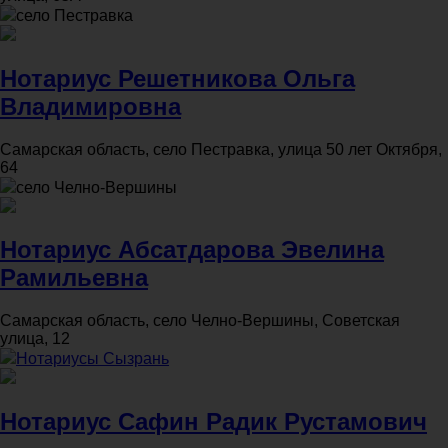
село Пестравка
Нотариус Решетникова Ольга
Владимировна
Самарская область, село Пестравка, улица 50 лет Октября,
64
село Челно-Вершины
Нотариус Абсатдарова Эвелина
Рамильевна
Самарская область, село Челно-Вершины, Советская
улица, 12
Нотариусы Сызрань
Нотариус Сафин Радик Рустамович