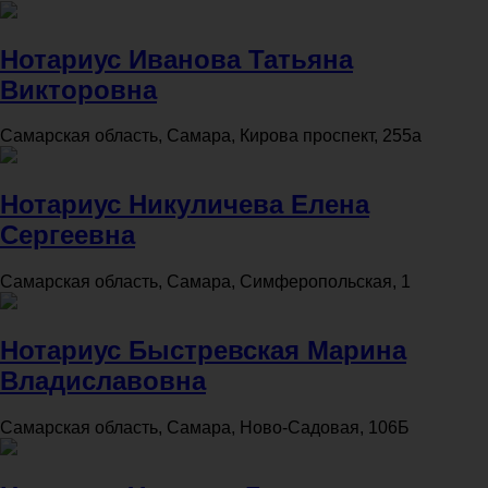
Нотариус Иванова Татьяна
Викторовна
Самарская область, Самара, Кирова проспект, 255а
Нотариус Никуличева Елена
Сергеевна
Самарская область, Самара, Симферопольская, 1
Нотариус Быстревская Марина
Владиславовна
Самарская область, Самара, Ново-Садовая, 106Б