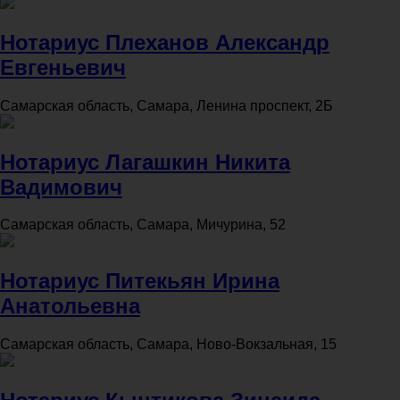
Нотариус Плеханов Александр
Евгеньевич
Самарская область, Самара, Ленина проспект, 2Б
Нотариус Лагашкин Никита
Вадимович
Самарская область, Самара, Мичурина, 52
Нотариус Питекьян Ирина
Анатольевна
Самарская область, Самара, Ново-Вокзальная, 15