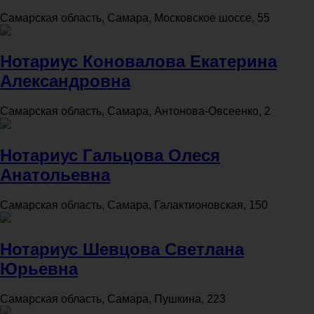
Самарская область, Самара, Московское шоссе, 55
Нотариус Коновалова Екатерина
Александровна
Самарская область, Самара, Антонова-Овсеенко, 2
Нотариус Гальцова Олеся
Анатольевна
Самарская область, Самара, Галактионовская, 150
Нотариус Шевцова Светлана
Юрьевна
Самарская область, Самара, Пушкина, 223