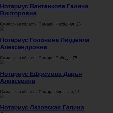
Нотариус Вантенкова Галина
Викторовна
Самарская область, Самара, Фасадная, 28
Нотариус Головина Людмила
Александровна
Самарская область, Самара, Победы, 75
Нотариус Ефремова Дарья
Алексеевна
Самарская область, Самара, Киевская, 14
Нотариус Лазовская Галина