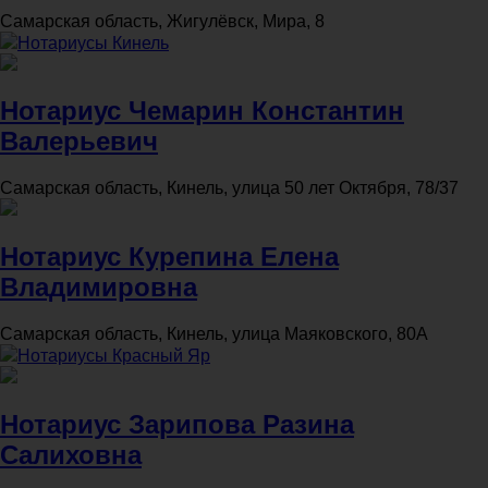
Самарская область, Жигулёвск, Мира, 8
Нотариусы Кинель
Нотариус Чемарин Константин
Валерьевич
Самарская область, Кинель, улица 50 лет Октября, 78/37
Нотариус Курепина Елена
Владимировна
Самарская область, Кинель, улица Маяковского, 80А
Нотариусы Красный Яр
Нотариус Зарипова Разина
Салиховна