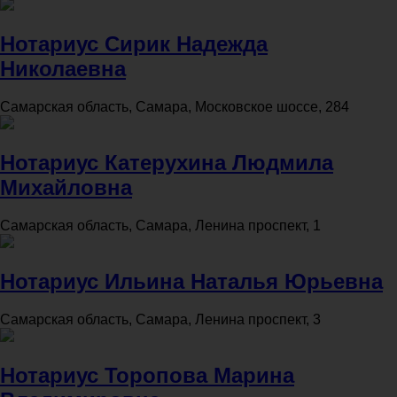
Нотариус Сирик Надежда
Николаевна
Самарская область, Самара, Московское шоссе, 284
Нотариус Катерухина Людмила
Михайловна
Самарская область, Самара, Ленина проспект, 1
Нотариус Ильина Наталья Юрьевна
Самарская область, Самара, Ленина проспект, 3
Нотариус Торопова Марина