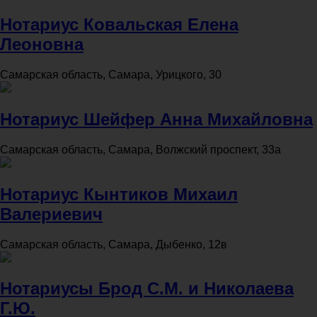
Нотариус Ковальская Елена
Леоновна
Самарская область, Самара, Урицкого, 30
Нотариус Шейфер Анна Михайловна
Самарская область, Самара, Волжский проспект, 33а
Нотариус Кынтиков Михаил
Валериевич
Самарская область, Самара, Дыбенко, 12в
Нотариусы Брод С.М. и Николаева
Г.Ю.