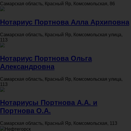
Самарская область, Красный Яр, Комсомольская, 86
Нотариус Портнова Алла Архиповна
Самарская область, Красный Яр, Комсомольская улица,
113
Нотариус Портнова Ольга
Александровна
Самарская область, Красный Яр, Комсомольская улица,
113
Нотариусы Портнова А.А. и
Портнова О.А.
Самарская область, Красный Яр, Комсомольская, 113
Нефтегорск