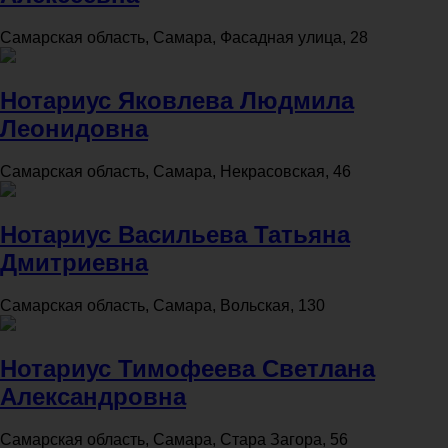
Самарская область, Самара, Фасадная улица, 28
Нотариус Яковлева Людмила
Леонидовна
Самарская область, Самара, Некрасовская, 46
Нотариус Васильева Татьяна
Дмитриевна
Самарская область, Самара, Вольская, 130
Нотариус Тимофеева Светлана
Александровна
Самарская область, Самара, Стара Загора, 56