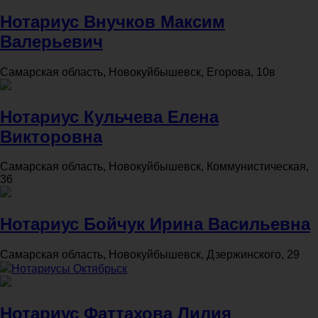
Нотариус Внучков Максим
Валерьевич
Самарская область, Новокуйбышевск, Егорова, 10в
Нотариус Кульчева Елена
Викторовна
Самарская область, Новокуйбышевск, Коммунистическая,
36
Нотариус Бойчук Ирина Васильевна
Самарская область, Новокуйбышевск, Дзержинского, 29
Нотариусы Октябрьск
Нотариус Фаттахова Лилия