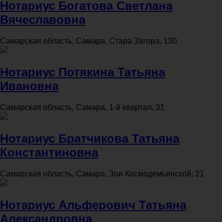
Нотариус Богатова Светлана
Вячеславовна
Самарская область, Самара, Стара Загора, 130
Нотариус Потякина Татьяна
Ивановна
Самарская область, Самара, 1-й квартал, 31
Нотариус Братчикова Татьяна
Константиновна
Самарская область, Самара, Зои Космодемьянской, 21
Нотариус Альферович Татьяна
Александровна