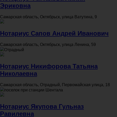
Эриковна
Самарская область, Октябрьск, улица Ватутина, 9
Нотариус Сапов Андрей Иванович
Самарская область, Октябрьск, улица Ленина, 59
Отрадный
Нотариус Никифорова Татьяна
Николаевна
Самарская область, Отрадный, Первомайская улица, 18
поселок при станции Шентала
Нотариус Якупова Гульназ
Равилевна