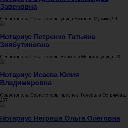
Завеновна
Севастополь, Севастополь, улица Николая Музыки, 29
Нотариус Петренко Татьяна
Зиябутиновна
Севастополь, Севастополь, Большая Морская улица, 24
Нотариус Исаева Юлия
Владимировна
Севастополь, Севастополь, проспект Генерала Острякова,
207
Нотариус Негреша Ольга Олеговна