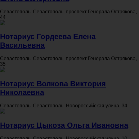
Севастополь, Севастополь, проспект Генерала Острякова,
44
Нотариус Гордеева Елена
Васильевна
Севастополь, Севастополь, проспект Генерала Острякова,
35
Нотариус Волкова Виктория
Николаевна
Севастополь, Севастополь, Новороссийская улица, 34
Нотариус Цыкоза Ольга Ивановна
Севастополь, Севастополь, Новороссийская улица, 10