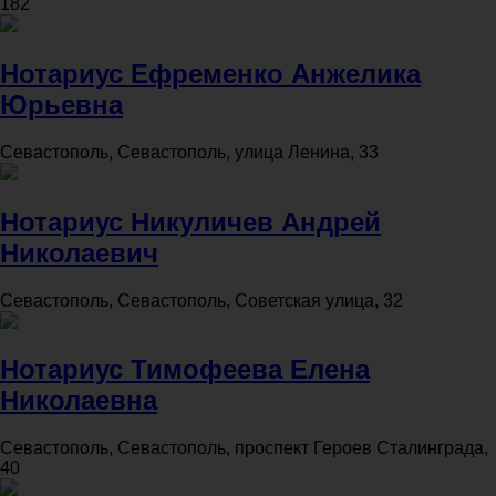
182
Нотариус Ефременко Анжелика
Юрьевна
Севастополь, Севастополь, улица Ленина, 33
Нотариус Никуличев Андрей
Николаевич
Севастополь, Севастополь, Советская улица, 32
Нотариус Тимофеева Елена
Николаевна
Севастополь, Севастополь, проспект Героев Сталинграда,
40