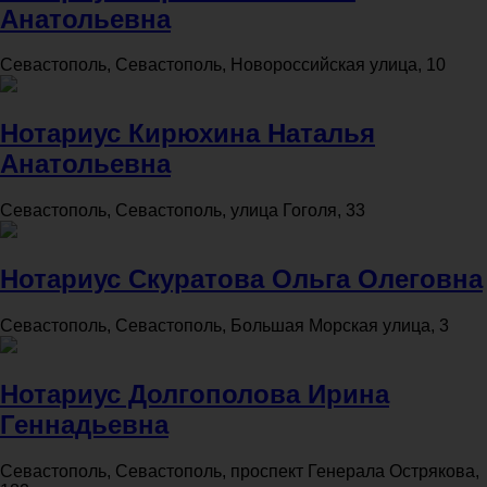
Анатольевна
Севастополь, Севастополь, Новороссийская улица, 10
Нотариус Кирюхина Наталья
Анатольевна
Севастополь, Севастополь, улица Гоголя, 33
Нотариус Скуратова Ольга Олеговна
Севастополь, Севастополь, Большая Морская улица, 3
Нотариус Долгополова Ирина
Геннадьевна
Севастополь, Севастополь, проспект Генерала Острякова,