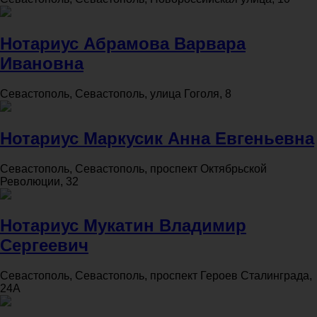
Нотариус Абрамова Варвара
Ивановна
Севастополь, Севастополь, улица Гоголя, 8
Нотариус Маркусик Анна Евгеньевна
Севастополь, Севастополь, проспект Октябрьской
Революции, 32
Нотариус Мукатин Владимир
Сергеевич
Севастополь, Севастополь, проспект Героев Сталинграда,
24А