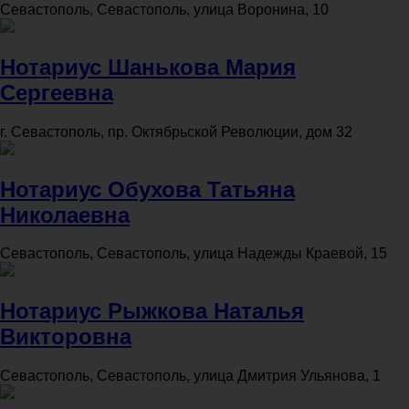
Севастополь, Севастополь, улица Воронина, 10
Нотариус Шанькова Мария
Сергеевна
г. Севастополь, пр. Октябрьской Революции, дом 32
Нотариус Обухова Татьяна
Николаевна
Севастополь, Севастополь, улица Надежды Краевой, 15
Нотариус Рыжкова Наталья
Викторовна
Севастополь, Севастополь, улица Дмитрия Ульянова, 1