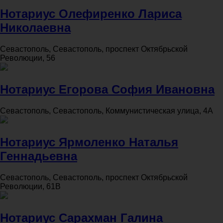
Нотариус Олефиренко Лариса
Николаевна
Севастополь, Севастополь, проспект Октябрьской
Революции, 56
Нотариус Егорова София Ивановна
Севастополь, Севастополь, Коммунистическая улица, 4А
Нотариус Ярмоленко Наталья
Геннадьевна
Севастополь, Севастополь, проспект Октябрьской
Революции, 61В
Нотариус Сарахман Галина