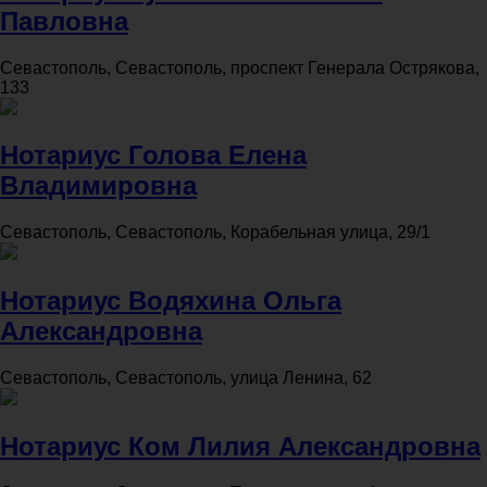
Павловна
Севастополь, Севастополь, проспект Генерала Острякова,
133
Нотариус Голова Елена
Владимировна
Севастополь, Севастополь, Корабельная улица, 29/1
Нотариус Водяхина Ольга
Александровна
Севастополь, Севастополь, улица Ленина, 62
Нотариус Ком Лилия Александровна