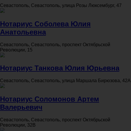
Севастополь, Севастополь, улица Розы Люксембург, 47
Нотариус Соболева Юлия
Анатольевна
Севастополь, Севастополь, проспект Октябрьской
Революции, 15
Нотариус Танкова Юлия Юрьевна
Севастополь, Севастополь, улица Маршала Бирюзова, 42А
Нотариус Соломонов Артем
Валерьевич
Севастополь, Севастополь, проспект Октябрьской
Революции, 32В