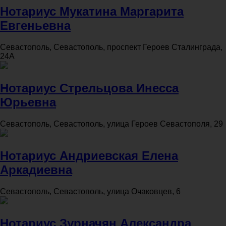
Нотариус Мукатина Маргарита
Евгеньевна
Севастополь, Севастополь, проспект Героев Сталинграда,
24А
Нотариус Стрельцова Инесса
Юрьевна
Севастополь, Севастополь, улица Героев Севастополя, 29
Нотариус Андриевская Елена
Аркадиевна
Севастополь, Севастополь, улица Очаковцев, 6
Нотариус Зурначян Александра