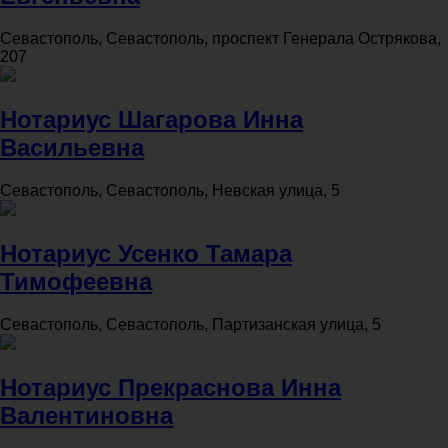
Севастополь, Севастополь, проспект Генерала Острякова,
207
Нотариус Шагарова Инна
Васильевна
Севастополь, Севастополь, Невская улица, 5
Нотариус Усенко Тамара
Тимофеевна
Севастополь, Севастополь, Партизанская улица, 5
Нотариус Прекраснова Инна
Валентиновна