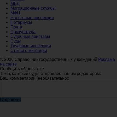
МВД
Миграционные службы
МФЦ
Налоговые инспекции
Нотариусы
Почта
Прокуратура
Судебные приставы
Суды
Трудовые инспекции
Статьи о миграции
© 2026 Справочник государственных учреждений
Реклама
на сайте
Сообщить об опечатке
Текст, который будет отправлен нашим редакторам:
Ваш комментарий (необязательно):
Отправить