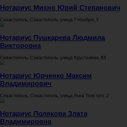
Нотариус Михно Юрий Степанович
Севастополь, Севастополь, улица 7 Ноября, 3
Нотариус Пушкарева Людмила
Викторовна
Севастополь, Севастополь, улица Хрусталёва, 83
Нотариус Юрченко Максим
Владимирович
Севастополь, Севастополь, улица Льва Толстого, 2
Нотариус Полякова Злата
Владимировна