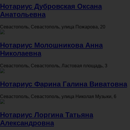
Нотариус Дубровская Оксана
Анатольевна
Севастополь, Севастополь, улица Пожарова, 20
Нотариус Молошникова Анна
Николаевна
Севастополь, Севастополь, Ластовая площадь, 3
Нотариус Фарина Галина Виватовна
Севастополь, Севастополь, улица Николая Музыки, 6
Нотариус Лоргина Татьяна
Александровна