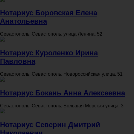
Нотариус Боровская Елена
Анатольевна
Севастополь, Севастополь, улица Ленина, 52
Нотариус Куроленко Ирина
Павловна
Севастополь, Севастополь, Новороссийская улица, 51
Нотариус Бокань Анна Алексеевна
Севастополь, Севастополь, Большая Морская улица, 3
Нотариус Северин Дмитрий
Николаевич