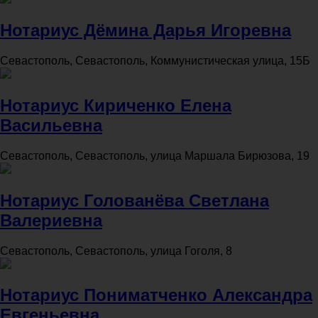
Нотариус Дёмина Дарья Игоревна
Севастополь, Севастополь, Коммунистическая улица, 15Б
Нотариус Кириченко Елена
Васильевна
Севастополь, Севастополь, улица Маршала Бирюзова, 19
Нотариус Голованёва Светлана
Валериевна
Севастополь, Севастополь, улица Гоголя, 8
Нотариус Пониматченко Александра
Евгеньевна