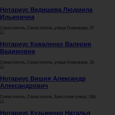
Нотариус Ведищева Людмила
Ильинична
Севастополь, Севастополь, улица Очаковцев, 37
Нотариус Коваленко Валерия
Вадимовна
Севастополь, Севастополь, улица Очаковцев, 26
Нотариус Вишня Александр
Александрович
Севастополь, Севастополь, Брестская улица, 18Б
Нотариус Кузьменко Наталья