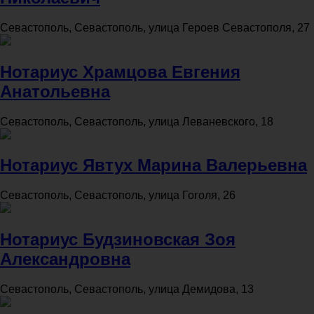
Севастополь, Севастополь, улица Героев Севастополя, 27
Нотариус Храмцова Евгения
Анатольевна
Севастополь, Севастополь, улица Леваневского, 18
Нотариус Явтух Марина Валерьевна
Севастополь, Севастополь, улица Гоголя, 26
Нотариус Будзиновская Зоя
Александровна
Севастополь, Севастополь, улица Демидова, 13