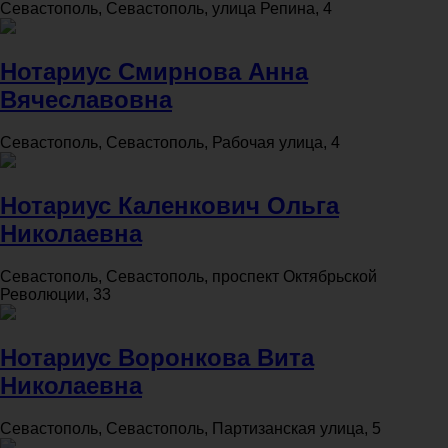
Севастополь, Севастополь, улица Репина, 4
Нотариус Смирнова Анна
Вячеславовна
Севастополь, Севастополь, Рабочая улица, 4
Нотариус Каленкович Ольга
Николаевна
Севастополь, Севастополь, проспект Октябрьской
Революции, 33
Нотариус Воронкова Вита
Николаевна
Севастополь, Севастополь, Партизанская улица, 5