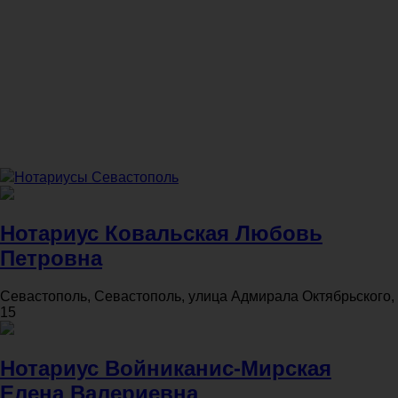
Нотариусы Севастополь
Нотариус Ковальская Любовь
Петровна
Севастополь, Севастополь, улица Адмирала Октябрьского,
15
Нотариус Войниканис-Мирская
Елена Валериевна