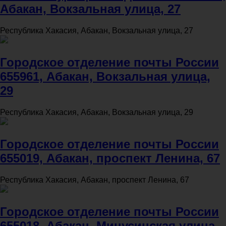
Абакан, Вокзальная улица, 27
Республика Хакасия, Абакан, Вокзальная улица, 27
Городское отделение почты России
655961, Абакан, Вокзальная улица,
29
Республика Хакасия, Абакан, Вокзальная улица, 29
Городское отделение почты России
655019, Абакан, проспект Ленина, 67
Республика Хакасия, Абакан, проспект Ленина, 67
Городское отделение почты России
655018, Абакан, Минусинская улица,