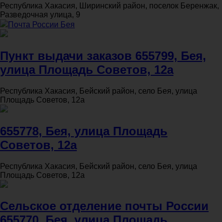
Республика Хакасия, Ширинский район, поселок Беренжак,
Разведочная улица, 9
Почта России Бея
Пункт выдачи заказов 655799, Бея,
улица Площадь Советов, 12а
Республика Хакасия, Бейский район, село Бея, улица
Площадь Советов, 12а
655778, Бея, улица Площадь
Советов, 12а
Республика Хакасия, Бейский район, село Бея, улица
Площадь Советов, 12а
Сельское отделение почты России
655770, Бея, улица Площадь