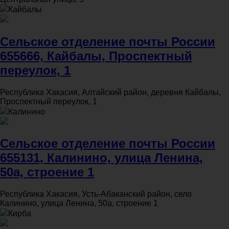
Кайбалы
Сельское отделение почты России
655666, Кайбалы, Проспектный
переулок, 1
Республика Хакасия, Алтайский район, деревня Кайбалы,
Проспектный переулок, 1
Калинино
Сельское отделение почты России
655131, Калинино, улица Ленина,
50а, строение 1
Республика Хакасия, Усть-Абаканский район, село
Калинино, улица Ленина, 50а, строение 1
Кирба