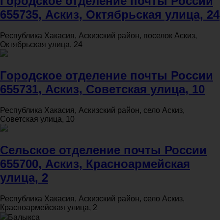
Городское отделение почты России
655735, Аскиз, Октябрьская улица, 24
Республика Хакасия, Аскизский район, поселок Аскиз,
Октябрьская улица, 24
Городское отделение почты России
655731, Аскиз, Советская улица, 10
Республика Хакасия, Аскизский район, село Аскиз,
Советская улица, 10
Сельское отделение почты России
655700, Аскиз, Красноармейская
улица, 2
Республика Хакасия, Аскизский район, село Аскиз,
Красноармейская улица, 2
Балыкса