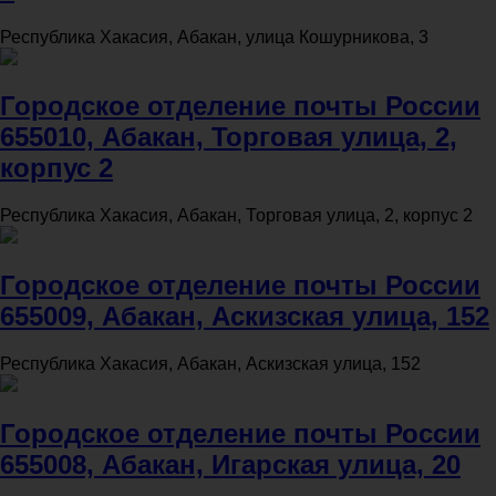
Республика Хакасия, Абакан, улица Кошурникова, 3
Городское отделение почты России
655010, Абакан, Торговая улица, 2,
корпус 2
Республика Хакасия, Абакан, Торговая улица, 2, корпус 2
Городское отделение почты России
655009, Абакан, Аскизская улица, 152
Республика Хакасия, Абакан, Аскизская улица, 152
Городское отделение почты России
655008, Абакан, Игарская улица, 20