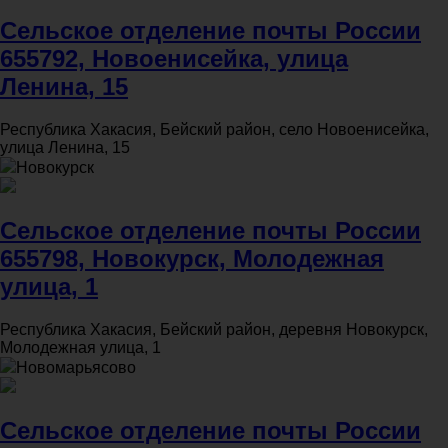
Сельское отделение почты России
655792, Новоенисейка, улица
Ленина, 15
Республика Хакасия, Бейский район, село Новоенисейка,
улица Ленина, 15
Новокурск
Сельское отделение почты России
655798, Новокурск, Молодежная
улица, 1
Республика Хакасия, Бейский район, деревня Новокурск,
Молодежная улица, 1
Новомарьясово
Сельское отделение почты России