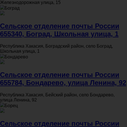
Железнодорожная улица, 15
Боград
Сельское отделение почты России
655340, Боград, Школьная улица, 1
Республика Хакасия, Боградский район, село Боград,
Школьная улица, 1
Бондарево
Сельское отделение почты России
655784, Бондарево, улица Ленина, 92
Республика Хакасия, Бейский район, село Бондарево,
улица Ленина, 92
Борец
Сельское отделение почты России