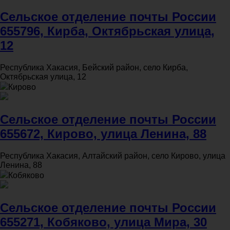
Сельское отделение почты России
655796, Кирба, Октябрьская улица,
12
Республика Хакасия, Бейский район, село Кирба,
Октябрьская улица, 12
Кирово
Сельское отделение почты России
655672, Кирово, улица Ленина, 88
Республика Хакасия, Алтайский район, село Кирово, улица
Ленина, 88
Кобяково
Сельское отделение почты России
655271, Кобяково, улица Мира, 30