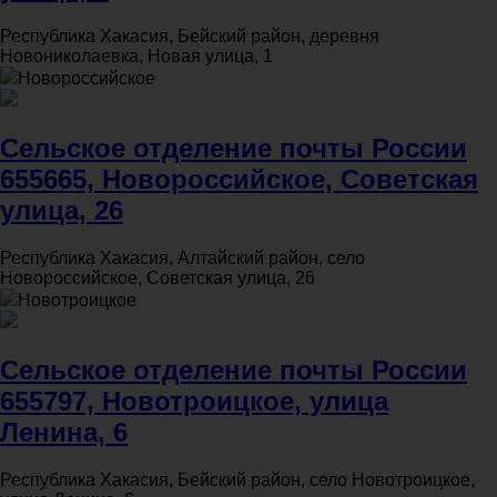
Республика Хакасия, Бейский район, деревня
Новониколаевка, Новая улица, 1
Новороссийское
Сельское отделение почты России
655665, Новороссийское, Советская
улица, 26
Республика Хакасия, Алтайский район, село
Новороссийское, Советская улица, 26
Новотроицкое
Сельское отделение почты России
655797, Новотроицкое, улица
Ленина, 6
Республика Хакасия, Бейский район, село Новотроицкое,