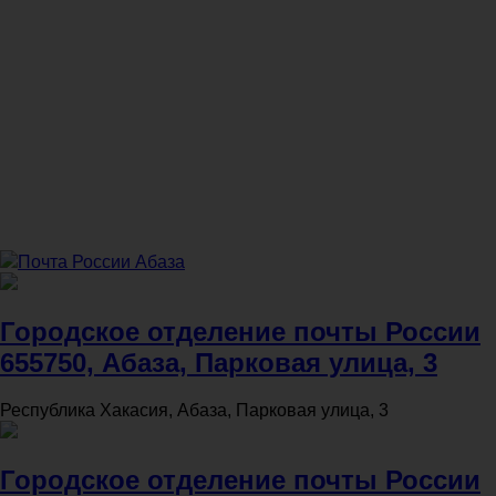
Почта России Абаза
Городское отделение почты России
655750, Абаза, Парковая улица, 3
Республика Хакасия, Абаза, Парковая улица, 3
Городское отделение почты России