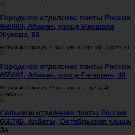
Городское отделение почты России
655003, Абакан, улица Маршала
Жукова, 88
Республика Хакасия, Абакан, улица Маршала Жукова, 88
Городское отделение почты России
655002, Абакан, улица Гагарина, 40
Республика Хакасия, Абакан, улица Гагарина, 40
Арбаты
Сельское отделение почты России
655745, Арбаты, Октябрьская улица,
3а