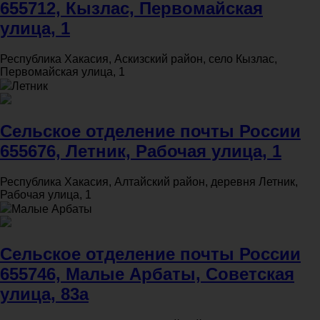
655712, Кызлас, Первомайская
улица, 1
Республика Хакасия, Аскизский район, село Кызлас,
Первомайская улица, 1
Летник
Сельское отделение почты России
655676, Летник, Рабочая улица, 1
Республика Хакасия, Алтайский район, деревня Летник,
Рабочая улица, 1
Малые Арбаты
Сельское отделение почты России
655746, Малые Арбаты, Советская
улица, 83а