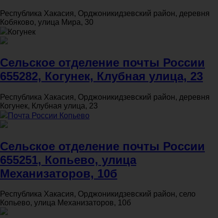
Республика Хакасия, Орджоникидзевский район, деревня
Кобяково, улица Мира, 30
Когунек
Сельское отделение почты России
655282, Когунек, Клубная улица, 23
Республика Хакасия, Орджоникидзевский район, деревня
Когунек, Клубная улица, 23
Почта России Копьево
Сельское отделение почты России
655251, Копьево, улица
Механизаторов, 10б
Республика Хакасия, Орджоникидзевский район, село
Копьево, улица Механизаторов, 10б