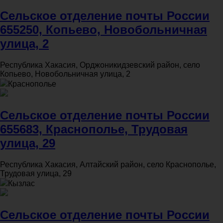
Сельское отделение почты России
655250, Копьево, Новобольничная
улица, 2
Республика Хакасия, Орджоникидзевский район, село
Копьево, Новобольничная улица, 2
Краснополье
Сельское отделение почты России
655683, Краснополье, Трудовая
улица, 29
Республика Хакасия, Алтайский район, село Краснополье,
Трудовая улица, 29
Кызлас
Сельское отделение почты России