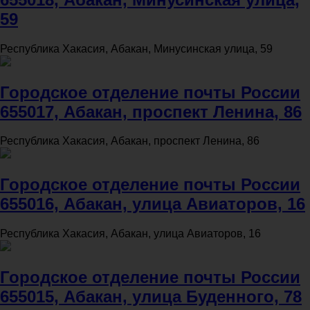
59
Республика Хакасия, Абакан, Минусинская улица, 59
Городское отделение почты России
655017, Абакан, проспект Ленина, 86
Республика Хакасия, Абакан, проспект Ленина, 86
Городское отделение почты России
655016, Абакан, улица Авиаторов, 16
Республика Хакасия, Абакан, улица Авиаторов, 16
Городское отделение почты России
655015, Абакан, улица Буденного, 78