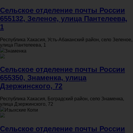
Сельское отделение почты России
655132, Зеленое, улица Пантелеева,
1
Республика Хакасия, Усть-Абаканский район, село Зеленое,
улица Пантелеева, 1
Знаменка
Сельское отделение почты России
655350, Знаменка, улица
Дзержинского, 72
Республика Хакасия, Боградский район, село Знаменка,
улица Дзержинского, 72
Изыхские Копи
Сельское отделение почты России