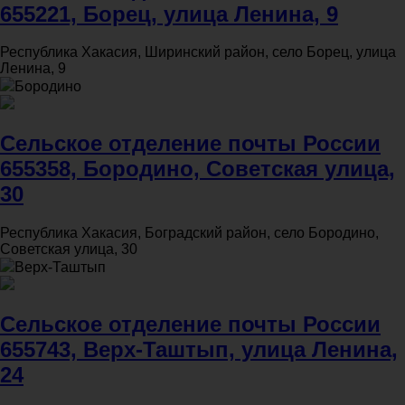
655221, Борец, улица Ленина, 9
Республика Хакасия, Ширинский район, село Борец, улица
Ленина, 9
Бородино
Сельское отделение почты России
655358, Бородино, Советская улица,
30
Республика Хакасия, Боградский район, село Бородино,
Советская улица, 30
Верх-Таштып
Сельское отделение почты России
655743, Верх-Таштып, улица Ленина,
24