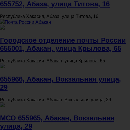
655752, Абаза, улица Титова, 16
Республика Хакасия, Абаза, улица Титова, 16
Почта России Абакан
Городское отделение почты России
655001, Абакан, улица Крылова, 65
Республика Хакасия, Абакан, улица Крылова, 65
655966, Абакан, Вокзальная улица,
29
Республика Хакасия, Абакан, Вокзальная улица, 29
МСО 655965, Абакан, Вокзальная
улица, 29