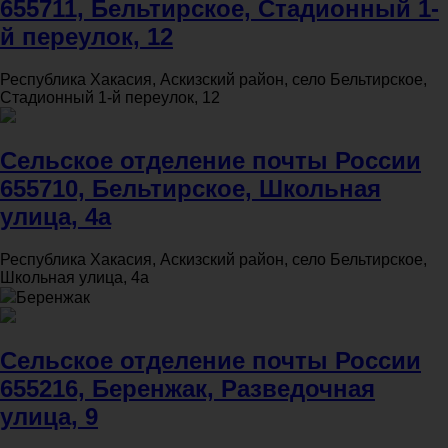
655711, Бельтирское, Стадионный 1-
й переулок, 12
Республика Хакасия, Аскизский район, село Бельтирское,
Стадионный 1-й переулок, 12
Сельское отделение почты России
655710, Бельтирское, Школьная
улица, 4а
Республика Хакасия, Аскизский район, село Бельтирское,
Школьная улица, 4а
Беренжак
Сельское отделение почты России
655216, Беренжак, Разведочная
улица, 9