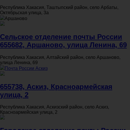
Республика Хакасия, Таштыпский район, село Арбаты,
Октябрьская улица, 3а
Аршаново
Сельское отделение почты России
655682, Аршаново, улица Ленина, 69
Республика Хакасия, Алтайский район, село Аршаново,
улица Ленина, 69
Почта России Аскиз
655738, Аскиз, Красноармейская
улица, 2
Республика Хакасия, Аскизский район, село Аскиз,
Красноармейская улица, 2