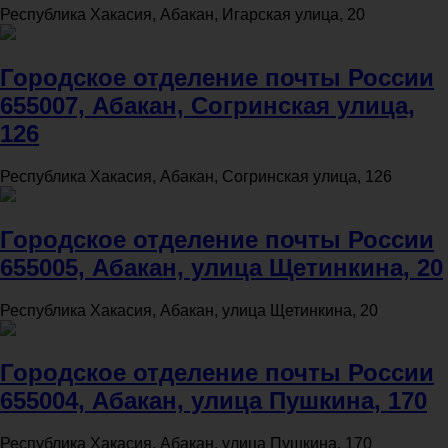
Республика Хакасия, Абакан, Игарская улица, 20
Городское отделение почты России
655007, Абакан, Согринская улица,
126
Республика Хакасия, Абакан, Согринская улица, 126
Городское отделение почты России
655005, Абакан, улица Щетинкина, 20
Республика Хакасия, Абакан, улица Щетинкина, 20
Городское отделение почты России
655004, Абакан, улица Пушкина, 170
Республика Хакасия, Абакан, улица Пушкина, 170