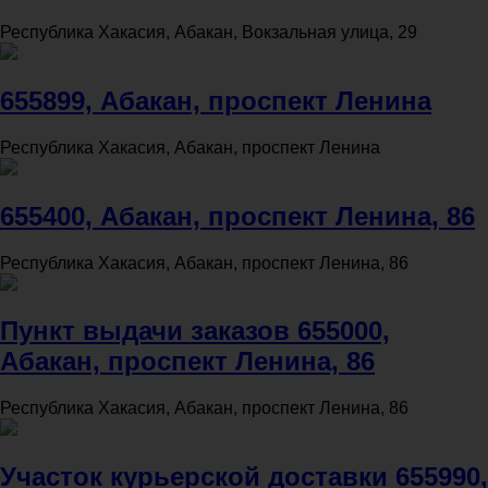
Республика Хакасия, Абакан, Вокзальная улица, 29
655899, Абакан, проспект Ленина
Республика Хакасия, Абакан, проспект Ленина
655400, Абакан, проспект Ленина, 86
Республика Хакасия, Абакан, проспект Ленина, 86
Пункт выдачи заказов 655000,
Абакан, проспект Ленина, 86
Республика Хакасия, Абакан, проспект Ленина, 86
Участок курьерской доставки 655990,