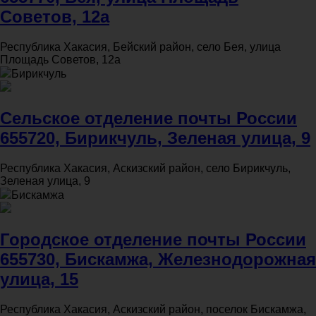
Советов, 12а
Республика Хакасия, Бейский район, село Бея, улица
Площадь Советов, 12а
Бирикчуль
Сельское отделение почты России
655720, Бирикчуль, Зеленая улица, 9
Республика Хакасия, Аскизский район, село Бирикчуль,
Зеленая улица, 9
Бискамжа
Городское отделение почты России
655730, Бискамжа, Железнодорожная
улица, 15
Республика Хакасия, Аскизский район, поселок Бискамжа,