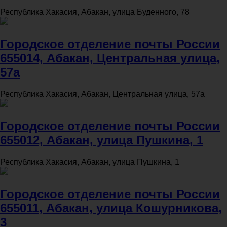
Республика Хакасия, Абакан, улица Буденного, 78
Городское отделение почты России
655014, Абакан, Центральная улица,
57а
Республика Хакасия, Абакан, Центральная улица, 57а
Городское отделение почты России
655012, Абакан, улица Пушкина, 1
Республика Хакасия, Абакан, улица Пушкина, 1
Городское отделение почты России
655011, Абакан, улица Кошурникова,
3