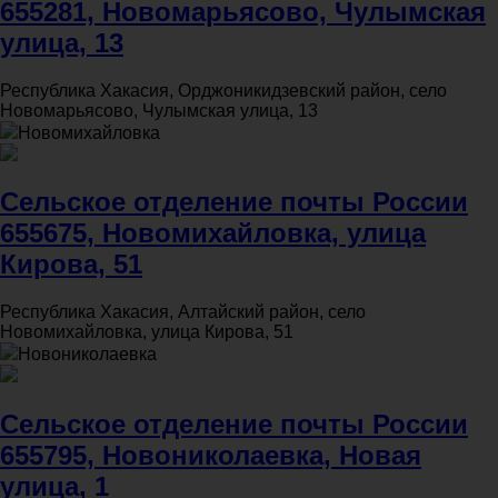
655281, Новомарьясово, Чулымская
улица, 13
Республика Хакасия, Орджоникидзевский район, село
Новомарьясово, Чулымская улица, 13
Новомихайловка
Сельское отделение почты России
655675, Новомихайловка, улица
Кирова, 51
Республика Хакасия, Алтайский район, село
Новомихайловка, улица Кирова, 51
Новониколаевка
Сельское отделение почты России
655795, Новониколаевка, Новая
улица, 1