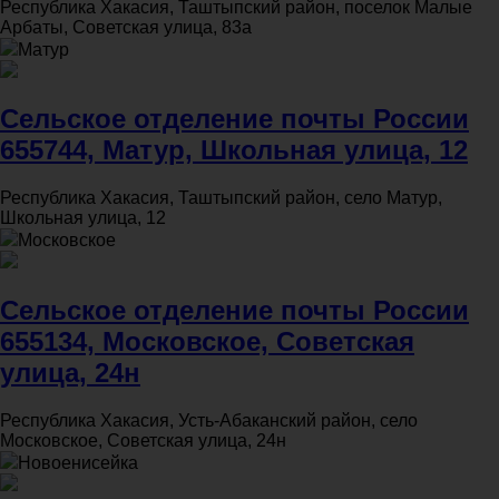
Республика Хакасия, Таштыпский район, поселок Малые
Арбаты, Советская улица, 83а
Матур
Сельское отделение почты России
655744, Матур, Школьная улица, 12
Республика Хакасия, Таштыпский район, село Матур,
Школьная улица, 12
Московское
Сельское отделение почты России
655134, Московское, Советская
улица, 24н
Республика Хакасия, Усть-Абаканский район, село
Московское, Советская улица, 24н
Новоенисейка