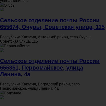
улица Ленина, 6
Очуры
Сельское отделение почты России
655674, Очуры, Советская улица, 115
Республика Хакасия, Алтайский район, село Очуры,
Советская улица, 115
Первомайское
Сельское отделение почты России
655351, Первомайское, улица
Ленина, 4а
Республика Хакасия, Боградский район, село
Первомайское, улица Ленина, 4а
Подсинее