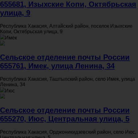
655681, Изыхские Копи, Октябрьская
улица, 9
Республика Хакасия, Алтайский район, поселок Изыхские
Копи, Октябрьская улица, 9
Имек
Сельское отделение почты России
655761, Имек, улица Ленина, 34
Республика Хакасия, Таштыпский район, село Имек, улица
Ленина, 34
Июс
Сельское отделение почты России
655270, Июс, Центральная улица, 5
Республика Хакасия, Орджоникидзевский район, село Июс,
Центральная улица, 5