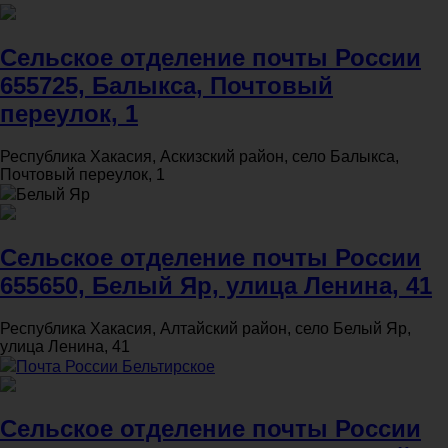
Сельское отделение почты России
655725, Балыкса, Почтовый
переулок, 1
Республика Хакасия, Аскизский район, село Балыкса,
Почтовый переулок, 1
Белый Яр
Сельское отделение почты России
655650, Белый Яр, улица Ленина, 41
Республика Хакасия, Алтайский район, село Белый Яр,
улица Ленина, 41
Почта России Бельтирское
Сельское отделение почты России