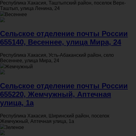
Республика Хакасия, Таштыпский район, поселок Верх-
Таштып, улица Ленина, 24
Весеннее
Сельское отделение почты России
655140, Весеннее, улица Мира, 24
Республика Хакасия, Усть-Абаканский район, село
Весеннее, улица Мира, 24
Жемчужный
Сельское отделение почты России
655220, Жемчужный, Аптечная
улица, 1а
Республика Хакасия, Ширинский район, поселок
Жемчужный, Аптечная улица, 1а
Зеленое