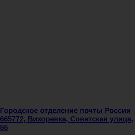
Городское отделение почты России
665772, Вихоревка, Советская улица,
55