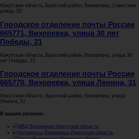
Иркутская область, Братский район, Вихоревка, Советская
улица, 55
Городское отделение почты России
665771, Вихоревка, улица 30 лет
Победы, 21
Иркутская область, Братский район, Вихоревка, улица 30
лет Победы, 21
Городское отделение почты России
665770, Вихоревка, улица Ленина, 31
Иркутская область, Братский район, Вихоревка, улица
Ленина, 31
В вашем регионе:
МВД Вихоревка Иркутская область
Нотариусы Вихоревка Иркутская область
Почта Вихоревка Иркутская область