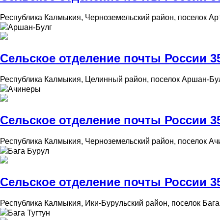
Республика Калмыкия, Черноземельский район, поселок Ар
Аршан-Булг
Сельское отделение почты России 35
Республика Калмыкия, Целинный район, поселок Аршан-Бул
Ачинеры
Сельское отделение почты России 35
Республика Калмыкия, Черноземельский район, поселок Ач
Бага Бурул
Сельское отделение почты России 35
Республика Калмыкия, Ики-Бурульский район, поселок Бага
Бага Тугтун