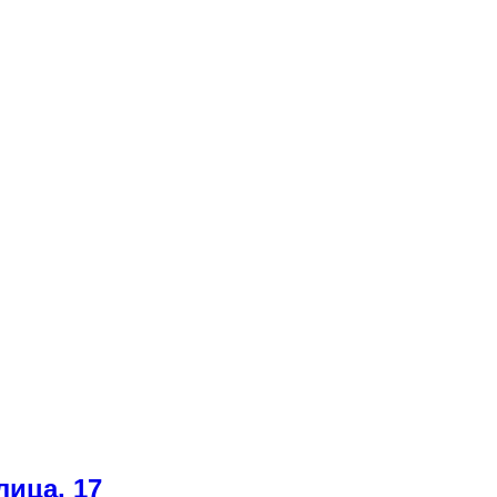
ица, 17