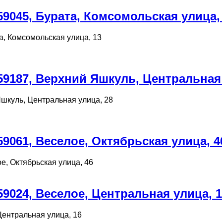
9045, Бурата, Комсомольская улица,
а, Комсомольская улица, 13
9187, Верхний Яшкуль, Центральная 
шкуль, Центральная улица, 28
9061, Веселое, Октябрьская улица, 4
е, Октябрьская улица, 46
9024, Веселое, Центральная улица, 
Центральная улица, 16