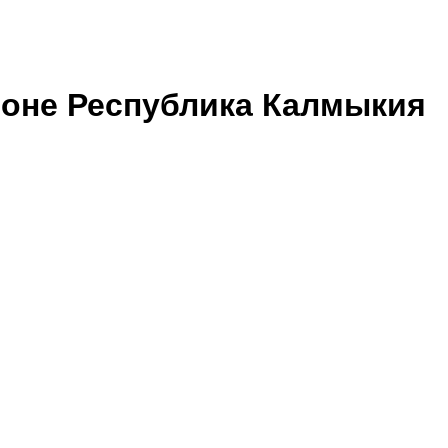
ионе Республика Калмыкия