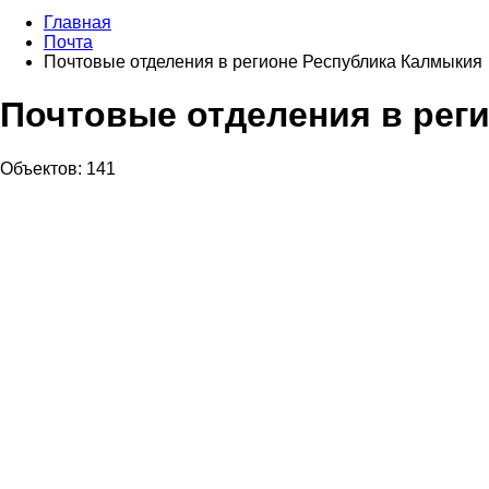
Главная
Почта
Почтовые отделения в регионе Республика Калмыкия
Почтовые отделения в рег
Объектов: 141