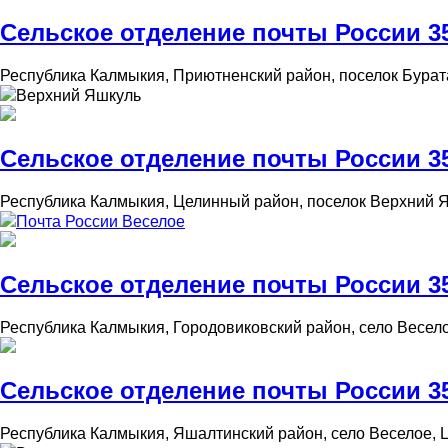
Сельское отделение почты России 35
Республика Калмыкия, Приютненский район, поселок Бурат
Верхний Яшкуль
Сельское отделение почты России 35
Республика Калмыкия, Целинный район, поселок Верхний Я
Почта России Веселое
Сельское отделение почты России 35
Республика Калмыкия, Городовиковский район, село Весело
Сельское отделение почты России 35
Республика Калмыкия, Яшалтинский район, село Веселое, 