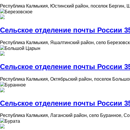
Республика Калмыкия, Юстинский район, поселок Бергин, Ш
Березовское
Сельское отделение почты России 35
Республика Калмыкия, Яшалтинский район, село Березовск
Большой Царын
Сельское отделение почты России 3
Республика Калмыкия, Октябрьский район, поселок Большо
Буранное
Сельское отделение почты России 35
Республика Калмыкия, Лаганский район, село Буранное, Со
Бурата