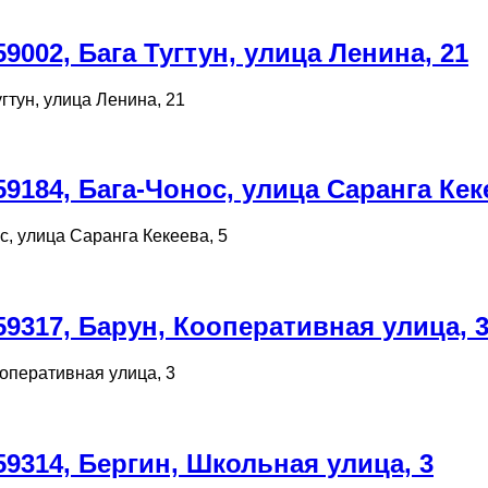
002, Бага Тугтун, улица Ленина, 21
гтун, улица Ленина, 21
184, Бага-Чонос, улица Саранга Кеке
, улица Саранга Кекеева, 5
9317, Барун, Кооперативная улица, 
оперативная улица, 3
9314, Бергин, Школьная улица, 3