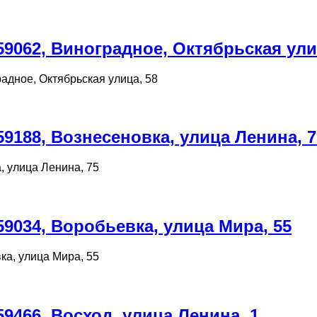
9062, Виноградное, Октябрьская ули
адное, Октябрьская улица, 58
9188, Вознесеновка, улица Ленина, 7
, улица Ленина, 75
9034, Воробьевка, улица Мира, 55
ка, улица Мира, 55
9466, Восход, улица Ленина, 1