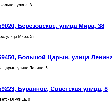
кольная улица, 3
9020, Березовское, улица Мира, 38
ое, улица Мира, 38
59450, Большой Царын, улица Ленина
й Царын, улица Ленина, 5
9223, Буранное, Советская улица, 8
ветская улица, 8