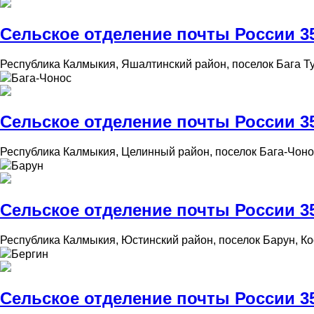
Сельское отделение почты России 359
Республика Калмыкия, Яшалтинский район, поселок Бага Ту
Бага-Чонос
Сельское отделение почты России 359
Республика Калмыкия, Целинный район, поселок Бага-Чонос
Барун
Сельское отделение почты России 35
Республика Калмыкия, Юстинский район, поселок Барун, Ко
Бергин
Сельское отделение почты России 35