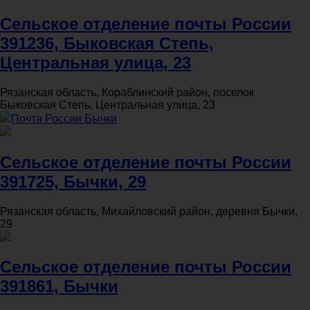
Сельское отделение почты России
391236, Быковская Степь,
Центральная улица, 23
Рязанская область, Кораблинский район, поселок
Быковская Степь, Центральная улица, 23
Почта России Бычки
Сельское отделение почты России
391725, Бычки, 29
Рязанская область, Михайловский район, деревня Бычки,
29
Сельское отделение почты России
391861, Бычки