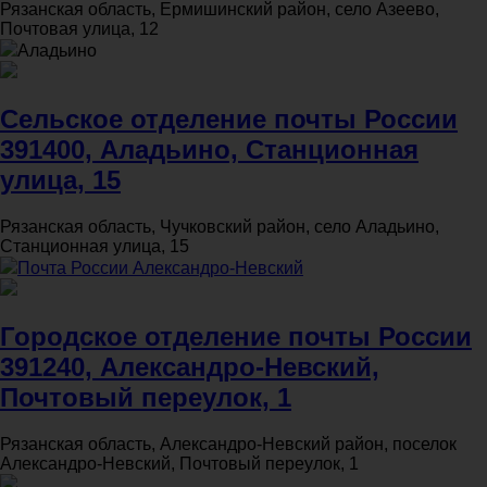
Рязанская область, Ермишинский район, село Азеево,
Почтовая улица, 12
Аладьино
Сельское отделение почты России
391400, Аладьино, Станционная
улица, 15
Рязанская область, Чучковский район, село Аладьино,
Станционная улица, 15
Почта России Александро-Невский
Городское отделение почты России
391240, Александро-Невский,
Почтовый переулок, 1
Рязанская область, Александро-Невский район, поселок
Александро-Невский, Почтовый переулок, 1