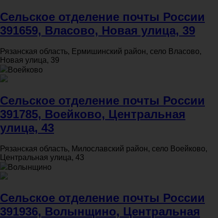
Сельское отделение почты России
391659, Власово, Новая улица, 39
Рязанская область, Ермишинский район, село Власово,
Новая улица, 39
Воейково
Сельское отделение почты России
391785, Воейково, Центральная
улица, 43
Рязанская область, Милославский район, село Воейково,
Центральная улица, 43
Волынщино
Сельское отделение почты России
391936, Волынщино, Центральная