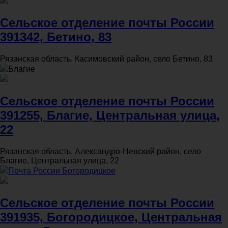
Сельское отделение почты России
391342, Бетино, 83
Рязанская область, Касимовский район, село Бетино, 83
Благие
Сельское отделение почты России
391255, Благие, Центральная улица,
22
Рязанская область, Александро-Невский район, село
Благие, Центральная улица, 22
Почта России Богородицкое
Сельское отделение почты России
391935, Богородицкое, Центральная