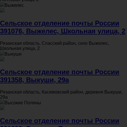
Выжелес
Сельское отделение почты России
391076, Выжелес, Школьная улица, 2
Рязанская область, Спасский район, село Выжелес,
Школьная улица, 2
Выкуши
Сельское отделение почты России
391358, Выкуши, 29а
Рязанская область, Касимовский район, деревня Выкуши,
29а
Высокие Поляны
Сельское отделение почты России