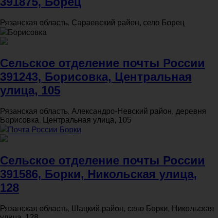
391875, Борец
Рязанская область, Сараевский район, село Борец
Борисовка
Сельское отделение почты России
391243, Борисовка, Центральная
улица, 105
Рязанская область, Александро-Невский район, деревня
Борисовка, Центральная улица, 105
Почта России Борки
Сельское отделение почты России
391586, Борки, Никольская улица,
128
Рязанская область, Шацкий район, село Борки, Никольская
улица, 128