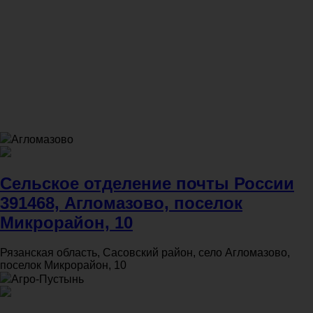
Агломазово
Сельское отделение почты России
391468, Агломазово, поселок
Микрорайон, 10
Рязанская область, Сасовский район, село Агломазово,
поселок Микрорайон, 10
Агро-Пустынь