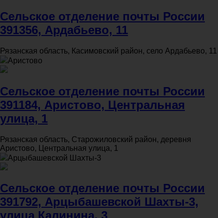
Сельское отделение почты России
391356, Ардабьево, 11
Рязанская область, Касимовский район, село Ардабьево, 11
Аристово
Сельское отделение почты России
391184, Аристово, Центральная
улица, 1
Рязанская область, Старожиловский район, деревня
Аристово, Центральная улица, 1
Арцыбашевской Шахты-3
Сельское отделение почты России
391792, Арцыбашевской Шахты-3,
улица Калинина, 3