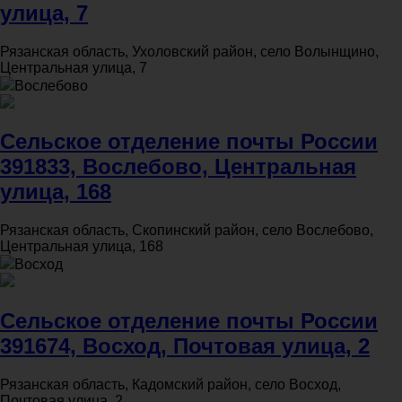
улица, 7
Рязанская область, Ухоловский район, село Волынщино,
Центральная улица, 7
Вослебово
Сельское отделение почты России
391833, Вослебово, Центральная
улица, 168
Рязанская область, Скопинский район, село Вослебово,
Центральная улица, 168
Восход
Сельское отделение почты России
391674, Восход, Почтовая улица, 2
Рязанская область, Кадомский район, село Восход,
Почтовая улица, 2