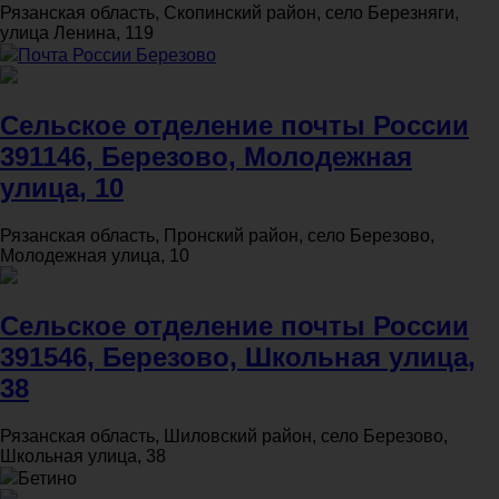
Рязанская область, Скопинский район, село Березняги,
улица Ленина, 119
Почта России Березово
Сельское отделение почты России
391146, Березово, Молодежная
улица, 10
Рязанская область, Пронский район, село Березово,
Молодежная улица, 10
Сельское отделение почты России
391546, Березово, Школьная улица,
38
Рязанская область, Шиловский район, село Березово,
Школьная улица, 38
Бетино