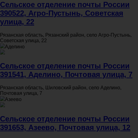
Сельское отделение почты России
390522, Агро-Пустынь, Советская
улица, 22
Рязанская область, Рязанский район, село Агро-Пустынь,
Советская улица, 22
Аделино
Сельское отделение почты России
391541, Аделино, Почтовая улица, 7
Рязанская область, Шиловский район, село Аделино,
Почтовая улица, 7
Азеево
Сельское отделение почты России
391653, Азеево, Почтовая улица, 12