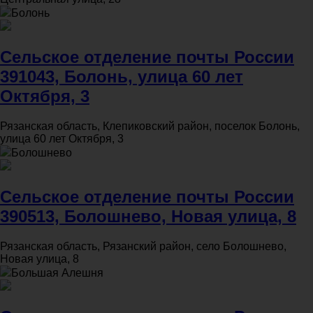
Болонь
Сельское отделение почты России
391043, Болонь, улица 60 лет
Октября, 3
Рязанская область, Клепиковский район, поселок Болонь,
улица 60 лет Октября, 3
Болошнево
Сельское отделение почты России
390513, Болошнево, Новая улица, 8
Рязанская область, Рязанский район, село Болошнево,
Новая улица, 8
Большая Алешня