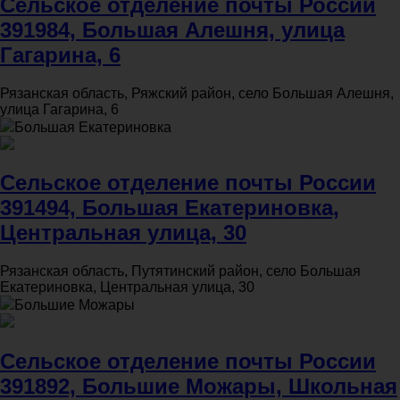
Сельское отделение почты России
391984, Большая Алешня, улица
Гагарина, 6
Рязанская область, Ряжский район, село Большая Алешня,
улица Гагарина, 6
Большая Екатериновка
Сельское отделение почты России
391494, Большая Екатериновка,
Центральная улица, 30
Рязанская область, Путятинский район, село Большая
Екатериновка, Центральная улица, 30
Большие Можары
Сельское отделение почты России
391892, Большие Можары, Школьная