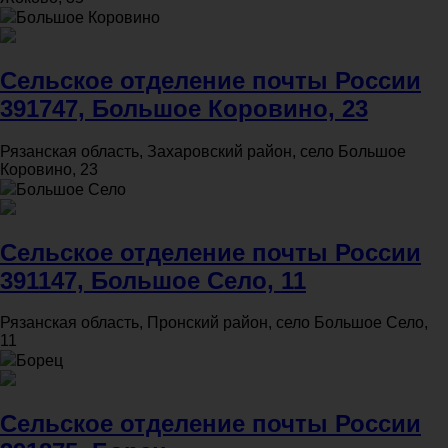
Большое Коровино
Сельское отделение почты России
391747, Большое Коровино, 23
Рязанская область, Захаровский район, село Большое
Коровино, 23
Большое Село
Сельское отделение почты России
391147, Большое Село, 11
Рязанская область, Пронский район, село Большое Село,
11
Борец
Сельское отделение почты России