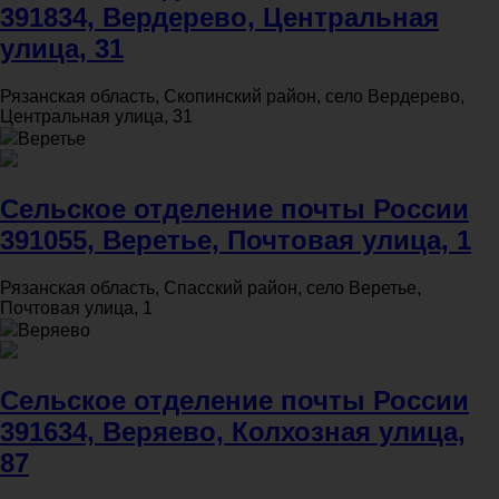
391834, Вердерево, Центральная
улица, 31
Рязанская область, Скопинский район, село Вердерево,
Центральная улица, 31
Веретье
Сельское отделение почты России
391055, Веретье, Почтовая улица, 1
Рязанская область, Спасский район, село Веретье,
Почтовая улица, 1
Веряево
Сельское отделение почты России
391634, Веряево, Колхозная улица,
87