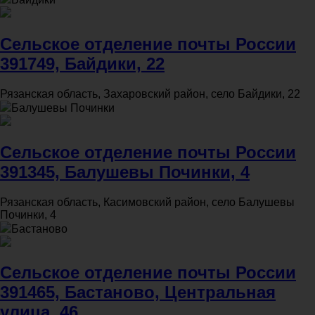
Сельское отделение почты России
391749, Байдики, 22
Рязанская область, Захаровский район, село Байдики, 22
Балушевы Починки
Сельское отделение почты России
391345, Балушевы Починки, 4
Рязанская область, Касимовский район, село Балушевы
Починки, 4
Бастаново
Сельское отделение почты России
391465, Бастаново, Центральная
улица, 46