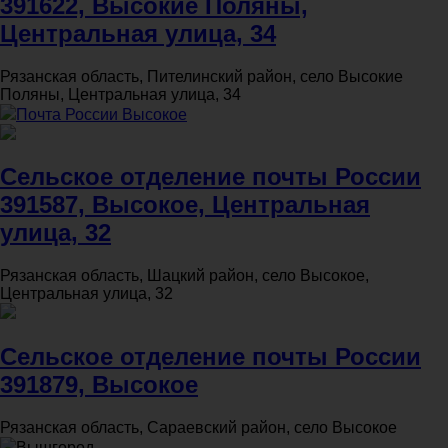
391622, Высокие Поляны,
Центральная улица, 34
Рязанская область, Пителинский район, село Высокие
Поляны, Центральная улица, 34
Почта России Высокое
Сельское отделение почты России
391587, Высокое, Центральная
улица, 32
Рязанская область, Шацкий район, село Высокое,
Центральная улица, 32
Сельское отделение почты России
391879, Высокое
Рязанская область, Сараевский район, село Высокое
Вышгород