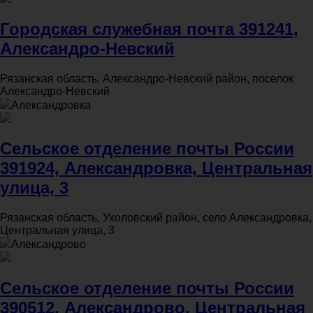
Городская служебная почта 391241,
Александро-Невский
Рязанская область, Александро-Невский район, поселок
Александро-Невский
Александровка
Сельское отделение почты России
391924, Александровка, Центральная
улица, 3
Рязанская область, Ухоловский район, село Александровка,
Центральная улица, 3
Александрово
Сельское отделение почты России
390512, Александрово, Центральная