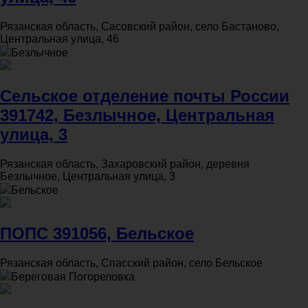
Рязанская область, Сасовский район, село Бастаново,
Центральная улица, 46
Безлычное
Сельское отделение почты России
391742, Безлычное, Центральная
улица, 3
Рязанская область, Захаровский район, деревня
Безлычное, Центральная улица, 3
Бельское
ПОПС 391056, Бельское
Рязанская область, Спасский район, село Бельское
Береговая Погореловка