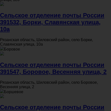
Сельское отделение почты России
391532, Борки, Славянская улица,
10а
Рязанская область, Шиловский район, село Борки,
Славянская улица, 10а
Боровое
Сельское отделение почты России
391547, Боровое, Весенняя улица, 2
Рязанская область, Шиловский район, село Боровое,
Весенняя улица, 2
Боршевое
Сельское отделение почты России