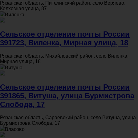
Рязанская область, Пителинский район, село Веряево,
Колхозная улица, 87
Виленка
Сельское отделение почты России
391723, Виленка, Мирная улица, 18
Рязанская область, Михайловский район, село Виленка,
Мирная улица, 18
Витуша
Сельское отделение почты России
391865, Витуша, улица Бурмистрова
Слобода, 17
Рязанская область, Сараевский район, село Витуша, улица
Бурмистрова Слобода, 17
Власово