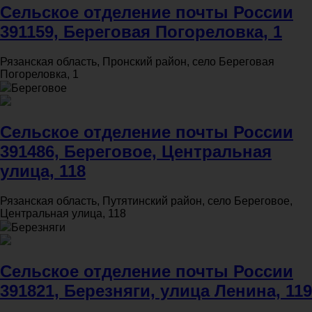
Сельское отделение почты России
391159, Береговая Погореловка, 1
Рязанская область, Пронский район, село Береговая
Погореловка, 1
Береговое
Сельское отделение почты России
391486, Береговое, Центральная
улица, 118
Рязанская область, Путятинский район, село Береговое,
Центральная улица, 118
Березняги
Сельское отделение почты России
391821, Березняги, улица Ленина, 119