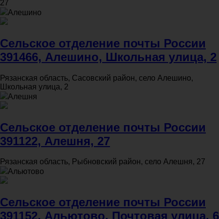
27
Алешино
Сельское отделение почты России
391466, Алешино, Школьная улица, 2
Рязанская область, Сасовский район, село Алешино,
Школьная улица, 2
Алешня
Сельское отделение почты России
391122, Алешня, 27
Рязанская область, Рыбновский район, село Алешня, 27
Альютово
Сельское отделение почты России
391152, Альютово, Почтовая улица, 6