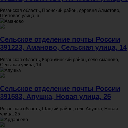
Рязанская область, Пронский район, деревня Альютово,
Почтовая улица, 6
Аманово
Сельское отделение почты России
391223, Аманово, Сельская улица, 14
Рязанская область, Кораблинский район, село Аманово,
Сельская улица, 14
Апушка
Сельское отделение почты России
391583, Апушка, Новая улица, 25
Рязанская область, Шацкий район, село Апушка, Новая
улица, 25
Ардабьево