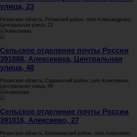
улица, 23
Рязанская область, Рязанский район, село Александрово,
Центральная улица, 23
Алексеевка
Сельское отделение почты России
391888, Алексеевка, Центральная
улица, 48
Рязанская область, Сараевский район, село Алексеевка,
Центральная улица, 48
Алексеево
Сельское отделение почты России
391016, Алексеево, 27
Рязанская область, Клепиковский район, село Алексеево,