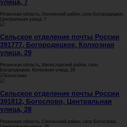
улица, 7
Рязанская область, Ухоловский район, село Богородицкое,
Центральная улица, 7
Сельское отделение почты России
391777, Богородицкое, Колхозная
улица, 29
Рязанская область, Милославский район, село
Богородицкое, Колхозная улица, 29
Богослово
Сельское отделение почты России
391812, Богослово, Центральная
улица, 28
Рязанская область, Скопинский район, село Богослово,
Центральная улица, 28