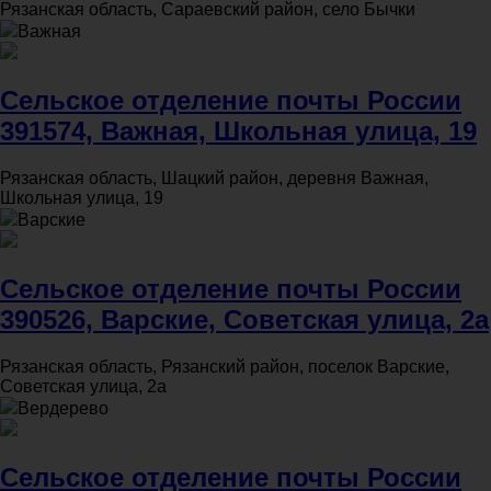
Рязанская область, Сараевский район, село Бычки
Важная
Сельское отделение почты России
391574, Важная, Школьная улица, 19
Рязанская область, Шацкий район, деревня Важная,
Школьная улица, 19
Варские
Сельское отделение почты России
390526, Варские, Советская улица, 2а
Рязанская область, Рязанский район, поселок Варские,
Советская улица, 2а
Вердерево
Сельское отделение почты России