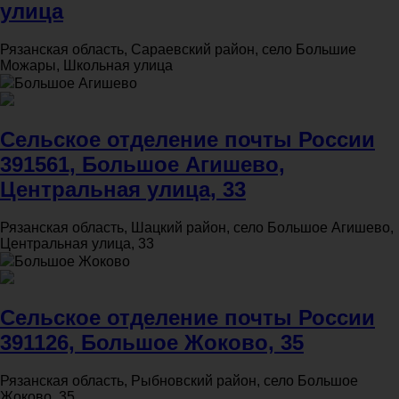
улица
Рязанская область, Сараевский район, село Большие
Можары, Школьная улица
Большое Агишево
Сельское отделение почты России
391561, Большое Агишево,
Центральная улица, 33
Рязанская область, Шацкий район, село Большое Агишево,
Центральная улица, 33
Большое Жоково
Сельское отделение почты России
391126, Большое Жоково, 35
Рязанская область, Рыбновский район, село Большое
Жоково, 35