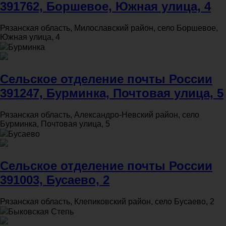
391762, Боршевое, Южная улица, 4
Рязанская область, Милославский район, село Боршевое,
Южная улица, 4
Бурминка
Сельское отделение почты России
391247, Бурминка, Почтовая улица, 5
Рязанская область, Александро-Невский район, село
Бурминка, Почтовая улица, 5
Бусаево
Сельское отделение почты России
391003, Бусаево, 2
Рязанская область, Клепиковский район, село Бусаево, 2
Быковская Степь