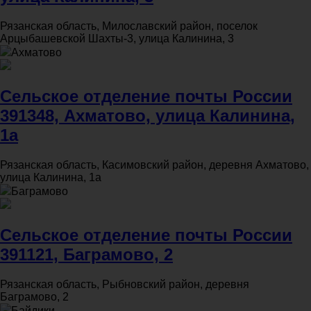
Рязанская область, Милославский район, поселок
Арцыбашевской Шахты-3, улица Калинина, 3
Ахматово
Сельское отделение почты России
391348, Ахматово, улица Калинина,
1а
Рязанская область, Касимовский район, деревня Ахматово,
улица Калинина, 1а
Баграмово
Сельское отделение почты России
391121, Баграмово, 2
Рязанская область, Рыбновский район, деревня
Баграмово, 2
Байдики