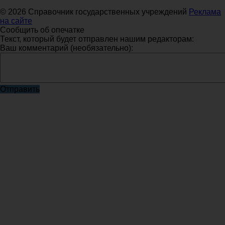
© 2026 Справочник государственных учреждений
Реклама
на сайте
Сообщить об опечатке
Текст, который будет отправлен нашим редакторам:
Ваш комментарий (необязательно):
Отправить