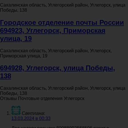
Сахалинская область, Углегорский район, Углегорск, улица
Победы, 138
Городское отделение почты России
694923, Углегорск, Приморская
улица, 19
Сахалинская область, Углегорский район, Углегорск,
Приморская улица, 19
694928, Углегорск, улица Победы,
138
Сахалинская область, Углегорский район, Углегорск, улица
Победы, 138
Отзывы Почтовые отделения Углегорск
Светлана
:
13.03.2024 в 00:33