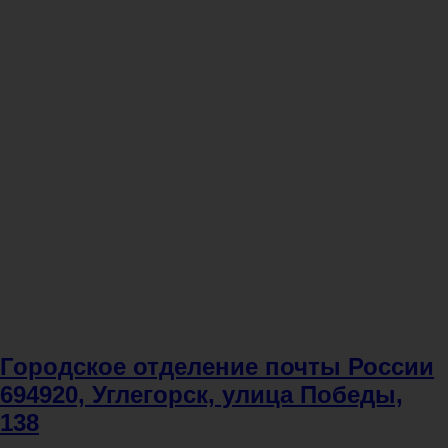
Городское отделение почты России
694920, Углегорск, улица Победы,
138