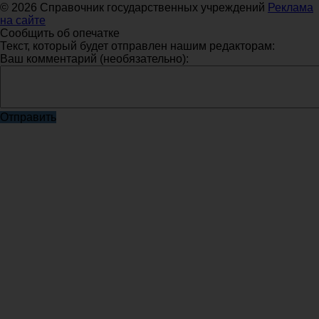
© 2026 Справочник государственных учреждений
Реклама
на сайте
Сообщить об опечатке
Текст, который будет отправлен нашим редакторам:
Ваш комментарий (необязательно):
Отправить