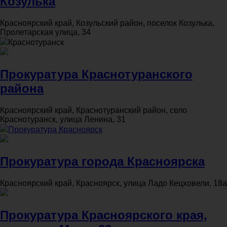
Козулька
Красноярский край, Козульский район, поселок Козулька,
Пролетарская улица, 34
Краснотуранск
Прокуратура Краснотуранского
района
Красноярский край, Краснотуранский район, село
Краснотуранск, улица Ленина, 31
Прокуратура Красноярск
Прокуратура города Красноярска
Красноярский край, Красноярск, улица Ладо Кецховели, 18а
Прокуратура Красноярского края,