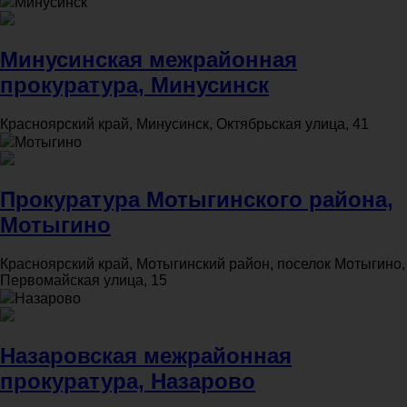
Минусинск
Минусинская межрайонная
прокуратура, Минусинск
Красноярский край, Минусинск, Октябрьская улица, 41
Мотыгино
Прокуратура Мотыгинского района,
Мотыгино
Красноярский край, Мотыгинский район, поселок Мотыгино,
Первомайская улица, 15
Назарово
Назаровская межрайонная
прокуратура, Назарово