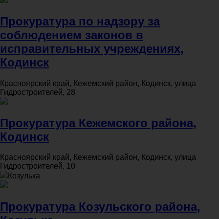
Прокуратура по надзору за
соблюдением законов в
исправительных учреждениях,
Кодинск
Красноярский край, Кежемский район, Кодинск, улица
Гидростроителей, 28
Прокуратура Кежемского района,
Кодинск
Красноярский край, Кежемский район, Кодинск, улица
Гидростроителей, 10
Козулька
Прокуратура Козульского района,