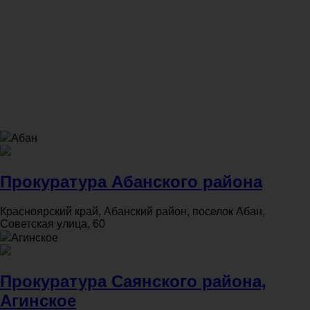
Абан
Прокуратура Абанского района
Красноярский край, Абанский район, поселок Абан,
Советская улица, 60
Агинское
Прокуратура Саянского района,
Агинское