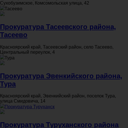
Сухобузимское, Комсомольская улица, 42
Тасеево
Прокуратура Тасеевского района,
Тасеево
Красноярский край, Тасеевский район, село Тасеево,
Центральный переулок, 4
Тура
Прокуратура Эвенкийского района,
Тура
Красноярский край, Эвенкийский район, поселок Тура,
улица Смидовича, 14
Прокуратура Туруханск
Прокуратура Туруханского района