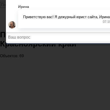
Главная
Прокуратура
Прокуратуры в регионе Красноярский край
Прокуратуры в регионе
Красноярский край
Объектов: 69