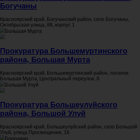
Богучаны
Красноярский край, Богучанский район, село Богучаны,
Октябрьская улица, 88, корпус 1
Большая Мурта
Прокуратура Большемуртинского
района, Большая Мурта
Красноярский край, Большемуртинский район, поселок
Большая Мурта, Центральный переулок, 8
Большой Улуй
Прокуратура Большеулуйского
района, Большой Улуй
Красноярский край, Большеулуйский район, село Большой
Улуй, улица Просвещения, 16
Бородино