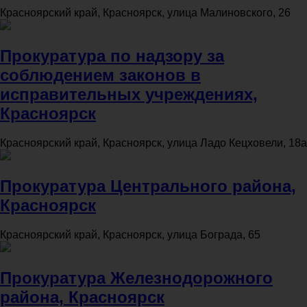
Красноярский край, Красноярск, улица Малиновского, 26
Прокуратура по надзору за
соблюдением законов в
исправительных учреждениях,
Красноярск
Красноярский край, Красноярск, улица Ладо Кецховели, 18а
Прокуратура Центрального района,
Красноярск
Красноярский край, Красноярск, улица Бограда, 65
Прокуратура Железнодорожного
района, Красноярск