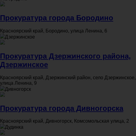
Прокуратура города Бородино
Красноярский край, Бородино, улица Ленина, 6
Дзержинское
Прокуратура Дзержинского района,
Дзержинское
Красноярский край, Дзержинский район, село Дзержинское,
улица Ленина, 9
Дивногорск
Прокуратура города Дивногорска
Красноярский край, Дивногорск, Комсомольская улица, 2
Дудинка