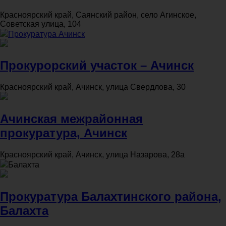
Красноярский край, Саянский район, село Агинское,
Советская улица, 104
Прокуратура Ачинск
Прокурорский участок – Ачинск
Красноярский край, Ачинск, улица Свердлова, 30
Ачинская межрайонная
прокуратура, Ачинск
Красноярский край, Ачинск, улица Назарова, 28а
Балахта
Прокуратура Балахтинского района,
Балахта