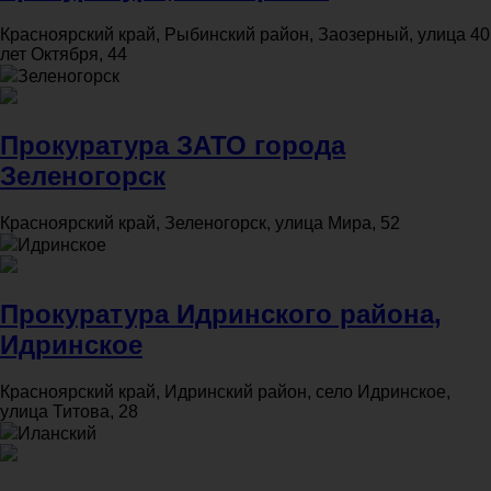
Красноярский край, Рыбинский район, Заозерный, улица 40
лет Октября, 44
Зеленогорск
Прокуратура ЗАТО города
Зеленогорск
Красноярский край, Зеленогорск, улица Мира, 52
Идринское
Прокуратура Идринского района,
Идринское
Красноярский край, Идринский район, село Идринское,
улица Титова, 28
Иланский