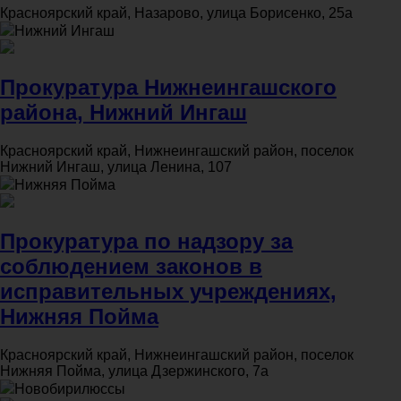
Красноярский край, Назарово, улица Борисенко, 25а
Нижний Ингаш
Прокуратура Нижнеингашского
района, Нижний Ингаш
Красноярский край, Нижнеингашский район, поселок
Нижний Ингаш, улица Ленина, 107
Нижняя Пойма
Прокуратура по надзору за
соблюдением законов в
исправительных учреждениях,
Нижняя Пойма
Красноярский край, Нижнеингашский район, поселок
Нижняя Пойма, улица Дзержинского, 7а
Новобирилюссы