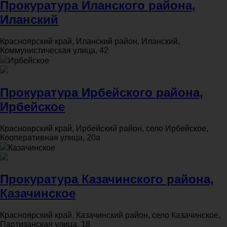
Прокуратура Иланского района,
Иланский
Красноярский край, Иланский район, Иланский,
Коммунистическая улица, 42
Ирбейское
Прокуратура Ирбейского района,
Ирбейское
Красноярский край, Ирбейский район, село Ирбейское,
Кооперативная улица, 20а
Казачинское
Прокуратура Казачинского района,
Казачинское
Красноярский край, Казачинский район, село Казачинское,
Партизанская улица, 18