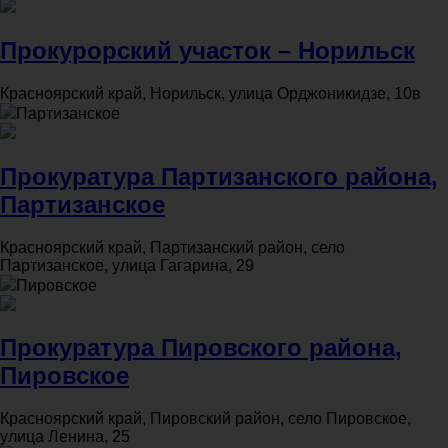
Прокурорский участок – Норильск
Красноярский край, Норильск, улица Орджоникидзе, 10в
Партизанское
Прокуратура Партизанского района,
Партизанское
Красноярский край, Партизанский район, село
Партизанское, улица Гагарина, 29
Пировское
Прокуратура Пировского района,
Пировское
Красноярский край, Пировский район, село Пировское,
улица Ленина, 25