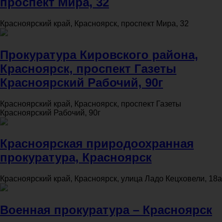
проспект Мира, 32
Красноярский край, Красноярск, проспект Мира, 32
Прокуратура Кировского района,
Красноярск, проспект Газеты
Красноярский Рабочий, 90г
Красноярский край, Красноярск, проспект Газеты
Красноярский Рабочий, 90г
Красноярская природоохранная
прокуратура, Красноярск
Красноярский край, Красноярск, улица Ладо Кецховели, 18а
Военная прокуратура – Красноярск