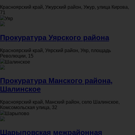
Красноярский край, Ужурский район, Ужур, улица Кирова,
71
Уяр
Прокуратура Уярского района
Красноярский край, Уярский район, Уяр, площадь
Революции, 15
Шалинское
Прокуратура Манского района,
Шалинское
Красноярский край, Манский район, село Шалинское,
Комсомольская улица, 32
Шарыпово
Шарыповская межрайонная