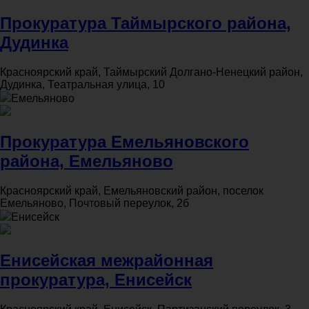
Прокуратура Таймырского района,
Дудинка
Красноярский край, Таймырский Долгано-Ненецкий район,
Дудинка, Театральная улица, 10
Емельяново
Прокуратура Емельяновского
района, Емельяново
Красноярский край, Емельяновский район, поселок
Емельяново, Почтовый переулок, 2б
Енисейск
Енисейская межрайонная
прокуратура, Енисейск