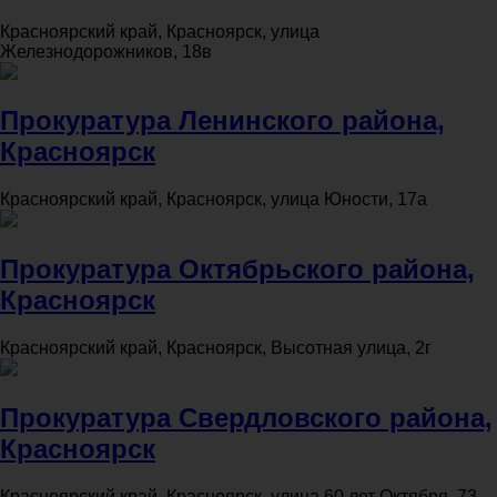
Красноярский край, Красноярск, улица
Железнодорожников, 18в
Прокуратура Ленинского района,
Красноярск
Красноярский край, Красноярск, улица Юности, 17а
Прокуратура Октябрьского района,
Красноярск
Красноярский край, Красноярск, Высотная улица, 2г
Прокуратура Свердловского района,
Красноярск
Красноярский край, Красноярск, улица 60 лет Октября, 73