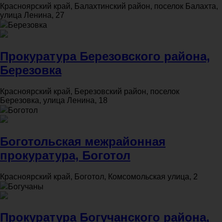
Красноярский край, Балахтинский район, поселок Балахта,
улица Ленина, 27
Березовка
Прокуратура Березовского района,
Березовка
Красноярский край, Березовский район, поселок
Березовка, улица Ленина, 18
Боготол
Боготольская межрайонная
прокуратура, Боготол
Красноярский край, Боготол, Комсомольская улица, 2
Богучаны
Прокуратура Богучанского района,