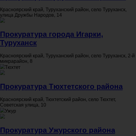
Красноярский край, Туруханский район, село Туруханск,
улица Дружбы Народов, 14
Прокуратура города Игарки,
Туруханск
Красноярский край, Туруханский район, село Туруханск, 2-й
микрарайон, 8
Тюхтет
Прокуратура Тюхтетского района
Красноярский край, Тюхтетский район, село Тюхтет,
Советская улица, 10
Ужур
Прокуратура Ужурского района