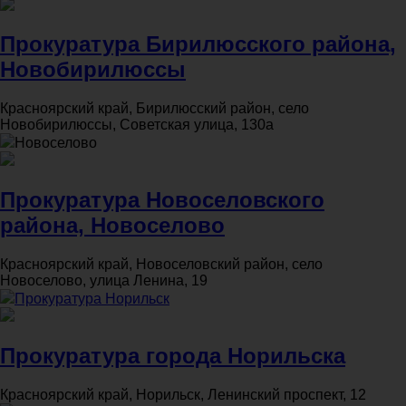
Прокуратура Бирилюсского района,
Новобирилюссы
Красноярский край, Бирилюсский район, село
Новобирилюссы, Советская улица, 130а
Новоселово
Прокуратура Новоселовского
района, Новоселово
Красноярский край, Новоселовский район, село
Новоселово, улица Ленина, 19
Прокуратура Норильск
Прокуратура города Норильска
Красноярский край, Норильск, Ленинский проспект, 12