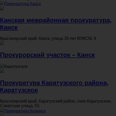
Прокуратура Канск
Канская межрайонная прокуратура,
Канск
Красноярский край, Канск, улица 30 лет ВЛКСМ, 9
Прокурорский участок – Канск
Каратузское
Прокуратура Каратузского района,
Каратузское
Красноярский край, Каратузский район, село Каратузское,
Советская улица, 55
Прокуратура Кодинск