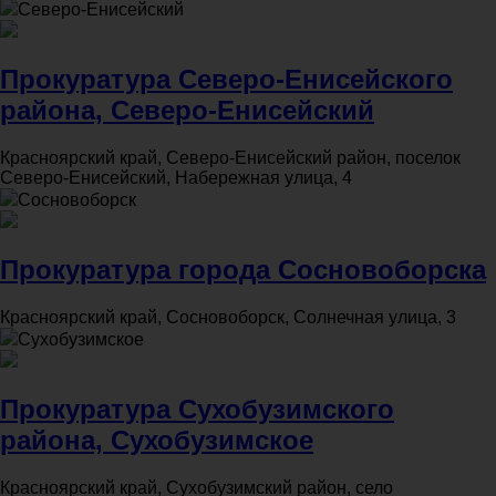
Северо-Енисейский
Прокуратура Северо-Енисейского
района, Северо-Енисейский
Красноярский край, Северо-Енисейский район, поселок
Северо-Енисейский, Набережная улица, 4
Сосновоборск
Прокуратура города Сосновоборска
Красноярский край, Сосновоборск, Солнечная улица, 3
Сухобузимское
Прокуратура Сухобузимского
района, Сухобузимское
Красноярский край, Сухобузимский район, село