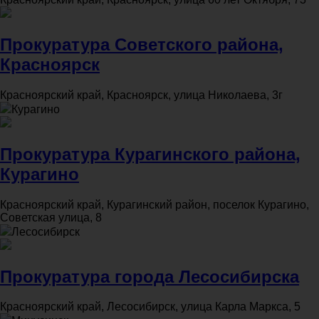
Прокуратура Советского района,
Красноярск
Красноярский край, Красноярск, улица Николаева, 3г
Курагино
Прокуратура Курагинского района,
Курагино
Красноярский край, Курагинский район, поселок Курагино,
Советская улица, 8
Лесосибирск
Прокуратура города Лесосибирска
Красноярский край, Лесосибирск, улица Карла Маркса, 5