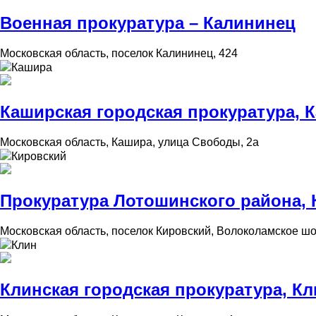
Военная прокуратура – Калининец
Московская область, поселок Калининец, 424
Кашира
Каширская городская прокуратура, 
Московская область, Кашира, улица Свободы, 2а
Кировский
Прокуратура Лотошинского района, 
Московская область, поселок Кировский, Волоколамское шо
Клин
Клинская городская прокуратура, Кл