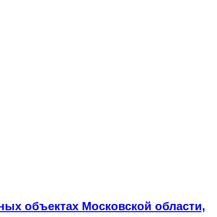
ных объектах Московской области,