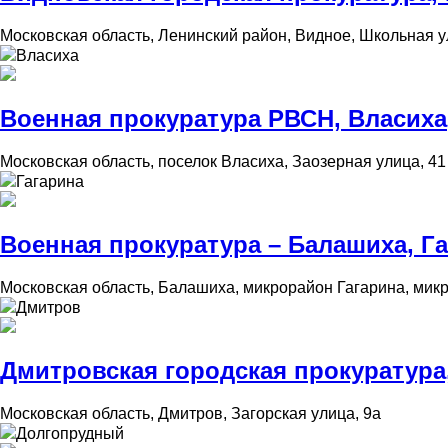
Московская область, Ленинский район, Видное, Школьная у
Власиха
Военная прокуратура РВСН, Власиха
Московская область, поселок Власиха, Заозерная улица, 41
Гагарина
Военная прокуратура – Балашиха, Г
Московская область, Балашиха, микрорайон Гагарина, микр
Дмитров
Дмитровская городская прокуратура
Московская область, Дмитров, Загорская улица, 9а
Долгопрудный