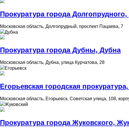
Прокуратура города Долгопрудного,
Московская область, Долгопрудный, проспект Пацаева, 7
Дубна
Прокуратура города Дубны, Дубна
Московская область, Дубна, улица Курчатова, 28
Егорьевск
Егорьевская городская прокуратура,
Московская область, Егорьевск, Советская улица, 108, корп
Жуковский
Прокуратура города Жуковского, Жу