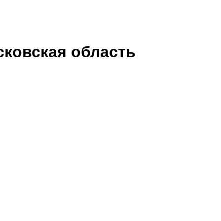
сковская область