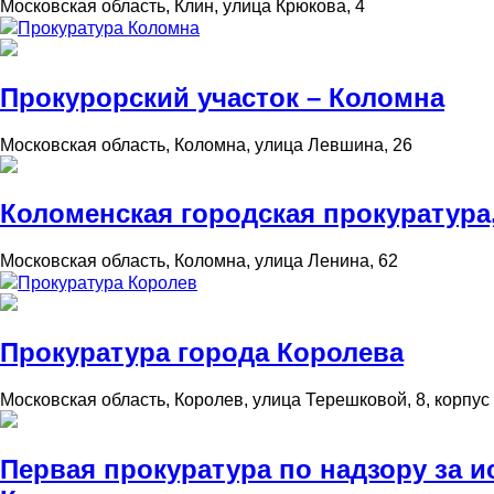
Московская область, Клин, улица Крюкова, 4
Прокуратура Коломна
Прокурорский участок – Коломна
Московская область, Коломна, улица Левшина, 26
Коломенская городская прокуратура
Московская область, Коломна, улица Ленина, 62
Прокуратура Королев
Прокуратура города Королева
Московская область, Королев, улица Терешковой, 8, корпус
Первая прокуратура по надзору за 