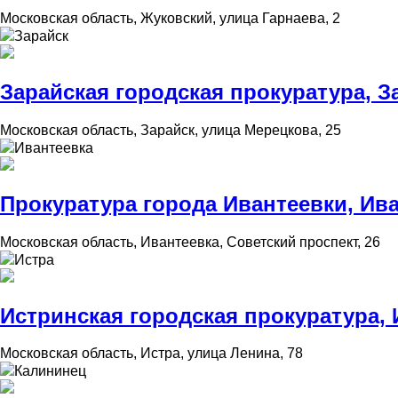
Московская область, Жуковский, улица Гарнаева, 2
Зарайск
Зарайская городская прокуратура, З
Московская область, Зарайск, улица Мерецкова, 25
Ивантеевка
Прокуратура города Ивантеевки, Ив
Московская область, Ивантеевка, Советский проспект, 26
Истра
Истринская городская прокуратура, 
Московская область, Истра, улица Ленина, 78
Калининец