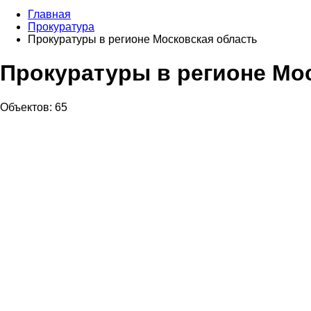
Главная
Прокуратура
Прокуратуры в регионе Московская область
Прокуратуры в регионе Мо
Объектов: 65