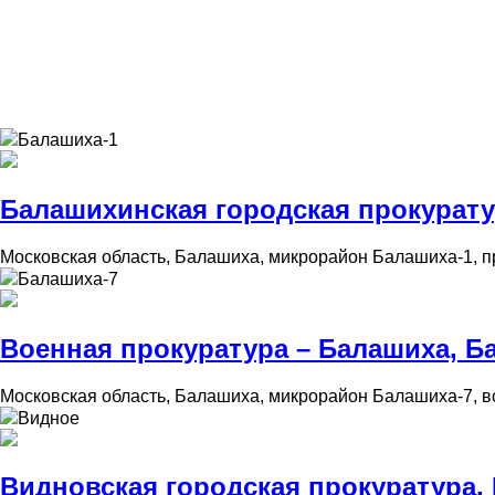
Балашиха-1
Балашихинская городская прокуратур
Московская область, Балашиха, микрорайон Балашиха-1, п
Балашиха-7
Военная прокуратура – Балашиха, Б
Московская область, Балашиха, микрорайон Балашиха-7, в
Видное
Видновская городская прокуратура,