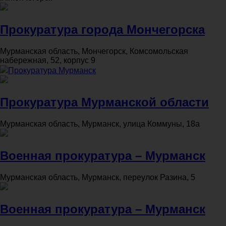
Прокуратура города Мончегорска
Мурманская область, Мончегорск, Комсомольская
набережная, 52, корпус 9
Прокуратура Мурманск
Прокуратура Мурманской области
Мурманская область, Мурманск, улица Коммуны, 18а
Военная прокуратура – Мурманск
Мурманская область, Мурманск, переулок Разина, 5
Военная прокуратура – Мурманск