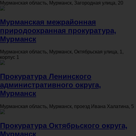
Мурманская область, Мурманск, Загородная улица, 20
Мурманская межрайонная
природоохранная прокуратура,
Мурманск
Мурманская область, Мурманск, Октябрьская улица, 1,
корпус 1
Прокуратура Ленинского
административного округа,
Мурманск
Мурманская область, Мурманск, проезд Ивана Халатина, 5
Прокуратура Октябрьского округа,
Мурманск