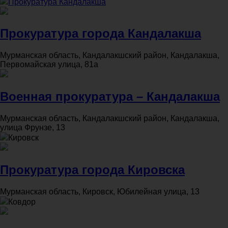
Прокуратура Кандалакша
Прокуратура города Кандалакша
Мурманская область, Кандалакшский район, Кандалакша,
Первомайская улица, 81а
Военная прокуратура – Кандалакша
Мурманская область, Кандалакшский район, Кандалакша,
улица Фрунзе, 13
Кировск
Прокуратура города Кировска
Мурманская область, Кировск, Юбилейная улица, 13
Ковдор