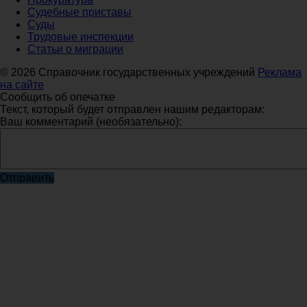
Судебные приставы
Суды
Трудовые инспекции
Статьи о миграции
© 2026 Справочник государственных учреждений
Реклама
на сайте
Сообщить об опечатке
Текст, который будет отправлен нашим редакторам:
Ваш комментарий (необязательно):
Отправить