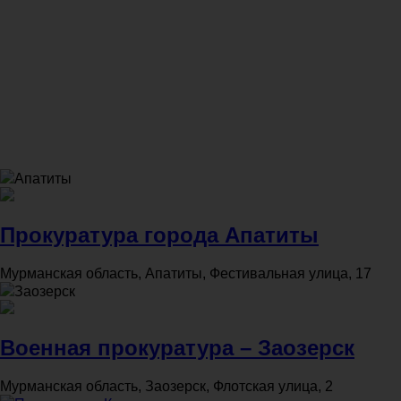
Апатиты
Прокуратура города Апатиты
Мурманская область, Апатиты, Фестивальная улица, 17
Заозерск
Военная прокуратура – Заозерск
Мурманская область, Заозерск, Флотская улица, 2