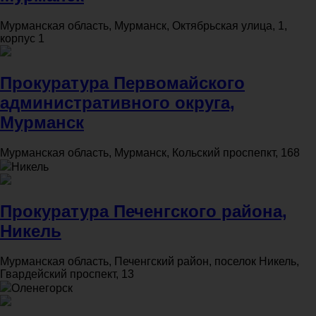
Мурманская область, Мурманск, Октябрьская улица, 1,
корпус 1
Прокуратура Первомайского
административного округа,
Мурманск
Мурманская область, Мурманск, Кольский проспепкт, 168
Никель
Прокуратура Печенгского района,
Никель
Мурманская область, Печенгский район, поселок Никель,
Гвардейский проспект, 13
Оленегорск