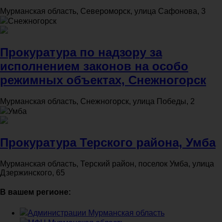
Мурманская область, Североморск, улица Сафонова, 3
Снежногорск
Прокуратура по надзору за
исполнением законов на особо
режимных объектах, Снежногорск
Мурманская область, Снежногорск, улица Победы, 2
Умба
Прокуратура Терского района, Умба
Мурманская область, Терский район, поселок Умба, улица
Дзержинского, 65
В вашем регионе:
Администрации Мурманская область