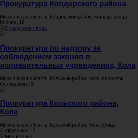
Прокуратура Ковдорского района
Мурманская область, Ковдорский район, Ковдор, улица
Кирова, 19
Прокуратура Кола
Прокуратура по надзору за
соблюдением законов в
исправительных учреждениях, Кола
Мурманская область, Кольский район, Кола, переулок
Островского, 8
Прокуратура Кольского района,
Кола
Мурманская область, Кольский район, Кола, улица
Андрусенко, 12
Мончегорск