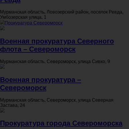
Мурманская область, Ловозерский район, поселок Ревда,
Умбозерская улица, 1
Прокуратура Североморск
Военная прокуратура Северного
флота – Североморск
Мурманская область, Североморск, улица Сивко, 9
Военная прокуратура –
Североморск
Мурманская область, Североморск, улица Северная
Застава, 24
Прокуратура города Североморска