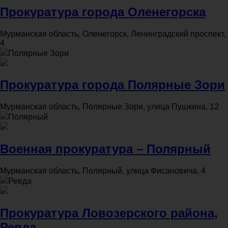
Прокуратура города Оленегорска
Мурманская область, Оленегорск, Ленинградский проспект,
4
Полярные Зори
Прокуратура города Полярные Зори
Мурманская область, Полярные Зори, улица Пушкина, 12
Полярный
Военная прокуратура – Полярный
Мурманская область, Полярный, улица Фисановича, 4
Ревда
Прокуратура Ловозерского района,
Ревда