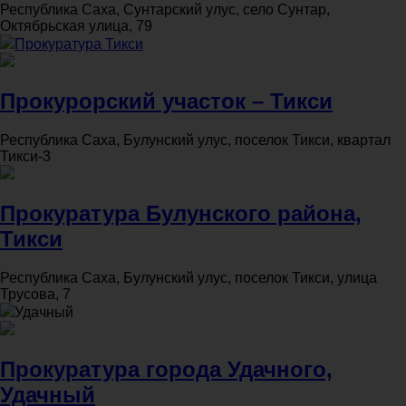
Республика Саха, Сунтарский улус, село Сунтар,
Октябрьская улица, 79
Прокуратура Тикси
Прокурорский участок – Тикси
Республика Саха, Булунский улус, поселок Тикси, квартал
Тикси-3
Прокуратура Булунского района,
Тикси
Республика Саха, Булунский улус, поселок Тикси, улица
Трусова, 7
Удачный
Прокуратура города Удачного,
Удачный