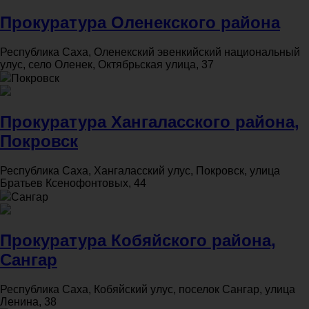
Прокуратура Оленекского района
Республика Саха, Оленекский эвенкийский национальный
улус, село Оленек, Октябрьская улица, 37
Покровск
Прокуратура Хангаласского района,
Покровск
Республика Саха, Хангаласский улус, Покровск, улица
Братьев Ксенофонтовых, 44
Сангар
Прокуратура Кобяйского района,
Сангар
Республика Саха, Кобяйский улус, поселок Сангар, улица
Ленина, 38