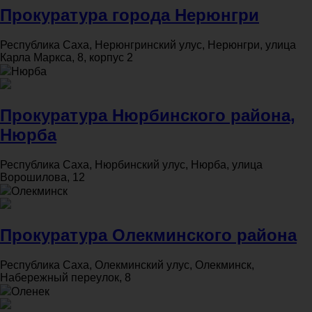
Прокуратура города Нерюнгри
Республика Саха, Нерюнгринский улус, Нерюнгри, улица
Карла Маркса, 8, корпус 2
Нюрба
Прокуратура Нюрбинского района,
Нюрба
Республика Саха, Нюрбинский улус, Нюрба, улица
Ворошилова, 12
Олекминск
Прокуратура Олекминского района
Республика Саха, Олекминский улус, Олекминск,
Набережный переулок, 8
Оленек