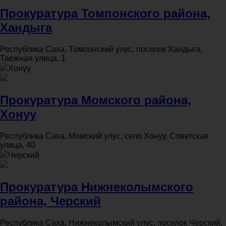
Прокуратура Томпонского района,
Хандыга
Республика Саха, Томпонский улус, поселок Хандыга,
Таежная улица, 1
Хонуу
Прокуратура Момского района,
Хонуу
Республика Саха, Момский улус, село Хонуу, Советская
улица, 40
Черский
Прокуратура Нижнеколымского
района, Черский
Республика Саха, Нижнеколымский улус, поселок Черский,