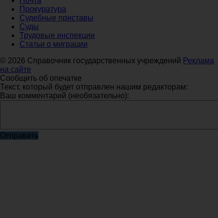
Почта
Прокуратура
Судебные приставы
Суды
Трудовые инспекции
Статьи о миграции
© 2026 Справочник государственных учреждений
Реклама
на сайте
Сообщить об опечатке
Текст, который будет отправлен нашим редакторам:
Ваш комментарий (необязательно):
Отправить