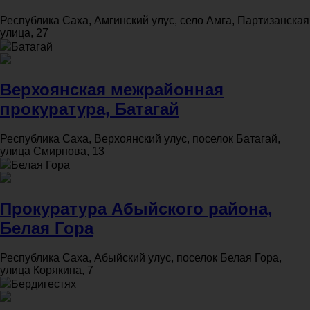
Республика Саха, Амгинский улус, село Амга, Партизанская
улица, 27
Батагай
Верхоянская межрайонная
прокуратура, Батагай
Республика Саха, Верхоянский улус, поселок Батагай,
улица Смирнова, 13
Белая Гора
Прокуратура Абыйского района,
Белая Гора
Республика Саха, Абыйский улус, поселок Белая Гора,
улица Корякина, 7
Бердигестях