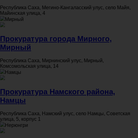
Республика Саха, Мегино-Кангаласский улус, село Майя,
Майинская улица, 4
Мирный
Прокуратура города Мирного,
Мирный
Республика Саха, Мирнинский улус, Мирный,
Комсомольская улица, 14
Намцы
Прокуратура Намского района,
Намцы
Республика Саха, Намский улус, село Намцы, Советская
улица, 5, корпус 1
Нерюнгри