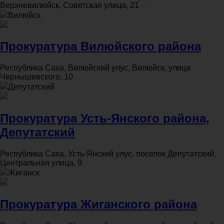
Верхневилюйск, Советская улица, 21
Вилюйск
Прокуратура Вилюйского района
Республика Саха, Вилюйский улус, Вилюйск, улица
Чернышевского, 10
Депутатский
Прокуратура Усть-Янского района,
Депутатский
Республика Саха, Усть-Янский улус, поселок Депутатский,
Центральная улица, 9
Жиганск
Прокуратура Жиганского района