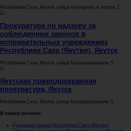
Республика Саха, Якутск, улица Халтурина, 4, корпус 1
Прокуратура по надзору за
соблюдением законов в
исправительных учреждениях
Республики Саха (Якутия), Якутск
Республика Саха, Якутск, улица Каландаришвили, 5
Якутская природоохранная
прокуратура, Якутск
Республика Саха, Якутск, улица Каландаришвили, 5
В вашем регионе:
Администрации Республика Саха (Якутия)