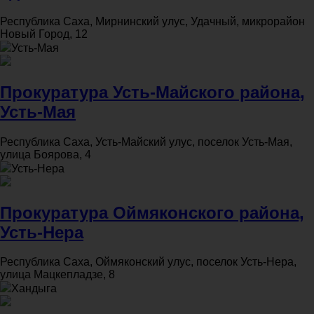
Республика Саха, Мирнинский улус, Удачный, микрорайон
Новый Город, 12
Усть-Мая
Прокуратура Усть-Майского района,
Усть-Мая
Республика Саха, Усть-Майский улус, поселок Усть-Мая,
улица Боярова, 4
Усть-Нера
Прокуратура Оймяконского района,
Усть-Нера
Республика Саха, Оймяконский улус, поселок Усть-Нера,
улица Мацкепладзе, 8
Хандыга