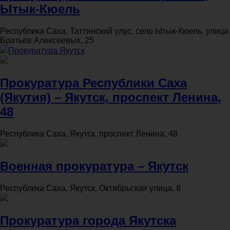
Ытык-Кюель
Республика Саха, Таттинский улус, село Ытык-Кюель, улица
Братьев Алексеевых, 25
Прокуратура Якутск
Прокуратура Республики Саха
(Якутия) – Якутск, проспект Ленина,
48
Республика Саха, Якутск, проспект Ленина, 48
Военная прокуратура – Якутск
Республика Саха, Якутск, Октябрьская улица, 8
Прокуратура города Якутска