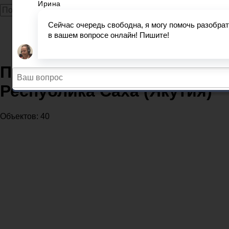
Главная
Прокуратура
Прокуратуры в регионе Республика Саха (Якутия)
Прокуратуры в регионе
Республика Саха (Якутия)
Объектов: 40