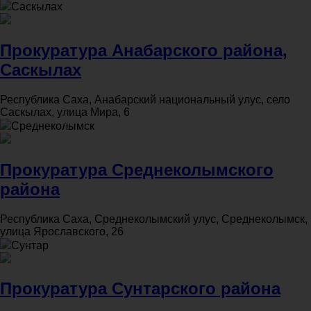
Саскылах
Прокуратура Анабарского района,
Саскылах
Республика Саха, Анабарский национальный улус, село
Саскылах, улица Мира, 6
Среднеколымск
Прокуратура Среднеколымского
района
Республика Саха, Среднеколымский улус, Среднеколымск,
улица Ярославского, 26
Сунтар
Прокуратура Сунтарского района