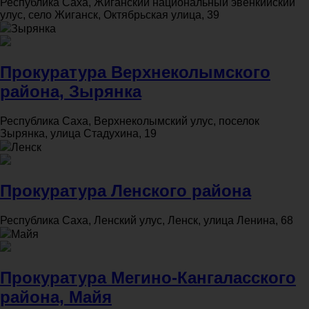
Республика Саха, Жиганский национальный эвенкийский
улус, село Жиганск, Октябрьская улица, 39
Зырянка
Прокуратура Верхнеколымского
района, Зырянка
Республика Саха, Верхнеколымский улус, поселок
Зырянка, улица Стадухина, 19
Ленск
Прокуратура Ленского района
Республика Саха, Ленский улус, Ленск, улица Ленина, 68
Майя
Прокуратура Мегино-Кангаласского
района, Майя