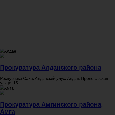
Алдан
Прокуратура Алданского района
Республика Саха, Алданский улус, Алдан, Пролетарская
улица, 15
Амга
Прокуратура Амгинского района,
Амга