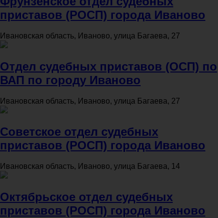
Фрунзенское отдел судебных
приставов (РОСП) города Иваново
Ивановская область, Иваново, улица Багаева, 27
Отдел судебных приставов (ОСП) по
ВАП по городу Иваново
Ивановская область, Иваново, улица Багаева, 27
Советское отдел судебных
приставов (РОСП) города Иваново
Ивановская область, Иваново, улица Багаева, 14
Октябрьское отдел судебных
приставов (РОСП) города Иваново