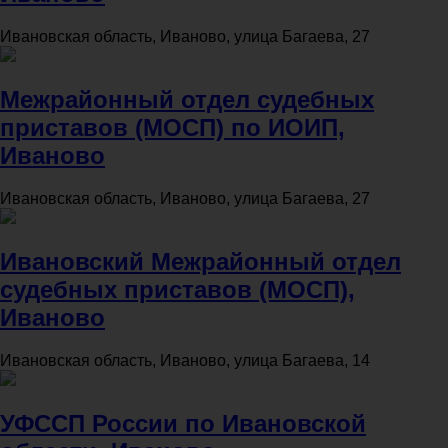
Ивановская область, Иваново, улица Багаева, 27
Межрайонный отдел судебных
приставов (МОСП) по ИОИП,
Иваново
Ивановская область, Иваново, улица Багаева, 27
Ивановский Межрайонный отдел
судебных приставов (МОСП),
Иваново
Ивановская область, Иваново, улица Багаева, 14
УФССП России по Ивановской