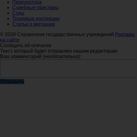
Прокуратура
Судебные приставы
Суды
Трудовые инспекции
Статьи о миграции
© 2026 Справочник государственных учреждений
Реклама
на сайте
Сообщить об опечатке
Текст, который будет отправлен нашим редакторам:
Ваш комментарий (необязательно):
Отправить