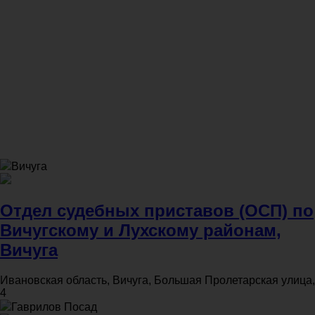
Вичуга
Отдел судебных приставов (ОСП) по
Вичугскому и Лухскому районам,
Вичуга
Ивановская область, Вичуга, Большая Пролетарская улица,
4
Гаврилов Посад