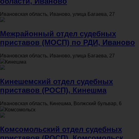
области, Иваново
Ивановская область, Иваново, улица Багаева, 27
Межрайонный отдел судебных
приставов (МОСП) по РДИ, Иваново
Ивановская область, Иваново, улица Багаева, 27
Кинешма
Кинешемский отдел судебных
приставов (РОСП), Кинешма
Ивановская область, Кинешма, Волжский бульвар, 6
Комсомольск
Комсомольский отдел судебных
приставов (РОСП), Комсомольск