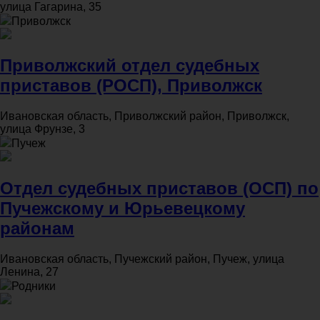
улица Гагарина, 35
Приволжск
Приволжский отдел судебных
приставов (РОСП), Приволжск
Ивановская область, Приволжский район, Приволжск,
улица Фрунзе, 3
Пучеж
Отдел судебных приставов (ОСП) по
Пучежскому и Юрьевецкому
районам
Ивановская область, Пучежский район, Пучеж, улица
Ленина, 27
Родники