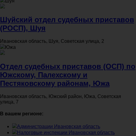
Шуя
Шуйский отдел судебных приставов
(РОСП), Шуя
Ивановская область, Шуя, Советская улица, 2
Южа
Отдел судебных приставов (ОСП) по
Южскому, Палехскому и
Пестяковскому районам, Южа
Ивановская область, Южский район, Южа, Советская
улица, 7
В вашем регионе:
Администрации Ивановская область
Налоговые инспекции Ивановская область