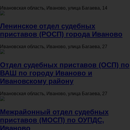
Ивановская область, Иваново, улица Багаева, 14
Ленинское отдел судебных
приставов (РОСП) города Иваново
Ивановская область, Иваново, улица Багаева, 27
Отдел судебных приставов (ОСП) по
ВАШ по городу Иваново и
Ивановскому району
Ивановская область, Иваново, улица Багаева, 27
Межрайонный отдел судебных
приставов (МОСП) по ОУПДС,
Иваново