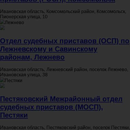
Ивановская область, Комсомольский район, Комсомольск,
Пионерская улица, 10
Лежнево
Отдел судебных приставов (ОСП) по
Лежневскому и Савинскому
районам, Лежнево
Ивановская область, Лежневский район, поселок Лежнево,
Ивановская улица, 38
Пестяки
Пестяковский Межрайонный отдел
судебных приставов (МОСП),
Пестяки
Ивановская область, Пестяковский район, поселок Пестяки,