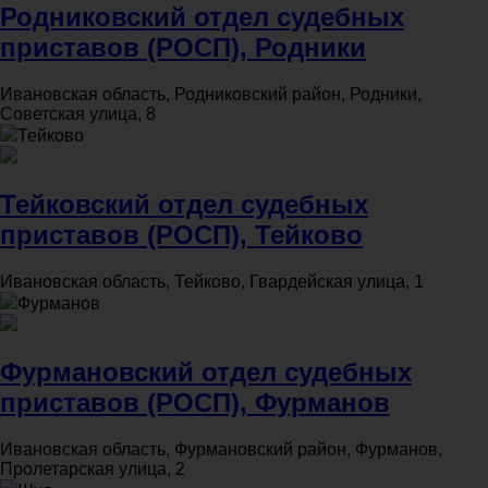
Родниковский отдел судебных
приставов (РОСП), Родники
Ивановская область, Родниковский район, Родники,
Советская улица, 8
Тейково
Тейковский отдел судебных
приставов (РОСП), Тейково
Ивановская область, Тейково, Гвардейская улица, 1
Фурманов
Фурмановский отдел судебных
приставов (РОСП), Фурманов
Ивановская область, Фурмановский район, Фурманов,
Пролетарская улица, 2