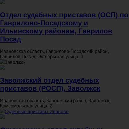
Отдел судебных приставов (ОСП) по
Гаврилово-Посадскому и
Ильинскому районам, Гаврилов
Посад
Ивановская область, Гаврилово-Посадский район,
Гаврилов Посад, Октябрьская улица, 3
Заволжск
Заволжский отдел судебных
приставов (РОСП), Заволжск
Ивановская область, Заволжский район, Заволжск,
Комсомольская улица, 2
Судебные приставы Иваново