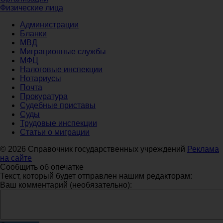
Физические лица
Администрации
Бланки
МВД
Миграционные службы
МФЦ
Налоговые инспекции
Нотариусы
Почта
Прокуратура
Судебные приставы
Суды
Трудовые инспекции
Статьи о миграции
© 2026 Справочник государственных учреждений
Реклама
на сайте
Сообщить об опечатке
Текст, который будет отправлен нашим редакторам:
Ваш комментарий (необязательно):