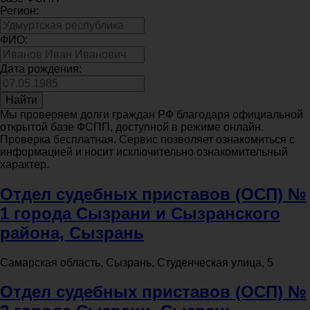
Регион:
ФИО:
Дата рождения:
Найти
Мы проверяем долги граждан РФ благодаря официальной
открытой базе ФСПП, доступной в режиме онлайн.
Проверка бесплатная. Сервис позволяет ознакомиться с
информацией и носит исключительно ознакомительный
характер.
Отдел судебных приставов (ОСП) №
1 города Сызрани и Сызранского
района, Сызрань
Самарская область, Сызрань, Студенческая улица, 5
Отдел судебных приставов (ОСП) №