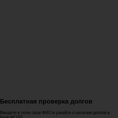
Бесплатная проверка долгов
Введите в поле свои ФИО и узнайте о наличии долгов в
базе ФСПП