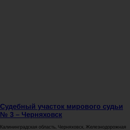
Судебный участок мирового судьи
№ 3 – Черняховск
Калининградская область, Черняховск, Железнодорожная