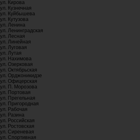
ул. Кирова
ул. Кузнечная
ул. Куйбышева
ул. Кутузова
ул. Ленина
ул. Ленинградская
ул. Лесная
ул. Линейная
ул. Луговая
ул. Лутая
ул. Нахимова
ул. Озерковая
ул. Октябрьская
ул. Орджоникидзе
ул. Офицерская
ул. П. Морозова
ул. Портовая
ул. Прегельная
ул. Пригородная
ул. Рабочая
ул. Разина
ул. Российская
ул. Ростовская
ул. Сиреневая
ул. Спортивная