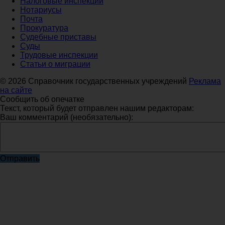
Налоговые инспекции
Нотариусы
Почта
Прокуратура
Судебные приставы
Суды
Трудовые инспекции
Статьи о миграции
© 2026 Справочник государственных учреждений
Реклама
на сайте
Сообщить об опечатке
Текст, который будет отправлен нашим редакторам:
Ваш комментарий (необязательно):
Отправить