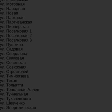
ул. Моторная
ул. Народная
ул. Новая
ул. Парковая
ул. Партизанская
ул. Пионерская
ул. Поселковая 1
ул. Поселковая 2
ул. Поселковая 3
ул. Пушкина
ул. Садовая
ул. Свердлова
ул. Скаковая
ул. Советская
ул. Совхозная
ул. Строителей
ул. Тимирязева
ул. Тихая
ул. Тольятти
ул. Тополиная Аллея
ул. Туннельная
ул. Тухачевского
ул. Шевченко
ул. Энергетическая