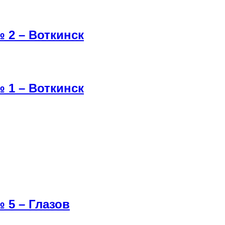
 2 – Воткинск
 1 – Воткинск
 5 – Глазов