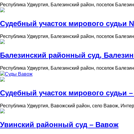
Республика Удмуртия, Балезинский район, поселок Балезин
Судебный участок мирового судьи №
Республика Удмуртия, Балезинский район, поселок Балезин
Балезинский районный суд, Балези
Республика Удмуртия, Балезинский район, поселок Балезин
Суды Вавож
Судебный участок мирового судьи –
Республика Удмуртия, Вавожский район, село Вавож, Инте
Увинский районный суд – Вавож