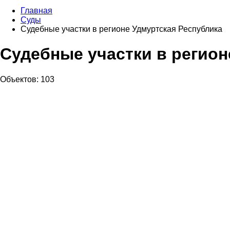
Главная
Суды
Судебные участки в регионе Удмуртская Республика
Судебные участки в регион
Объектов: 103