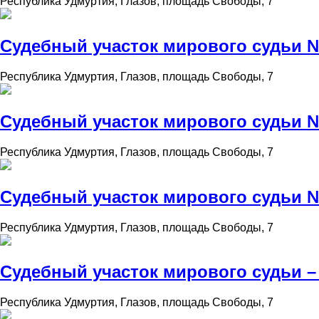
Республика Удмуртия, Глазов, площадь Свободы, 7
Судебный участок мирового судьи №
Республика Удмуртия, Глазов, площадь Свободы, 7
Судебный участок мирового судьи №
Республика Удмуртия, Глазов, площадь Свободы, 7
Судебный участок мирового судьи №
Республика Удмуртия, Глазов, площадь Свободы, 7
Судебный участок мирового судьи –
Республика Удмуртия, Глазов, площадь Свободы, 7