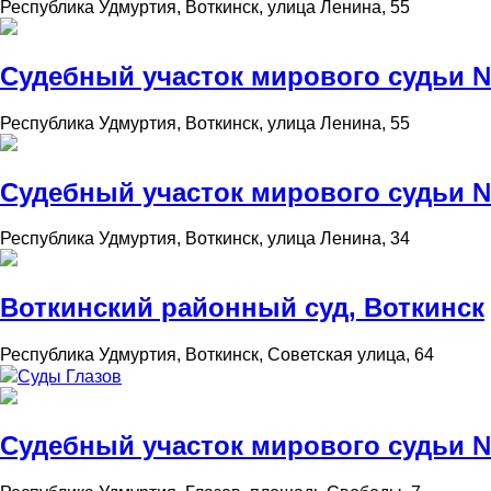
Республика Удмуртия, Воткинск, улица Ленина, 55
Судебный участок мирового судьи №
Республика Удмуртия, Воткинск, улица Ленина, 55
Судебный участок мирового судьи №
Республика Удмуртия, Воткинск, улица Ленина, 34
Воткинский районный суд, Воткинск
Республика Удмуртия, Воткинск, Советская улица, 64
Суды Глазов
Судебный участок мирового судьи №