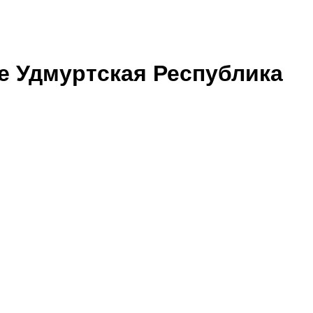
е Удмуртская Республика