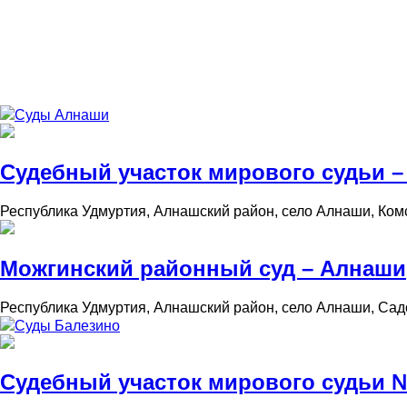
Суды Алнаши
Судебный участок мирового судьи 
Республика Удмуртия, Алнашский район, село Алнаши, Ком
Можгинский районный суд – Алнаши
Республика Удмуртия, Алнашский район, село Алнаши, Сад
Суды Балезино
Судебный участок мирового судьи №