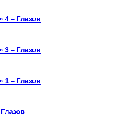
 4 – Глазов
 3 – Глазов
 1 – Глазов
 Глазов