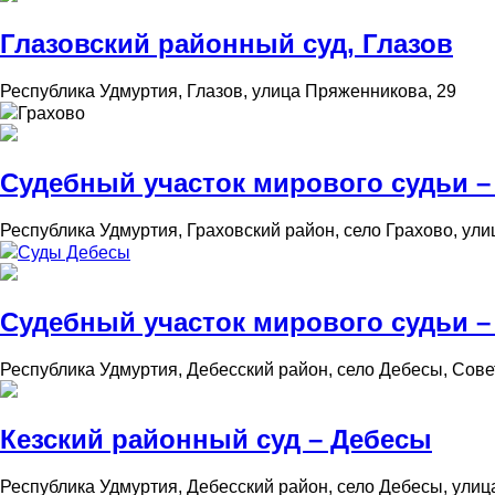
Глазовский районный суд, Глазов
Республика Удмуртия, Глазов, улица Пряженникова, 29
Грахово
Судебный участок мирового судьи –
Республика Удмуртия, Граховский район, село Грахово, ули
Суды Дебесы
Судебный участок мирового судьи –
Республика Удмуртия, Дебесский район, село Дебесы, Сове
Кезский районный суд – Дебесы
Республика Удмуртия, Дебесский район, село Дебесы, улиц