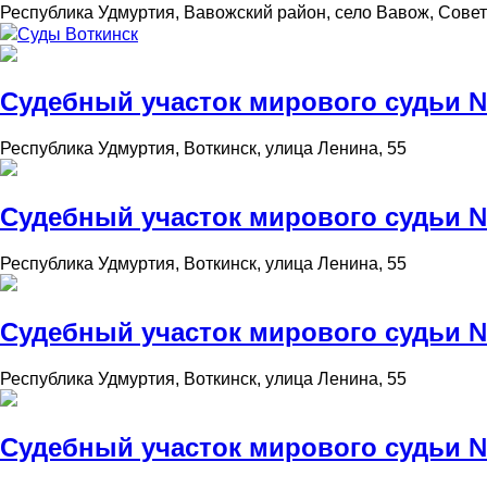
Республика Удмуртия, Вавожский район, село Вавож, Совет
Суды Воткинск
Судебный участок мирового судьи №
Республика Удмуртия, Воткинск, улица Ленина, 55
Судебный участок мирового судьи №
Республика Удмуртия, Воткинск, улица Ленина, 55
Судебный участок мирового судьи №
Республика Удмуртия, Воткинск, улица Ленина, 55
Судебный участок мирового судьи №