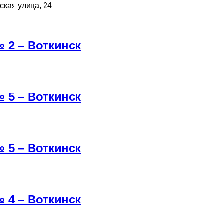
ская улица, 24
 2 – Воткинск
 5 – Воткинск
 5 – Воткинск
 4 – Воткинск