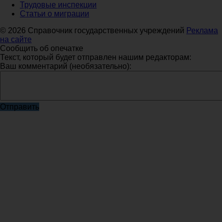
Трудовые инспекции
Статьи о миграции
© 2026 Справочник государственных учреждений
Реклама
на сайте
Сообщить об опечатке
Текст, который будет отправлен нашим редакторам:
Ваш комментарий (необязательно):
Отправить