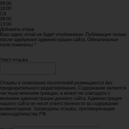
08:00
18:00
СБ
08:00
13:00
Добавить отзыв
Ваш адрес email не будет опубликован. Публикация только
после одобрения администрации сайта. Обязательные
поля помечены *
Текст отзыва
Отзывы и пожелания посетителей размещаются без
предварительного редактирования. Содержание является
частным мнением граждан, и может не совпадать с
мнением администрации данного сайта. Администрация
нашего сайта не несет ответственности за содержание
комментариев. Запрещены отзывы, противоречащие
законодательству РФ.