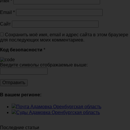
Имя
*
Email
*
Сайт
Сохранить моё имя, email и адрес сайта в этом браузере
для последующих моих комментариев.
Код безопасности
*
Введите символы отображаемые выше:
В вашем регионе:
Почта Адамовка Оренбургская область
Суды Адамовка Оренбургская область
Последние статьи