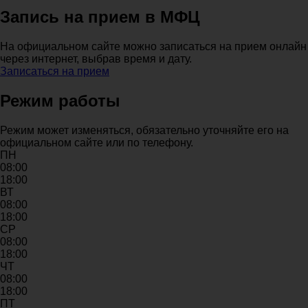
Запись на прием в МФЦ
На официальном сайте можно записаться на прием онлайн
через интернет, выбрав время и дату.
Записаться на прием
Режим работы
Режим может изменяться, обязательно уточняйте его на
официальном сайте или по телефону.
ПН
08:00
18:00
ВТ
08:00
18:00
СР
08:00
18:00
ЧТ
08:00
18:00
ПТ