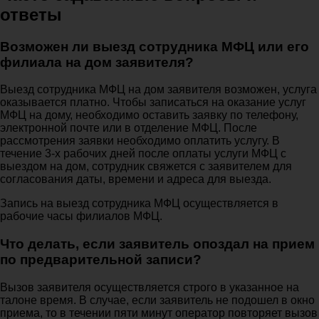
ответы
Возможен ли выезд сотрудника МФЦ или его
филиала на дом заявителя?
Выезд сотрудника МФЦ на дом заявителя возможен, услуга
оказывается платно. Чтобы записаться на оказание услуг
МФЦ на дому, необходимо оставить заявку по телефону,
электронной почте или в отделение МФЦ. После
рассмотрения заявки необходимо оплатить услугу. В
течение 3-х рабочих дней после оплаты услуги МФЦ с
выездом на дом, сотрудник свяжется с заявителем для
согласования даты, времени и адреса для выезда.
Запись на выезд сотрудника МФЦ осуществляется в
рабочие часы филиалов МФЦ.
Что делать, если заявитель опоздал на прием
по предварительной записи?
Вызов заявителя осуществляется строго в указанное на
талоне время. В случае, если заявитель не подошел в окно
приема, то в течении пяти минут оператор повторяет вызов