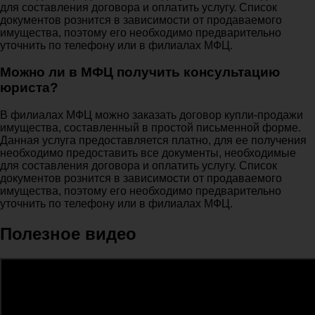
для составления договора и оплатить услугу. Список
документов рознится в зависимости от продаваемого
имущества, поэтому его необходимо предварительно
уточнить по телефону или в филиалах МФЦ.
Можно ли в МФЦ получить консультацию
юриста?
В филиалах МФЦ можно заказать договор купли-продажи
имущества, составленный в простой письменной форме.
Данная услуга предоставляется платно, для ее получения
необходимо предоставить все документы, необходимые
для составления договора и оплатить услугу. Список
документов рознится в зависимости от продаваемого
имущества, поэтому его необходимо предварительно
уточнить по телефону или в филиалах МФЦ.
Полезное видео