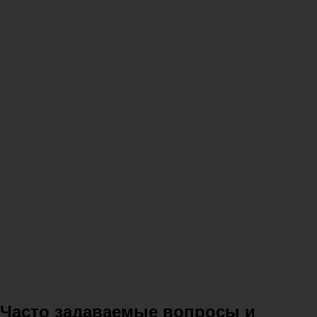
Часто задаваемые вопросы и