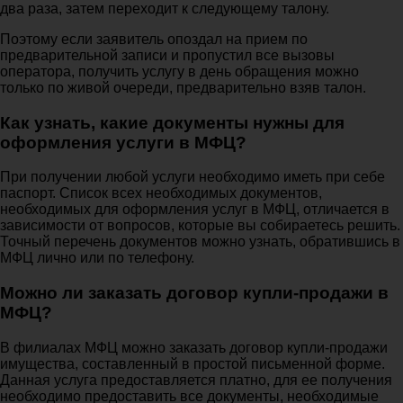
два раза, затем переходит к следующему талону.
Поэтому если заявитель опоздал на прием по
предварительной записи и пропустил все вызовы
оператора, получить услугу в день обращения можно
только по живой очереди, предварительно взяв талон.
Как узнать, какие документы нужны для
оформления услуги в МФЦ?
При получении любой услуги необходимо иметь при себе
паспорт. Список всех необходимых документов,
необходимых для оформления услуг в МФЦ, отличается в
зависимости от вопросов, которые вы собираетесь решить.
Точный перечень документов можно узнать, обратившись в
МФЦ лично или по телефону.
Можно ли заказать договор купли-продажи в
МФЦ?
В филиалах МФЦ можно заказать договор купли-продажи
имущества, составленный в простой письменной форме.
Данная услуга предоставляется платно, для ее получения
необходимо предоставить все документы, необходимые