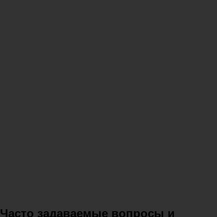
Часто задаваемые вопросы и