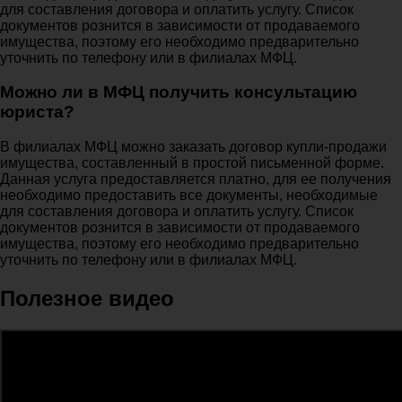
для составления договора и оплатить услугу. Список
документов рознится в зависимости от продаваемого
имущества, поэтому его необходимо предварительно
уточнить по телефону или в филиалах МФЦ.
Можно ли в МФЦ получить консультацию
юриста?
В филиалах МФЦ можно заказать договор купли-продажи
имущества, составленный в простой письменной форме.
Данная услуга предоставляется платно, для ее получения
необходимо предоставить все документы, необходимые
для составления договора и оплатить услугу. Список
документов рознится в зависимости от продаваемого
имущества, поэтому его необходимо предварительно
уточнить по телефону или в филиалах МФЦ.
Полезное видео