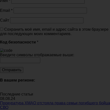
Имя
*
Email
*
Сайт
Сохранить моё имя, email и адрес сайта в этом браузере
для последующих моих комментариев.
Код безопасности
*
Введите символы отображаемые выше:
В вашем регионе:
Последние статьи
08.08.24
Прокуратура ХМАО отстояла права семьи погибшего бойца
СВО