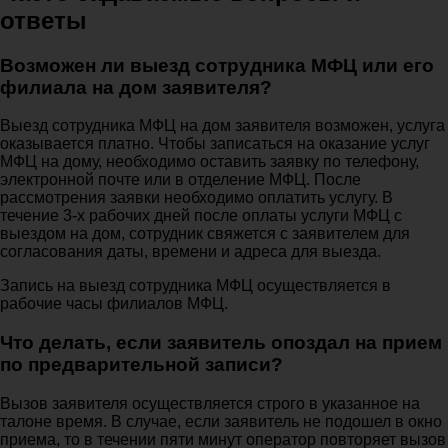
ответы
Возможен ли выезд сотрудника МФЦ или его
филиала на дом заявителя?
Выезд сотрудника МФЦ на дом заявителя возможен, услуга
оказывается платно. Чтобы записаться на оказание услуг
МФЦ на дому, необходимо оставить заявку по телефону,
электронной почте или в отделение МФЦ. После
рассмотрения заявки необходимо оплатить услугу. В
течение 3-х рабочих дней после оплаты услуги МФЦ с
выездом на дом, сотрудник свяжется с заявителем для
согласования даты, времени и адреса для выезда.
Запись на выезд сотрудника МФЦ осуществляется в
рабочие часы филиалов МФЦ.
Что делать, если заявитель опоздал на прием
по предварительной записи?
Вызов заявителя осуществляется строго в указанное на
талоне время. В случае, если заявитель не подошел в окно
приема, то в течении пяти минут оператор повторяет вызов