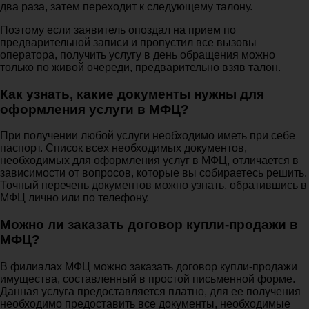
два раза, затем переходит к следующему талону.
Поэтому если заявитель опоздал на прием по
предварительной записи и пропустил все вызовы
оператора, получить услугу в день обращения можно
только по живой очереди, предварительно взяв талон.
Как узнать, какие документы нужны для
оформления услуги в МФЦ?
При получении любой услуги необходимо иметь при себе
паспорт. Список всех необходимых документов,
необходимых для оформления услуг в МФЦ, отличается в
зависимости от вопросов, которые вы собираетесь решить.
Точный перечень документов можно узнать, обратившись в
МФЦ лично или по телефону.
Можно ли заказать договор купли-продажи в
МФЦ?
В филиалах МФЦ можно заказать договор купли-продажи
имущества, составленный в простой письменной форме.
Данная услуга предоставляется платно, для ее получения
необходимо предоставить все документы, необходимые