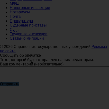
МФЦ
Налоговые инспекции
Нотариусы
Почта
Прокуратура
Судебные приставы
Суды
Трудовые инспекции
Статьи о миграции
© 2026 Справочник государственных учреждений
Реклама
на сайте
Сообщить об опечатке
Текст, который будет отправлен нашим редакторам:
Ваш комментарий (необязательно):
Отправить