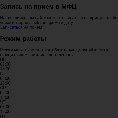
Запись на прием в МФЦ
На официальном сайте можно записаться на прием онлайн
через интернет, выбрав время и дату.
Записаться на прием
Режим работы
Режим может изменяться, обязательно уточняйте его на
официальном сайте или по телефону.
ПН
08:00
18:00
ВТ
08:00
18:00
СР
08:00
18:00
ЧТ
08:00
18:00
ПТ