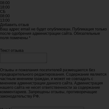
08:00
18:00
СБ
08:00
13:00
Добавить отзыв
Ваш адрес email не будет опубликован. Публикация только
после одобрения администрации сайта. Обязательные
поля помечены *
Текст отзыва
Отзывы и пожелания посетителей размещаются без
предварительного редактирования. Содержание является
частным мнением граждан, и может не совпадать с
мнением администрации данного сайта. Администрация
нашего сайта не несет ответственности за содержание
комментариев. Запрещены отзывы, противоречащие
законодательству РФ.