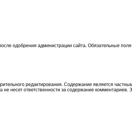
 после одобрения администрации сайта. Обязательные поля
рительного редактирования. Содержание является частным
а не несет ответственности за содержание комментариев.