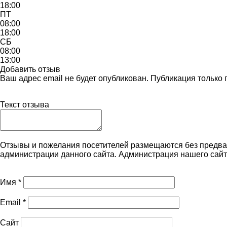
18:00
ПТ
08:00
18:00
СБ
08:00
13:00
Добавить отзыв
Ваш адрес email не будет опубликован. Публикация только
Текст отзыва
Отзывы и пожелания посетителей размещаются без предва
администрации данного сайта. Администрация нашего сайт
Имя
*
Email
*
Сайт