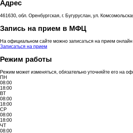
Адрес
461630, обл. Оренбургская, г. Бугуруслан, ул. Комсомольская
Запись на прием в МФЦ
На официальном сайте можно записаться на прием онлайн ч
Записаться на прием
Режим работы
Режим может изменяться, обязательно уточняйте его на оф
ПН
08:00
18:00
ВТ
08:00
18:00
СР
08:00
18:00
ЧТ
08:00