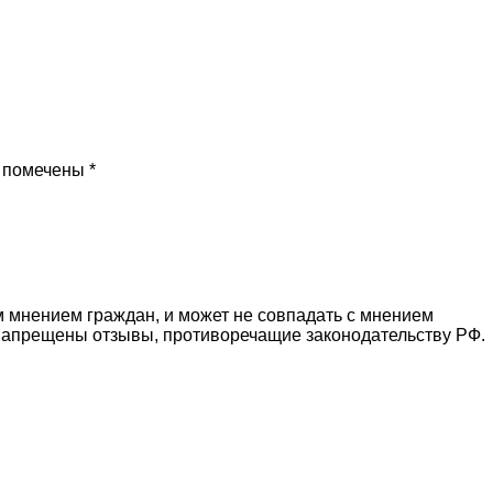
 помечены *
 мнением граждан, и может не совпадать с мнением
 Запрещены отзывы, противоречащие законодательству РФ.