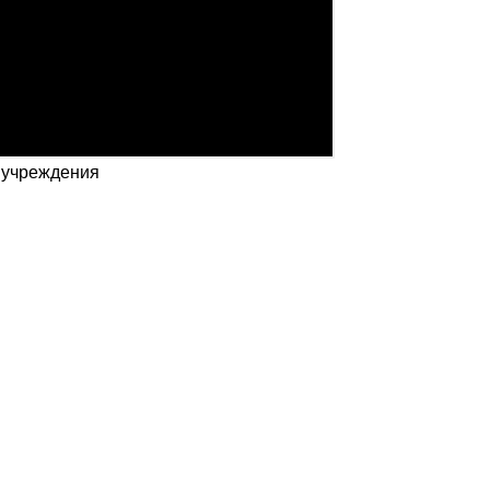
. учреждения