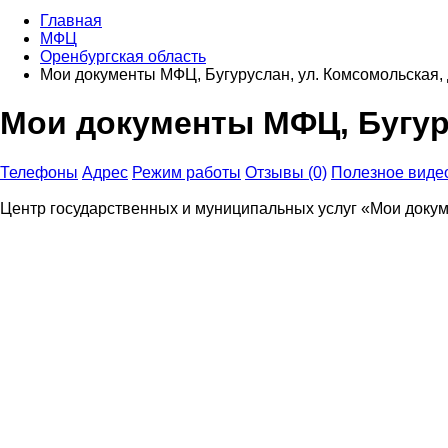
Главная
МФЦ
Оренбургская область
Мои документы МФЦ, Бугуруслан, ул. Комсомольская, 
Мои документы МФЦ, Бугуру
Телефоны
Адрес
Режим работы
Отзывы (0)
Полезное виде
Центр государственных и муниципальных услуг «Мои докум