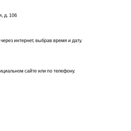
, д. 106
ерез интернет, выбрав время и дату.
ициальном сайте или по телефону.