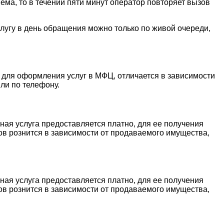
ема, то в течении пяти минут оператор повторяет вызов
слугу в день обращения можно только по живой очереди,
 для оформления услуг в МФЦ, отличается в зависимости
ли по телефону.
ая услуга предоставляется платно, для ее получения
ов рознится в зависимости от продаваемого имущества,
ая услуга предоставляется платно, для ее получения
ов рознится в зависимости от продаваемого имущества,