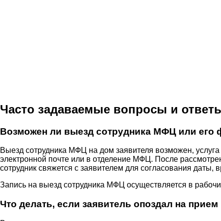
Часто задаваемые вопросы и ответ
Возможен ли выезд сотрудника МФЦ или его 
Выезд сотрудника МФЦ на дом заявителя возможен, услуга 
электронной почте или в отделение МФЦ. После рассмотрен
сотрудник свяжется с заявителем для согласования даты, 
Запись на выезд сотрудника МФЦ осуществляется в рабоч
Что делать, если заявитель опоздал на прие