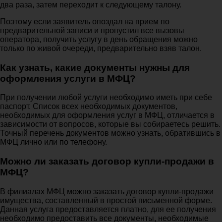
два раза, затем переходит к следующему талону.
Поэтому если заявитель опоздал на прием по
предварительной записи и пропустил все вызовы
оператора, получить услугу в день обращения можно
только по живой очереди, предварительно взяв талон.
Как узнать, какие документы нужны для
оформления услуги в МФЦ?
При получении любой услуги необходимо иметь при себе
паспорт. Список всех необходимых документов,
необходимых для оформления услуг в МФЦ, отличается в
зависимости от вопросов, которые вы собираетесь решить.
Точный перечень документов можно узнать, обратившись в
МФЦ лично или по телефону.
Можно ли заказать договор купли-продажи в
МФЦ?
В филиалах МФЦ можно заказать договор купли-продажи
имущества, составленный в простой письменной форме.
Данная услуга предоставляется платно, для ее получения
необходимо предоставить все документы, необходимые