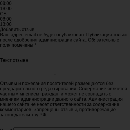
08:00
18:00
СБ
08:00
13:00
Добавить отзыв
Ваш адрес email не будет опубликован. Публикация только
после одобрения администрации сайта. Обязательные
поля помечены *
Текст отзыва
Отзывы и пожелания посетителей размещаются без
предварительного редактирования. Содержание является
частным мнением граждан, и может не совпадать с
мнением администрации данного сайта. Администрация
нашего сайта не несет ответственности за содержание
комментариев. Запрещены отзывы, противоречащие
законодательству РФ.