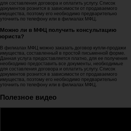
для составления договора и оплатить услугу. Список
документов рознится в зависимости от продаваемого
имущества, поэтому его необходимо предварительно
уточнить по телефону или в филиалах МФЦ.
Можно ли в МФЦ получить консультацию
юриста?
В филиалах МФЦ можно заказать договор купли-продажи
имущества, составленный в простой письменной форме.
Данная услуга предоставляется платно, для ее получения
необходимо предоставить все документы, необходимые
для составления договора и оплатить услугу. Список
документов рознится в зависимости от продаваемого
имущества, поэтому его необходимо предварительно
уточнить по телефону или в филиалах МФЦ.
Полезное видео