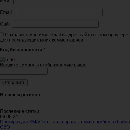
Имя
*
Email
*
Сайт
Сохранить моё имя, email и адрес сайта в этом браузере
для последующих моих комментариев.
Код безопасности
*
Введите символы отображаемые выше:
В вашем регионе:
Последние статьи
08.08.24
Прокуратура ХМАО отстояла права семьи погибшего бойца
СВО