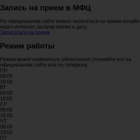
Запись на прием в МФЦ
На официальном сайте можно записаться на прием онлайн
через интернет, выбрав время и дату.
Записаться на прием
Режим работы
Режим может изменяться, обязательно уточняйте его на
официальном сайте или по телефону.
ПН
08:00
18:00
ВТ
08:00
18:00
СР
08:00
18:00
ЧТ
08:00
18:00
ПТ