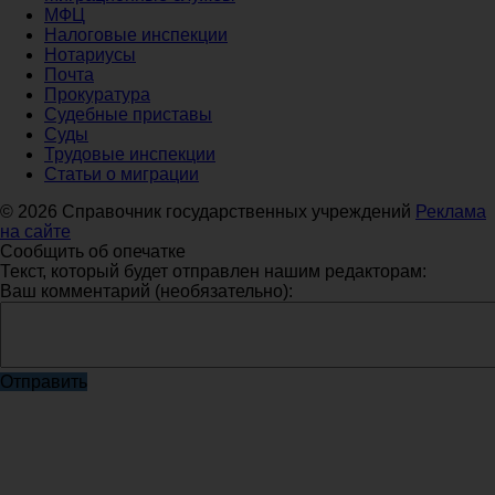
МФЦ
Налоговые инспекции
Нотариусы
Почта
Прокуратура
Судебные приставы
Суды
Трудовые инспекции
Статьи о миграции
© 2026 Справочник государственных учреждений
Реклама
на сайте
Сообщить об опечатке
Текст, который будет отправлен нашим редакторам:
Ваш комментарий (необязательно):
Отправить