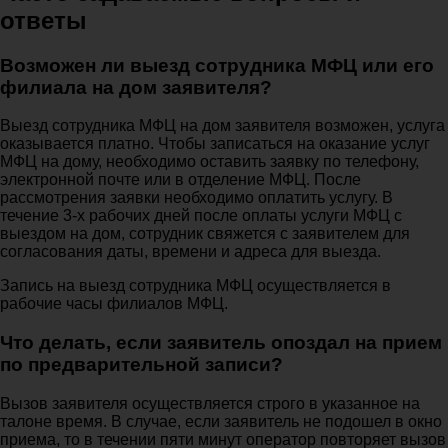
ответы
Возможен ли выезд сотрудника МФЦ или его
филиала на дом заявителя?
Выезд сотрудника МФЦ на дом заявителя возможен, услуга
оказывается платно. Чтобы записаться на оказание услуг
МФЦ на дому, необходимо оставить заявку по телефону,
электронной почте или в отделение МФЦ. После
рассмотрения заявки необходимо оплатить услугу. В
течение 3-х рабочих дней после оплаты услуги МФЦ с
выездом на дом, сотрудник свяжется с заявителем для
согласования даты, времени и адреса для выезда.
Запись на выезд сотрудника МФЦ осуществляется в
рабочие часы филиалов МФЦ.
Что делать, если заявитель опоздал на прием
по предварительной записи?
Вызов заявителя осуществляется строго в указанное на
талоне время. В случае, если заявитель не подошел в окно
приема, то в течении пяти минут оператор повторяет вызов