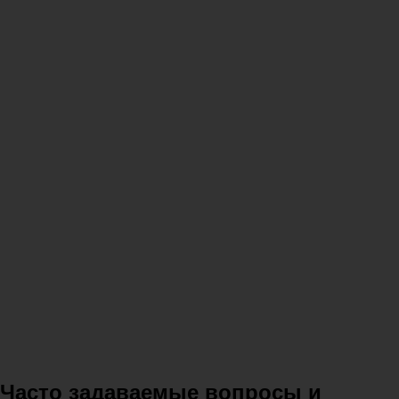
Часто задаваемые вопросы и