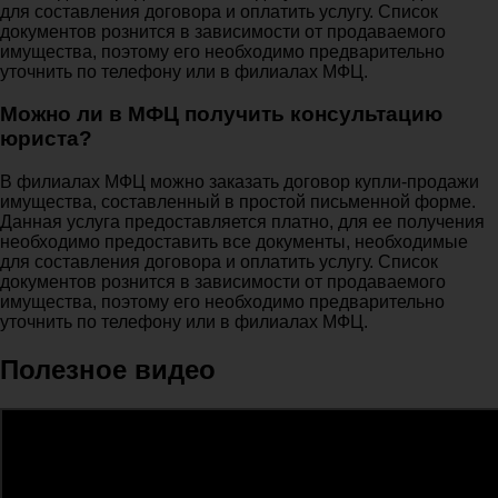
для составления договора и оплатить услугу. Список
документов рознится в зависимости от продаваемого
имущества, поэтому его необходимо предварительно
уточнить по телефону или в филиалах МФЦ.
Можно ли в МФЦ получить консультацию
юриста?
В филиалах МФЦ можно заказать договор купли-продажи
имущества, составленный в простой письменной форме.
Данная услуга предоставляется платно, для ее получения
необходимо предоставить все документы, необходимые
для составления договора и оплатить услугу. Список
документов рознится в зависимости от продаваемого
имущества, поэтому его необходимо предварительно
уточнить по телефону или в филиалах МФЦ.
Полезное видео