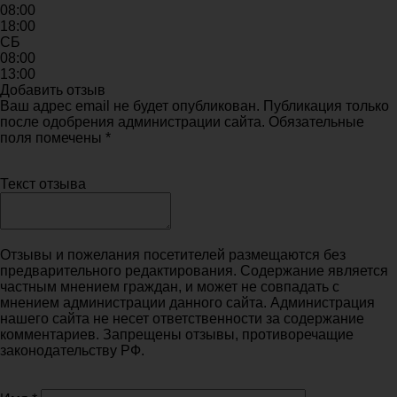
08:00
18:00
СБ
08:00
13:00
Добавить отзыв
Ваш адрес email не будет опубликован. Публикация только
после одобрения администрации сайта. Обязательные
поля помечены *
Текст отзыва
Отзывы и пожелания посетителей размещаются без
предварительного редактирования. Содержание является
частным мнением граждан, и может не совпадать с
мнением администрации данного сайта. Администрация
нашего сайта не несет ответственности за содержание
комментариев. Запрещены отзывы, противоречащие
законодательству РФ.