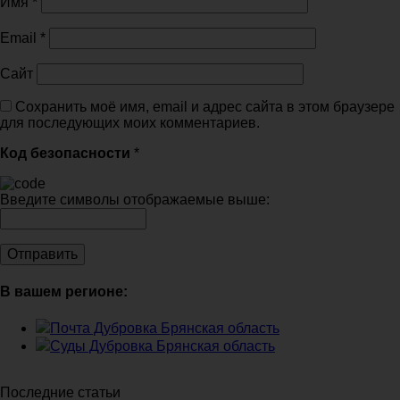
Имя
*
Email
*
Сайт
Сохранить моё имя, email и адрес сайта в этом браузере
для последующих моих комментариев.
Код безопасности
*
Введите символы отображаемые выше:
В вашем регионе:
Почта Дубровка Брянская область
Суды Дубровка Брянская область
Последние статьи