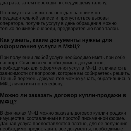
два раза, затем переходит к следующему талону.
Поэтому если заявитель опоздал на прием по
предварительной записи и пропустил все вызовы
оператора, получить услугу в день обращения можно
только по живой очереди, предварительно взяв талон.
Как узнать, какие документы нужны для
оформления услуги в МФЦ?
При получении любой услуги необходимо иметь при себе
паспорт. Список всех необходимых документов,
необходимых для оформления услуг в МФЦ, отличается в
зависимости от вопросов, которые вы собираетесь решить.
Точный перечень документов можно узнать, обратившись в
МФЦ лично или по телефону.
Можно ли заказать договор купли-продажи в
МФЦ?
В филиалах МФЦ можно заказать договор купли-продажи
имущества, составленный в простой письменной форме.
Данная услуга предоставляется платно, для ее получения
необходимо предоставить все документы, необходимые