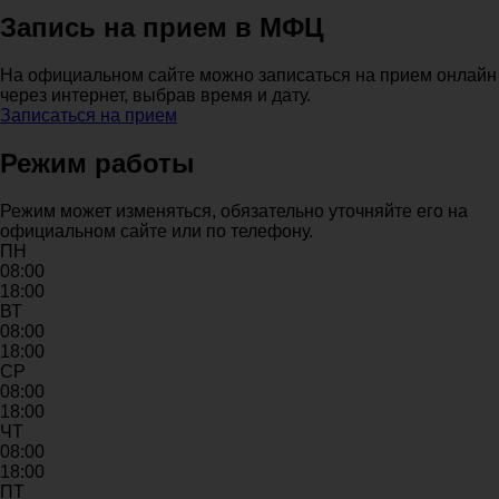
Запись на прием в МФЦ
На официальном сайте можно записаться на прием онлайн
через интернет, выбрав время и дату.
Записаться на прием
Режим работы
Режим может изменяться, обязательно уточняйте его на
официальном сайте или по телефону.
ПН
08:00
18:00
ВТ
08:00
18:00
СР
08:00
18:00
ЧТ
08:00
18:00
ПТ