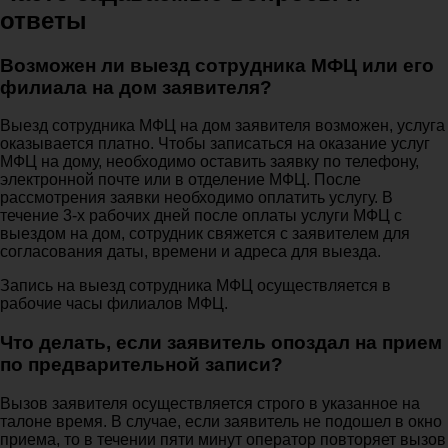
ответы
Возможен ли выезд сотрудника МФЦ или его
филиала на дом заявителя?
Выезд сотрудника МФЦ на дом заявителя возможен, услуга
оказывается платно. Чтобы записаться на оказание услуг
МФЦ на дому, необходимо оставить заявку по телефону,
электронной почте или в отделение МФЦ. После
рассмотрения заявки необходимо оплатить услугу. В
течение 3-х рабочих дней после оплаты услуги МФЦ с
выездом на дом, сотрудник свяжется с заявителем для
согласования даты, времени и адреса для выезда.
Запись на выезд сотрудника МФЦ осуществляется в
рабочие часы филиалов МФЦ.
Что делать, если заявитель опоздал на прием
по предварительной записи?
Вызов заявителя осуществляется строго в указанное на
талоне время. В случае, если заявитель не подошел в окно
приема, то в течении пяти минут оператор повторяет вызов