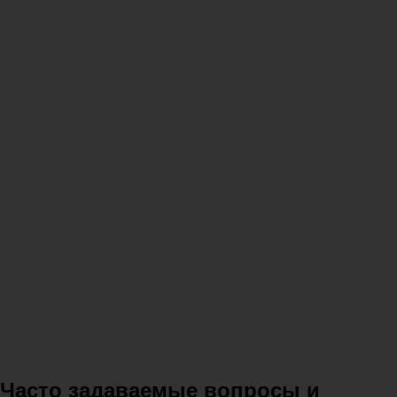
Часто задаваемые вопросы и