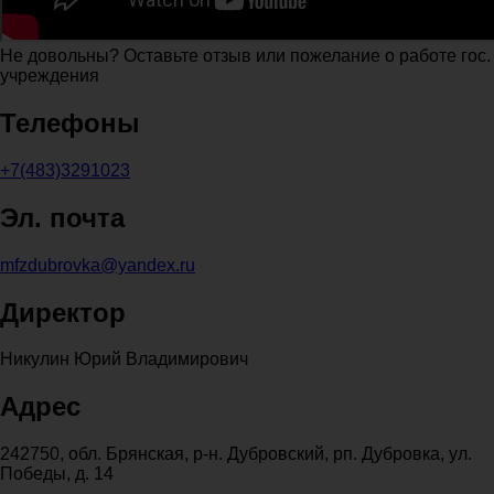
Не довольны? Оставьте отзыв или пожелание о работе гос.
учреждения
Телефоны
+7(483)3291023
Эл. почта
mfzdubrovka@yandex.ru
Директор
Никулин Юрий Владимирович
Адрес
242750, обл. Брянская, р-н. Дубровский, рп. Дубровка, ул.
Победы, д. 14