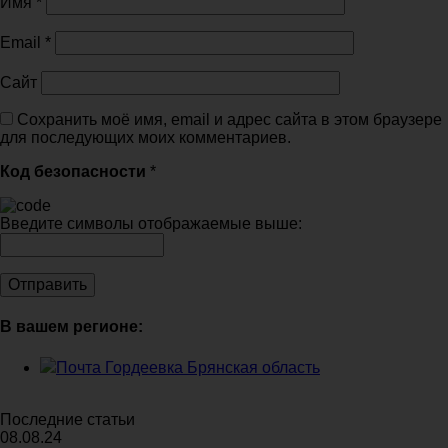
Имя
*
Email
*
Сайт
Сохранить моё имя, email и адрес сайта в этом браузере
для последующих моих комментариев.
Код безопасности
*
Введите символы отображаемые выше:
В вашем регионе:
Почта Гордеевка Брянская область
Последние статьи
08.08.24