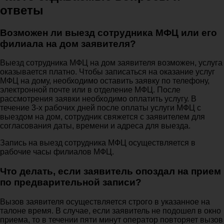
ответы
Возможен ли выезд сотрудника МФЦ или его
филиала на дом заявителя?
Выезд сотрудника МФЦ на дом заявителя возможен, услуга
оказывается платно. Чтобы записаться на оказание услуг
МФЦ на дому, необходимо оставить заявку по телефону,
электронной почте или в отделение МФЦ. После
рассмотрения заявки необходимо оплатить услугу. В
течение 3-х рабочих дней после оплаты услуги МФЦ с
выездом на дом, сотрудник свяжется с заявителем для
согласования даты, времени и адреса для выезда.
Запись на выезд сотрудника МФЦ осуществляется в
рабочие часы филиалов МФЦ.
Что делать, если заявитель опоздал на прием
по предварительной записи?
Вызов заявителя осуществляется строго в указанное на
талоне время. В случае, если заявитель не подошел в окно
приема, то в течении пяти минут оператор повторяет вызов