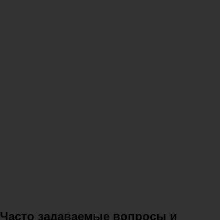
Часто задаваемые вопросы и