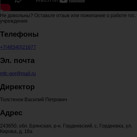
Не довольны? Оставьте отзыв или пожелание о работе гос.
учреждения
Телефоны
+7(48340)21677
Эл. почта
mfc-gor@mail.ru
Директор
Толстенок Василий Петрович
Адрес
243650, обл. Брянская, р-н. Гордеевский, с. Гордеевка, ул.
Кирова, д. 18а