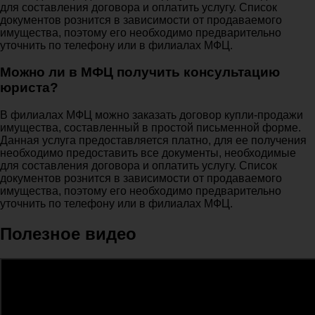
для составления договора и оплатить услугу. Список
документов рознится в зависимости от продаваемого
имущества, поэтому его необходимо предварительно
уточнить по телефону или в филиалах МФЦ.
Можно ли в МФЦ получить консультацию
юриста?
В филиалах МФЦ можно заказать договор купли-продажи
имущества, составленный в простой письменной форме.
Данная услуга предоставляется платно, для ее получения
необходимо предоставить все документы, необходимые
для составления договора и оплатить услугу. Список
документов рознится в зависимости от продаваемого
имущества, поэтому его необходимо предварительно
уточнить по телефону или в филиалах МФЦ.
Полезное видео