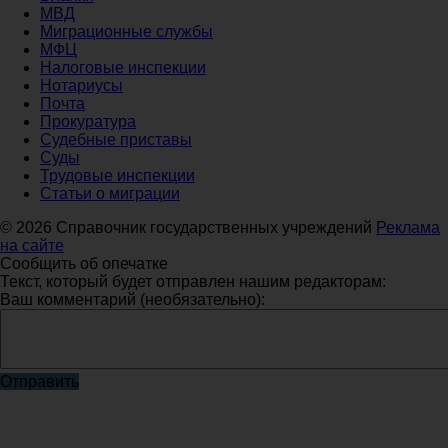
МВД
Миграционные службы
МФЦ
Налоговые инспекции
Нотариусы
Почта
Прокуратура
Судебные приставы
Суды
Трудовые инспекции
Статьи о миграции
© 2026 Справочник государственных учреждений
Реклама
на сайте
Сообщить об опечатке
Текст, который будет отправлен нашим редакторам:
Ваш комментарий (необязательно):
Отправить