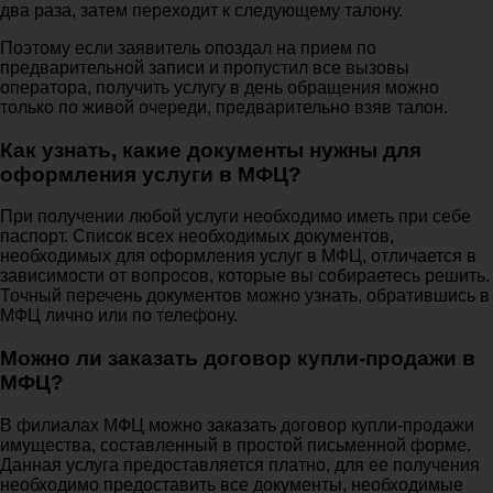
два раза, затем переходит к следующему талону.
Поэтому если заявитель опоздал на прием по
предварительной записи и пропустил все вызовы
оператора, получить услугу в день обращения можно
только по живой очереди, предварительно взяв талон.
Как узнать, какие документы нужны для
оформления услуги в МФЦ?
При получении любой услуги необходимо иметь при себе
паспорт. Список всех необходимых документов,
необходимых для оформления услуг в МФЦ, отличается в
зависимости от вопросов, которые вы собираетесь решить.
Точный перечень документов можно узнать, обратившись в
МФЦ лично или по телефону.
Можно ли заказать договор купли-продажи в
МФЦ?
В филиалах МФЦ можно заказать договор купли-продажи
имущества, составленный в простой письменной форме.
Данная услуга предоставляется платно, для ее получения
необходимо предоставить все документы, необходимые