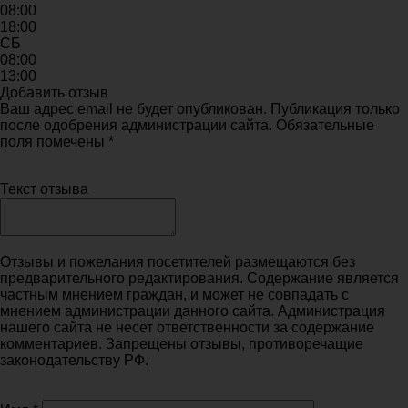
08:00
18:00
СБ
08:00
13:00
Добавить отзыв
Ваш адрес email не будет опубликован. Публикация только
после одобрения администрации сайта. Обязательные
поля помечены *
Текст отзыва
Отзывы и пожелания посетителей размещаются без
предварительного редактирования. Содержание является
частным мнением граждан, и может не совпадать с
мнением администрации данного сайта. Администрация
нашего сайта не несет ответственности за содержание
комментариев. Запрещены отзывы, противоречащие
законодательству РФ.