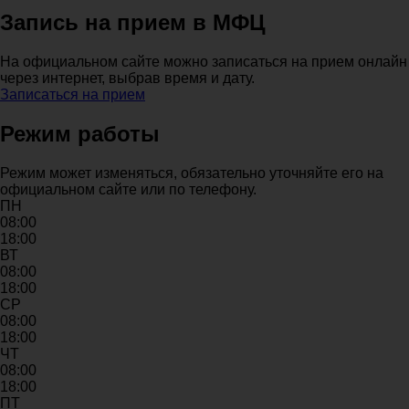
Запись на прием в МФЦ
На официальном сайте можно записаться на прием онлайн
через интернет, выбрав время и дату.
Записаться на прием
Режим работы
Режим может изменяться, обязательно уточняйте его на
официальном сайте или по телефону.
ПН
08:00
18:00
ВТ
08:00
18:00
СР
08:00
18:00
ЧТ
08:00
18:00
ПТ