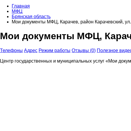
Главная
МФЦ
Брянская область
Мои документы МФЦ, Карачев, район Карачевский, ул.
Мои документы МФЦ, Караче
Телефоны
Адрес
Режим работы
Отзывы (0)
Полезное виде
Центр государственных и муниципальных услуг «Мои доку