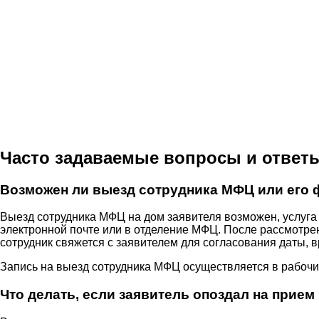
Часто задаваемые вопросы и ответ
Возможен ли выезд сотрудника МФЦ или его 
Выезд сотрудника МФЦ на дом заявителя возможен, услуга 
электронной почте или в отделение МФЦ. После рассмотрен
сотрудник свяжется с заявителем для согласования даты, 
Запись на выезд сотрудника МФЦ осуществляется в рабоч
Что делать, если заявитель опоздал на прие