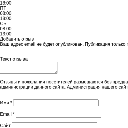
18:00
ПТ
08:00
18:00
СБ
08:00
13:00
Добавить отзыв
Ваш адрес email не будет опубликован. Публикация только
Текст отзыва
Отзывы и пожелания посетителей размещаются без предва
администрации данного сайта. Администрация нашего сайт
Имя
*
Email
*
Сайт