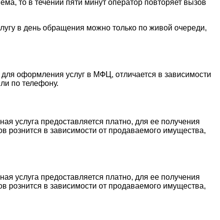
ема, то в течении пяти минут оператор повторяет вызов
слугу в день обращения можно только по живой очереди,
 для оформления услуг в МФЦ, отличается в зависимости
ли по телефону.
ая услуга предоставляется платно, для ее получения
ов рознится в зависимости от продаваемого имущества,
ая услуга предоставляется платно, для ее получения
ов рознится в зависимости от продаваемого имущества,