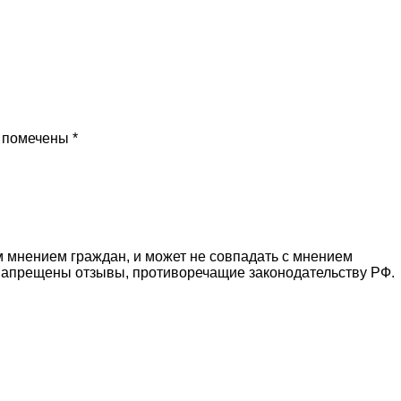
 помечены *
 мнением граждан, и может не совпадать с мнением
 Запрещены отзывы, противоречащие законодательству РФ.