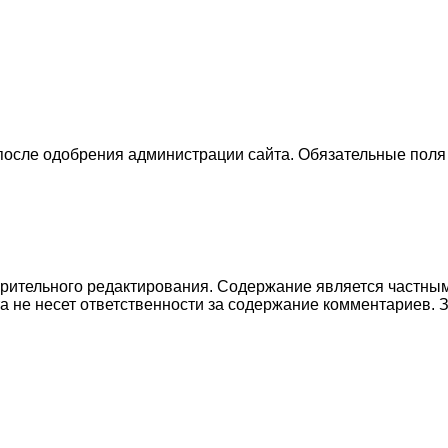
 после одобрения администрации сайта. Обязательные поля
рительного редактирования. Содержание является частным
а не несет ответственности за содержание комментариев.