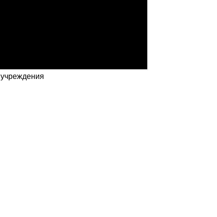
. учреждения