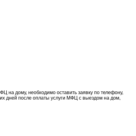
ФЦ на дому, необходимо оставить заявку по телефону,
чих дней после оплаты услуги МФЦ с выездом на дом,