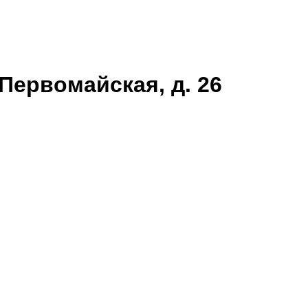
Первомайская, д. 26