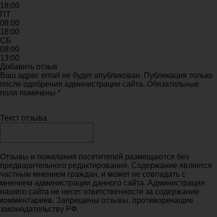
18:00
ПТ
08:00
18:00
СБ
08:00
13:00
Добавить отзыв
Ваш адрес email не будет опубликован. Публикация только
после одобрения администрации сайта. Обязательные
поля помечены *
Текст отзыва
Отзывы и пожелания посетителей размещаются без
предварительного редактирования. Содержание является
частным мнением граждан, и может не совпадать с
мнением администрации данного сайта. Администрация
нашего сайта не несет ответственности за содержание
комментариев. Запрещены отзывы, противоречащие
законодательству РФ.