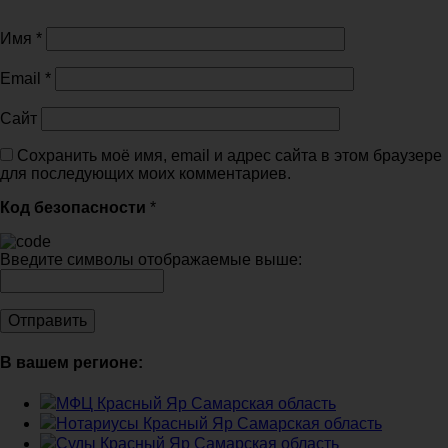
Имя
*
Email
*
Сайт
Сохранить моё имя, email и адрес сайта в этом браузере
для последующих моих комментариев.
Код безопасности
*
Введите символы отображаемые выше:
В вашем регионе:
МФЦ Красный Яр Самарская область
Нотариусы Красный Яр Самарская область
Суды Красный Яр Самарская область