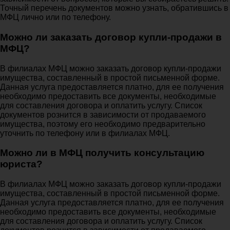
Точный перечень документов можно узнать, обратившись в
МФЦ лично или по телефону.
Можно ли заказать договор купли-продажи в
МФЦ?
В филиалах МФЦ можно заказать договор купли-продажи
имущества, составленный в простой письменной форме.
Данная услуга предоставляется платно, для ее получения
необходимо предоставить все документы, необходимые
для составления договора и оплатить услугу. Список
документов рознится в зависимости от продаваемого
имущества, поэтому его необходимо предварительно
уточнить по телефону или в филиалах МФЦ.
Можно ли в МФЦ получить консультацию
юриста?
В филиалах МФЦ можно заказать договор купли-продажи
имущества, составленный в простой письменной форме.
Данная услуга предоставляется платно, для ее получения
необходимо предоставить все документы, необходимые
для составления договора и оплатить услугу. Список