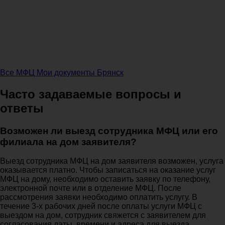
Все МФЦ Мои документы Брянск
Часто задаваемые вопросы и
ответы
Возможен ли выезд сотрудника МФЦ или его
филиала на дом заявителя?
Выезд сотрудника МФЦ на дом заявителя возможен, услуга
оказывается платно. Чтобы записаться на оказание услуг
МФЦ на дому, необходимо оставить заявку по телефону,
электронной почте или в отделение МФЦ. После
рассмотрения заявки необходимо оплатить услугу. В
течение 3-х рабочих дней после оплаты услуги МФЦ с
выездом на дом, сотрудник свяжется с заявителем для
согласования даты, времени и адреса для выезда.