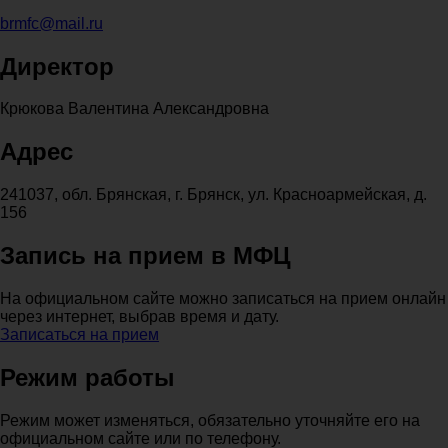
brmfc@mail.ru
Директор
Крюкова Валентина Александровна
Адрес
241037, обл. Брянская, г. Брянск, ул. Красноармейская, д.
156
Запись на прием в МФЦ
На официальном сайте можно записаться на прием онлайн
через интернет, выбрав время и дату.
Записаться на прием
Режим работы
Режим может изменяться, обязательно уточняйте его на
официальном сайте или по телефону.