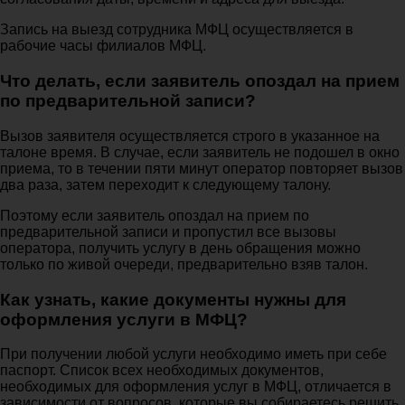
Запись на выезд сотрудника МФЦ осуществляется в
рабочие часы филиалов МФЦ.
Что делать, если заявитель опоздал на прием
по предварительной записи?
Вызов заявителя осуществляется строго в указанное на
талоне время. В случае, если заявитель не подошел в окно
приема, то в течении пяти минут оператор повторяет вызов
два раза, затем переходит к следующему талону.
Поэтому если заявитель опоздал на прием по
предварительной записи и пропустил все вызовы
оператора, получить услугу в день обращения можно
только по живой очереди, предварительно взяв талон.
Как узнать, какие документы нужны для
оформления услуги в МФЦ?
При получении любой услуги необходимо иметь при себе
паспорт. Список всех необходимых документов,
необходимых для оформления услуг в МФЦ, отличается в
зависимости от вопросов, которые вы собираетесь решить.