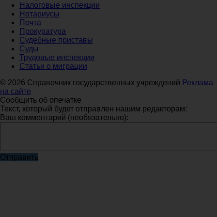
Налоговые инспекции
Нотариусы
Почта
Прокуратура
Судебные приставы
Суды
Трудовые инспекции
Статьи о миграции
© 2026 Справочник государственных учреждений
Реклама
на сайте
Сообщить об опечатке
Текст, который будет отправлен нашим редакторам:
Ваш комментарий (необязательно):
Отправить