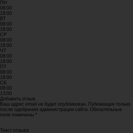
ПН
08:00
18:00
ВТ
08:00
18:00
СР
08:00
18:00
ЧТ
08:00
18:00
ПТ
08:00
18:00
СБ
08:00
13:00
Добавить отзыв
Ваш адрес email не будет опубликован. Публикация только
после одобрения администрации сайта. Обязательные
поля помечены *
Текст отзыва