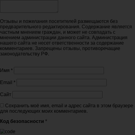
Отзывы и пожелания посетителей размещаются без
предварительного редактирования. Содержание является
частным мнением граждан, и может не совпадать с
мнением администрации данного сайта. Администрация
нашего сайта не несет ответственности за содержание
комментариев. Запрещены отзывы, противоречащие
законодательству РФ.
Имя
*
Email
*
Сайт
Сохранить моё имя, email и адрес сайта в этом браузере
для последующих моих комментариев.
Код безопасности
*