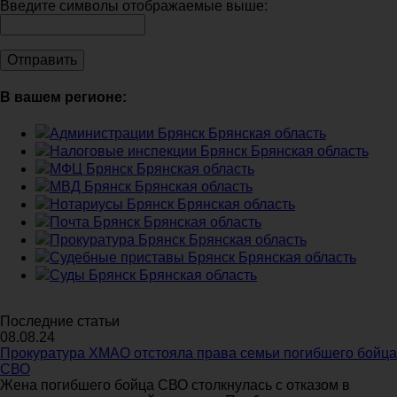
Введите символы отображаемые выше:
В вашем регионе:
Администрации Брянск Брянская область
Налоговые инспекции Брянск Брянская область
МФЦ Брянск Брянская область
МВД Брянск Брянская область
Нотариусы Брянск Брянская область
Почта Брянск Брянская область
Прокуратура Брянск Брянская область
Судебные приставы Брянск Брянская область
Суды Брянск Брянская область
Последние статьи
08.08.24
Прокуратура ХМАО отстояла права семьи погибшего бойца
СВО
Жена погибшего бойца СВО столкнулась с отказом в