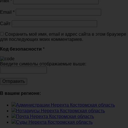
Имя
*
Email
*
Сайт
Сохранить моё имя, email и адрес сайта в этом браузере
для последующих моих комментариев.
Код безопасности
*
Введите символы отображаемые выше:
В вашем регионе:
Администрации Нерехта Костромская область
Нотариусы Нерехта Костромская область
Почта Нерехта Костромская область
Суды Нерехта Костромская область