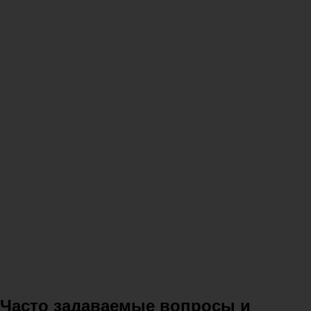
Часто задаваемые вопросы и