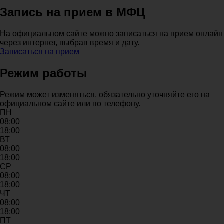
Запись на прием в МФЦ
На официальном сайте можно записаться на прием онлайн
через интернет, выбрав время и дату.
Записаться на прием
Режим работы
Режим может изменяться, обязательно уточняйте его на
официальном сайте или по телефону.
ПН
08:00
18:00
ВТ
08:00
18:00
СР
08:00
18:00
ЧТ
08:00
18:00
ПТ