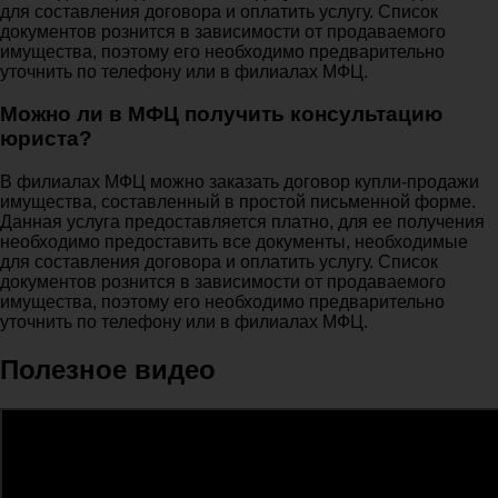
для составления договора и оплатить услугу. Список
документов рознится в зависимости от продаваемого
имущества, поэтому его необходимо предварительно
уточнить по телефону или в филиалах МФЦ.
Можно ли в МФЦ получить консультацию
юриста?
В филиалах МФЦ можно заказать договор купли-продажи
имущества, составленный в простой письменной форме.
Данная услуга предоставляется платно, для ее получения
необходимо предоставить все документы, необходимые
для составления договора и оплатить услугу. Список
документов рознится в зависимости от продаваемого
имущества, поэтому его необходимо предварительно
уточнить по телефону или в филиалах МФЦ.
Полезное видео