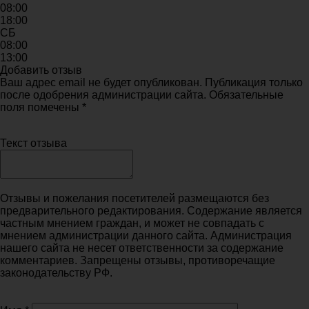
08:00
18:00
СБ
08:00
13:00
Добавить отзыв
Ваш адрес email не будет опубликован. Публикация только
после одобрения администрации сайта. Обязательные
поля помечены *
Текст отзыва
Отзывы и пожелания посетителей размещаются без
предварительного редактирования. Содержание является
частным мнением граждан, и может не совпадать с
мнением администрации данного сайта. Администрация
нашего сайта не несет ответственности за содержание
комментариев. Запрещены отзывы, противоречащие
законодательству РФ.