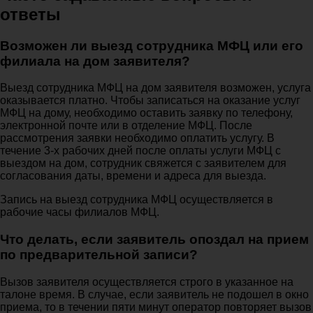
ответы
Возможен ли выезд сотрудника МФЦ или его
филиала на дом заявителя?
Выезд сотрудника МФЦ на дом заявителя возможен, услуга
оказывается платно. Чтобы записаться на оказание услуг
МФЦ на дому, необходимо оставить заявку по телефону,
электронной почте или в отделение МФЦ. После
рассмотрения заявки необходимо оплатить услугу. В
течение 3-х рабочих дней после оплаты услуги МФЦ с
выездом на дом, сотрудник свяжется с заявителем для
согласования даты, времени и адреса для выезда.
Запись на выезд сотрудника МФЦ осуществляется в
рабочие часы филиалов МФЦ.
Что делать, если заявитель опоздал на прием
по предварительной записи?
Вызов заявителя осуществляется строго в указанное на
талоне время. В случае, если заявитель не подошел в окно
приема, то в течении пяти минут оператор повторяет вызов