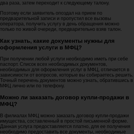
два раза, затем переходит к следующему талону.
Поэтому если заявитель опоздал на прием по
предварительной записи и пропустил все вызовы
оператора, получить услугу в день обращения можно
только по живой очереди, предварительно взяв талон.
Как узнать, какие документы нужны для
оформления услуги в МФЦ?
При получении любой услуги необходимо иметь при себе
паспорт. Список всех необходимых документов,
необходимых для оформления услуг в МФЦ, отличается в
зависимости от вопросов, которые вы собираетесь решить.
Точный перечень документов можно узнать, обратившись в
МФЦ лично или по телефону.
Можно ли заказать договор купли-продажи в
МФЦ?
В филиалах МФЦ можно заказать договор купли-продажи
имущества, составленный в простой письменной форме.
Данная услуга предоставляется платно, для ее получения
необходимо предоставить все документы, необходимые