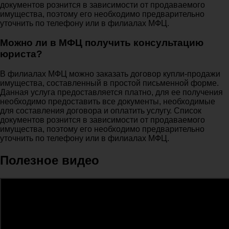
документов рознится в зависимости от продаваемого
имущества, поэтому его необходимо предварительно
уточнить по телефону или в филиалах МФЦ.
Можно ли в МФЦ получить консультацию
юриста?
В филиалах МФЦ можно заказать договор купли-продажи
имущества, составленный в простой письменной форме.
Данная услуга предоставляется платно, для ее получения
необходимо предоставить все документы, необходимые
для составления договора и оплатить услугу. Список
документов рознится в зависимости от продаваемого
имущества, поэтому его необходимо предварительно
уточнить по телефону или в филиалах МФЦ.
Полезное видео