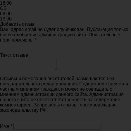
18:00
СБ
08:00
13:00
Добавить отзыв
Ваш адрес email не будет опубликован. Публикация только
после одобрения администрации сайта. Обязательные
поля помечены *
Текст отзыва
Отзывы и пожелания посетителей размещаются без
предварительного редактирования. Содержание является
частным мнением граждан, и может не совпадать с
мнением администрации данного сайта. Администрация
нашего сайта не несет ответственности за содержание
комментариев. Запрещены отзывы, противоречащие
законодательству РФ.
Имя
*