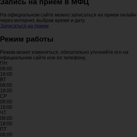
Запись на прием в МФЦ
На официальном сайте можно записаться на прием онлайн
через интернет, выбрав время и дату.
Записаться на прием
Режим работы
Режим может изменяться, обязательно уточняйте его на
официальном сайте или по телефону.
ПН
08:00
18:00
ВТ
08:00
18:00
СР
08:00
18:00
ЧТ
08:00
18:00
ПТ
08:00