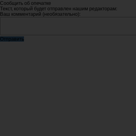
Сообщить об опечатке
Текст, который будет отправлен нашим редакторам:
Ваш комментарий (необязательно):
Отправить