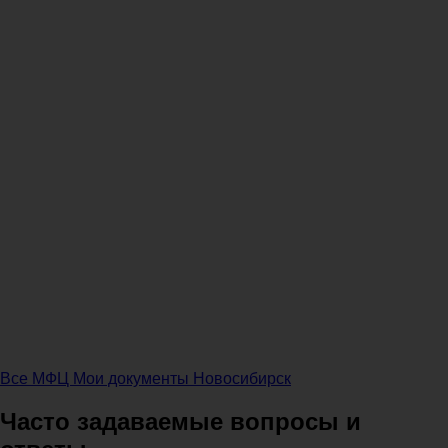
Все МФЦ Мои документы Новосибирск
Часто задаваемые вопросы и