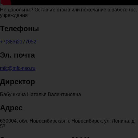
Не довольны? Оставьте отзыв или пожелание о работе гос.
учреждения
Телефоны
+7(383)2177052
Эл. почта
mfc@mfc-nso.ru
Директор
Бабушкина Наталья Валентиновна
Адрес
630004, обл. Новосибирская, г. Новосибирск, ул. Ленина, д.
57