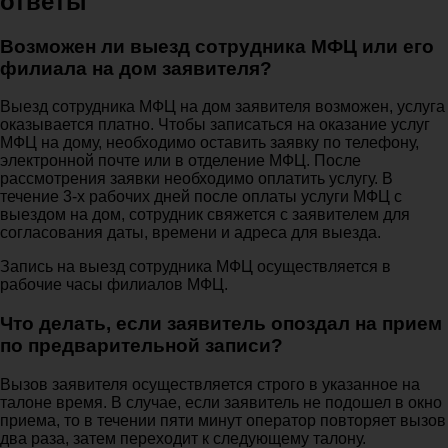
ответы
Возможен ли выезд сотрудника МФЦ или его
филиала на дом заявителя?
Выезд сотрудника МФЦ на дом заявителя возможен, услуга
оказывается платно. Чтобы записаться на оказание услуг
МФЦ на дому, необходимо оставить заявку по телефону,
электронной почте или в отделение МФЦ. После
рассмотрения заявки необходимо оплатить услугу. В
течение 3-х рабочих дней после оплаты услуги МФЦ с
выездом на дом, сотрудник свяжется с заявителем для
согласования даты, времени и адреса для выезда.
Запись на выезд сотрудника МФЦ осуществляется в
рабочие часы филиалов МФЦ.
Что делать, если заявитель опоздал на прием
по предварительной записи?
Вызов заявителя осуществляется строго в указанное на
талоне время. В случае, если заявитель не подошел в окно
приема, то в течении пяти минут оператор повторяет вызов
два раза, затем переходит к следующему талону.