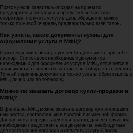
Поэтому если заявитель опоздал на прием по
предварительной записи и пропустил все вызовы
оператора, получить услугу в день обращения можно
только по живой очереди, предварительно взяв талон.
Как узнать, какие документы нужны для
оформления услуги в МФЦ?
При получении любой услуги необходимо иметь при себе
паспорт. Список всех необходимых документов,
необходимых для оформления услуг в МФЦ, отличается в
зависимости от вопросов, которые вы собираетесь решить.
Точный перечень документов можно узнать, обратившись в
МФЦ лично или по телефону.
Можно ли заказать договор купли-продажи в
МФЦ?
В филиалах МФЦ можно заказать договор купли-продажи
имущества, составленный в простой письменной форме.
Данная услуга предоставляется платно, для ее получения
необходимо предоставить все документы, необходимые
для составления договора и оплатить услугу. Список