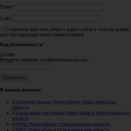
Email
*
Сайт
Сохранить моё имя, email и адрес сайта в этом браузере
для последующих моих комментариев.
Код безопасности
*
Введите символы отображаемые выше:
В вашем регионе:
Администрации Новосибирск Новосибирская
область
Налоговые инспекции Новосибирск Новосибирская
область
МФЦ Новосибирск Новосибирская область
МВД Новосибирск Новосибирская область