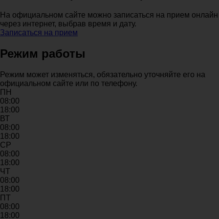
На официальном сайте можно записаться на прием онлайн
через интернет, выбрав время и дату.
Записаться на прием
Режим работы
Режим может изменяться, обязательно уточняйте его на
официальном сайте или по телефону.
ПН
08:00
18:00
ВТ
08:00
18:00
СР
08:00
18:00
ЧТ
08:00
18:00
ПТ
08:00
18:00