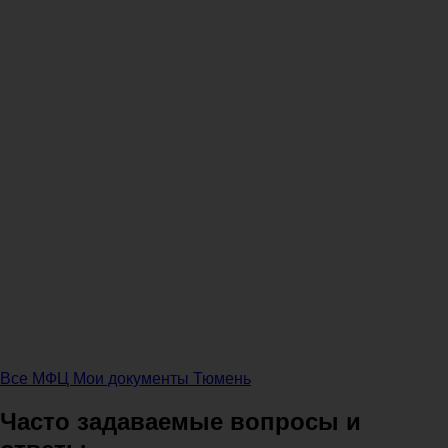
Все МФЦ Мои документы Тюмень
Часто задаваемые вопросы и