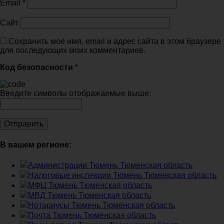
Email
*
Сайт
Сохранить моё имя, email и адрес сайта в этом браузере
для последующих моих комментариев.
Код безопасности
*
Введите символы отображаемые выше:
В вашем регионе:
Администрации Тюмень Тюменская область
Налоговые инспекции Тюмень Тюменская область
МФЦ Тюмень Тюменская область
МВД Тюмень Тюменская область
Нотариусы Тюмень Тюменская область
Почта Тюмень Тюменская область