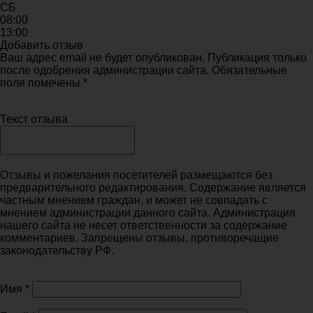
СБ
08:00
13:00
Добавить отзыв
Ваш адрес email не будет опубликован. Публикация только
после одобрения администрации сайта. Обязательные
поля помечены *
Текст отзыва
Отзывы и пожелания посетителей размещаются без
предварительного редактирования. Содержание является
частным мнением граждан, и может не совпадать с
мнением администрации данного сайта. Администрация
нашего сайта не несет ответственности за содержание
комментариев. Запрещены отзывы, противоречащие
законодательству РФ.
Имя
*