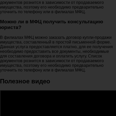
документов рознится в зависимости от продаваемого
имущества, поэтому его необходимо предварительно
уточнить по телефону или в филиалах МФЦ.
Можно ли в МФЦ получить консультацию
юриста?
В филиалах МФЦ можно заказать договор купли-продажи
имущества, составленный в простой письменной форме.
Данная услуга предоставляется платно, для ее получения
необходимо предоставить все документы, необходимые
для составления договора и оплатить услугу. Список
документов рознится в зависимости от продаваемого
имущества, поэтому его необходимо предварительно
уточнить по телефону или в филиалах МФЦ.
Полезное видео