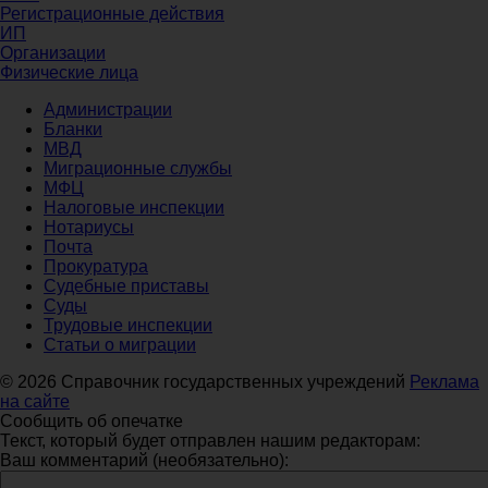
Регистрационные действия
ИП
Организации
Физические лица
Администрации
Бланки
МВД
Миграционные службы
МФЦ
Налоговые инспекции
Нотариусы
Почта
Прокуратура
Судебные приставы
Суды
Трудовые инспекции
Статьи о миграции
© 2026 Справочник государственных учреждений
Реклама
на сайте
Сообщить об опечатке
Текст, который будет отправлен нашим редакторам:
Ваш комментарий (необязательно):