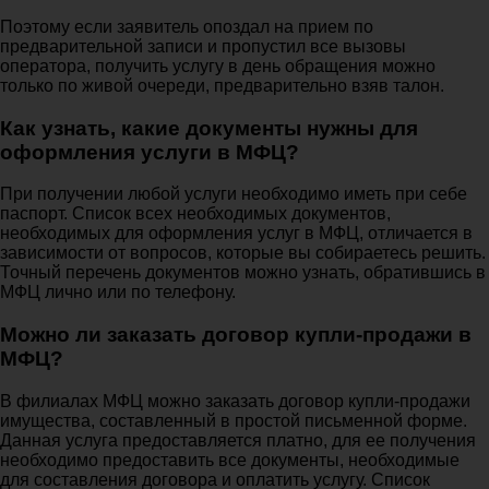
Поэтому если заявитель опоздал на прием по
предварительной записи и пропустил все вызовы
оператора, получить услугу в день обращения можно
только по живой очереди, предварительно взяв талон.
Как узнать, какие документы нужны для
оформления услуги в МФЦ?
При получении любой услуги необходимо иметь при себе
паспорт. Список всех необходимых документов,
необходимых для оформления услуг в МФЦ, отличается в
зависимости от вопросов, которые вы собираетесь решить.
Точный перечень документов можно узнать, обратившись в
МФЦ лично или по телефону.
Можно ли заказать договор купли-продажи в
МФЦ?
В филиалах МФЦ можно заказать договор купли-продажи
имущества, составленный в простой письменной форме.
Данная услуга предоставляется платно, для ее получения
необходимо предоставить все документы, необходимые
для составления договора и оплатить услугу. Список