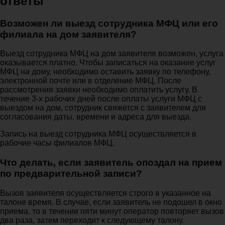
ответы
Возможен ли выезд сотрудника МФЦ или его
филиала на дом заявителя?
Выезд сотрудника МФЦ на дом заявителя возможен, услуга
оказывается платно. Чтобы записаться на оказание услуг
МФЦ на дому, необходимо оставить заявку по телефону,
электронной почте или в отделение МФЦ. После
рассмотрения заявки необходимо оплатить услугу. В
течение 3-х рабочих дней после оплаты услуги МФЦ с
выездом на дом, сотрудник свяжется с заявителем для
согласования даты, времени и адреса для выезда.
Запись на выезд сотрудника МФЦ осуществляется в
рабочие часы филиалов МФЦ.
Что делать, если заявитель опоздал на прием
по предварительной записи?
Вызов заявителя осуществляется строго в указанное на
талоне время. В случае, если заявитель не подошел в окно
приема, то в течении пяти минут оператор повторяет вызов
два раза, затем переходит к следующему талону.