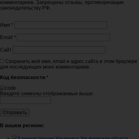
комментариев. Запрещены отзывы, противоречащие
законодательству РФ.
Имя
*
Email
*
Сайт
Сохранить моё имя, email и адрес сайта в этом браузере
для последующих моих комментариев.
Код безопасности
*
Введите символы отображаемые выше:
В вашем регионе:
Администрации Ульяновск Ульяновская область