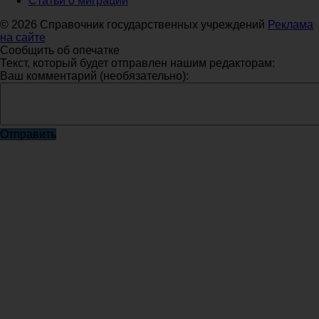
Статьи о миграции
© 2026 Справочник государственных учреждений
Реклама
на сайте
Сообщить об опечатке
Текст, который будет отправлен нашим редакторам:
Ваш комментарий (необязательно):
Отправить