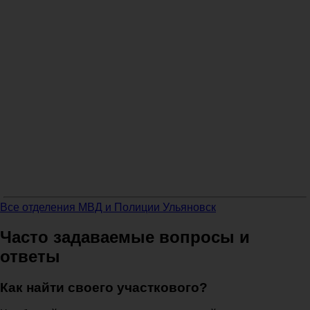
Все отделения МВД и Полиции Ульяновск
Часто задаваемые вопросы и
ответы
Как найти своего участкового?