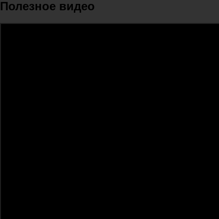
Полезное видео