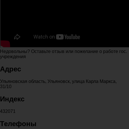
Недовольны? Оставьте отзыв или пожелание о работе гос.
учреждения
Адрес
Ульяновская область, Ульяновск, улица Карла Маркса,
31/10
Индекс
432071
Телефоны