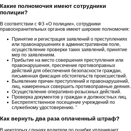
Какие полномочия имеют сотрудники
полиции?
В соответствии с ФЗ «О полиции», сотрудники
правоохранительных органов имеют широкие полномочия:
Принятие и регистрация заявлений о преступлениях
или правонарушениях в административном поле,
осуществление проверки таких заявлений, принятие
мер по заявлениям.
Прибытие на место совершения преступления или
правонарушения, пресечение противоправных
действий для обеспечения безопасности граждан,
письменная фиксация обстоятельств происшествий.
Выявление причин преступлений и правонарушений,
лиц, намеренных совершить противоправные деяния.
Осуществление оперативно-розыскных действий.
Проверка документов у граждан и должностных лиц.
Беспрепятственное посещение учреждений по
служебному удостоверению. "
Как вернуть два раза оплаченный штраф?
В некоторых случаях водители по ошибке уплачивают