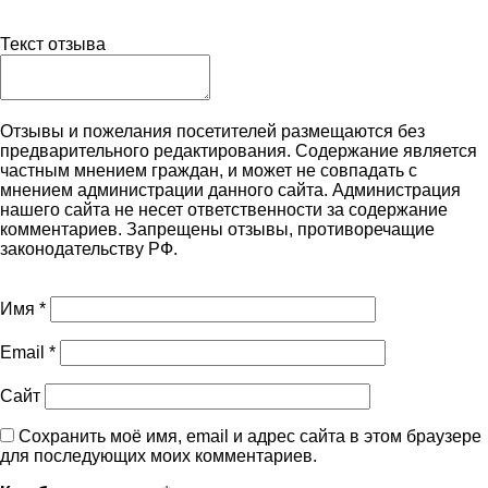
Текст отзыва
Отзывы и пожелания посетителей размещаются без
предварительного редактирования. Содержание является
частным мнением граждан, и может не совпадать с
мнением администрации данного сайта. Администрация
нашего сайта не несет ответственности за содержание
комментариев. Запрещены отзывы, противоречащие
законодательству РФ.
Имя
*
Email
*
Сайт
Сохранить моё имя, email и адрес сайта в этом браузере
для последующих моих комментариев.