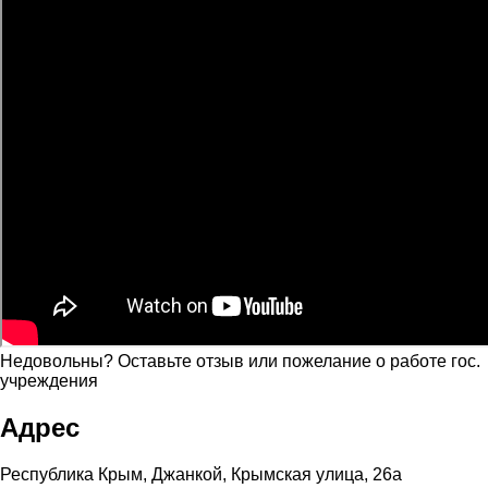
Недовольны? Оставьте отзыв или пожелание о работе гос.
учреждения
Адрес
Республика Крым, Джанкой, Крымская улица, 26а