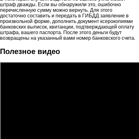
штраф дважды. Если вы обнаружили это, ошибочно
перечисленную сумму можно вернуть. Для этого
достаточно составить и передать в ГИБДД заявление в
произвольной форме, дополнить документ ксерокопиями
банковских выписок, квитанции, подтверждающей оплату
штрафа, вашего паспорта. После этого деньги будут
возвращены на указанный вами номер банковского счета.
Полезное видео