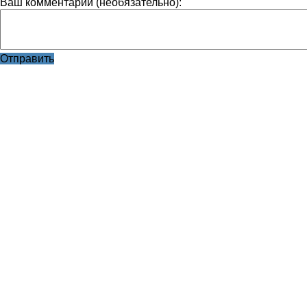
Ваш комментарий (необязательно):
Отправить