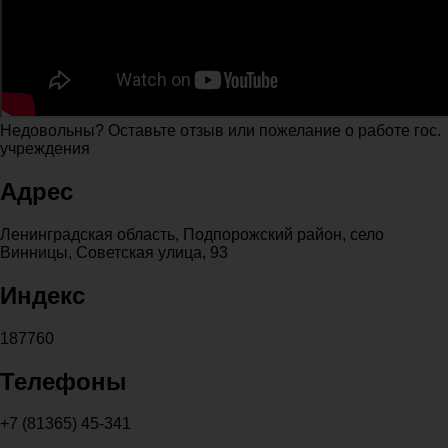
Недовольны? Оставьте отзыв или пожелание о работе гос.
учреждения
Адрес
Ленинградская область, Подпорожский район, село
Винницы, Советская улица, 93
Индекс
187760
Телефоны
+7 (81365) 45-341