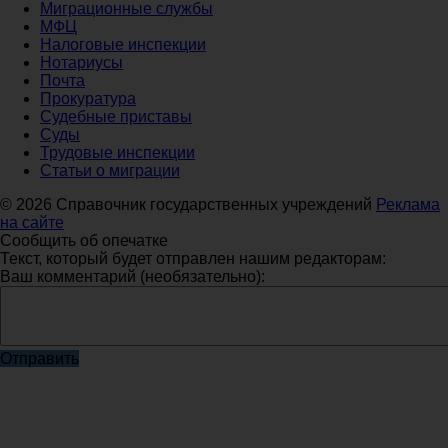
Миграционные службы
МФЦ
Налоговые инспекции
Нотариусы
Почта
Прокуратура
Судебные приставы
Суды
Трудовые инспекции
Статьи о миграции
© 2026 Справочник государственных учреждений
Реклама
на сайте
Сообщить об опечатке
Текст, который будет отправлен нашим редакторам:
Ваш комментарий (необязательно):
Отправить