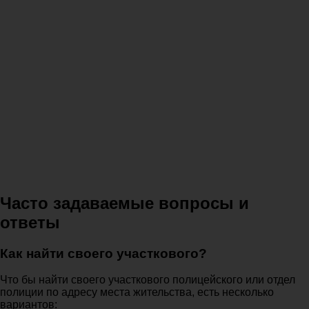
Часто задаваемые вопросы и
ответы
Как найти своего участкового?
Что бы найти своего участкового полицейского или отдел
полиции по адресу места жительства, есть несколько
вариантов: