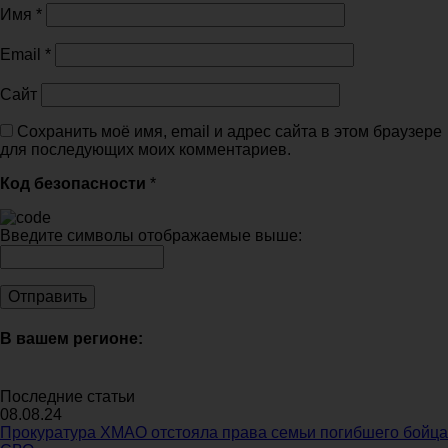
Имя
*
Email
*
Сайт
Сохранить моё имя, email и адрес сайта в этом браузере
для последующих моих комментариев.
Код безопасности
*
Введите символы отображаемые выше:
В вашем регионе:
Последние статьи
08.08.24
Прокуратура ХМАО отстояла права семьи погибшего бойца