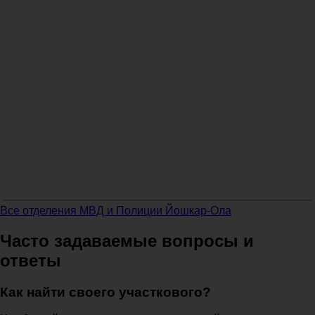
Все отделения МВД и Полиции Йошкар-Ола
Часто задаваемые вопросы и
ответы
Как найти своего участкового?