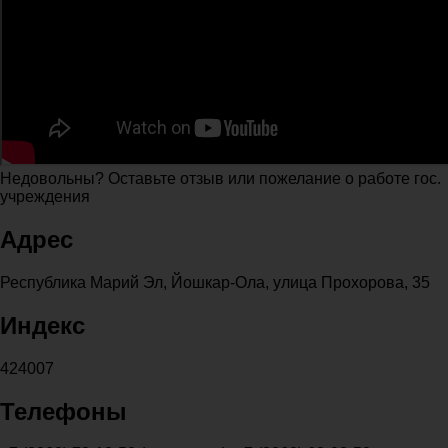
Недовольны? Оставьте отзыв или пожелание о работе гос.
учреждения
Адрес
Республика Марий Эл, Йошкар-Ола, улица Прохорова, 35
Индекс
424007
Телефоны