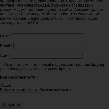
предварительного редактирования. Содержание является
частным мнением граждан, и может не совпадать с
мнением администрации данного сайта. Администрация
нашего сайта не несет ответственности за содержание
комментариев. Запрещены отзывы, противоречащие
законодательству РФ.
Имя
*
Email
*
Сайт
Сохранить моё имя, email и адрес сайта в этом браузере
для последующих моих комментариев.
Код безопасности
*
Введите символы отображаемые выше: