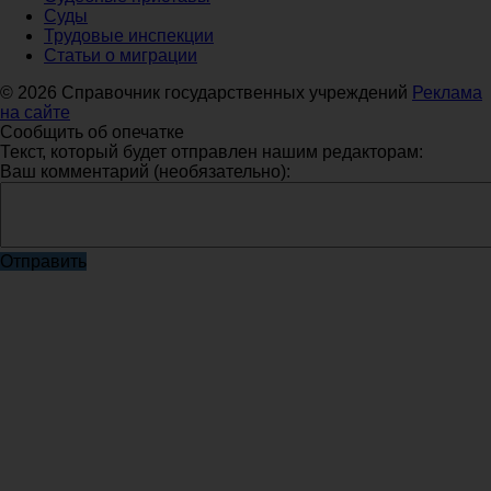
Суды
Трудовые инспекции
Статьи о миграции
© 2026 Справочник государственных учреждений
Реклама
на сайте
Сообщить об опечатке
Текст, который будет отправлен нашим редакторам:
Ваш комментарий (необязательно):
Отправить