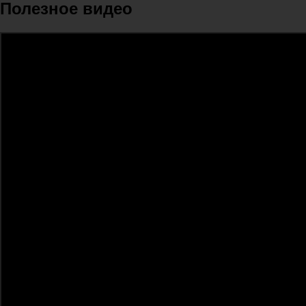
Полезное видео