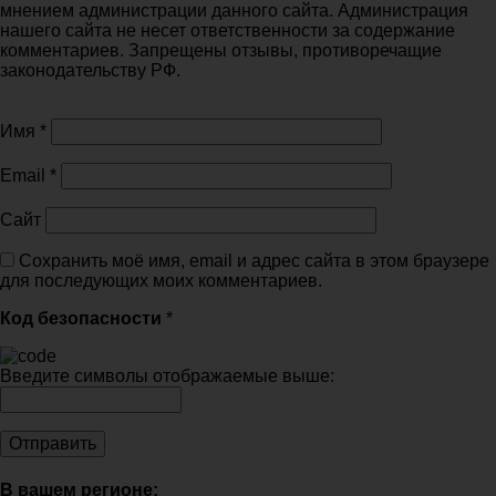
мнением администрации данного сайта. Администрация
нашего сайта не несет ответственности за содержание
комментариев. Запрещены отзывы, противоречащие
законодательству РФ.
Имя
*
Email
*
Сайт
Сохранить моё имя, email и адрес сайта в этом браузере
для последующих моих комментариев.
Код безопасности
*
Введите символы отображаемые выше:
В вашем регионе: