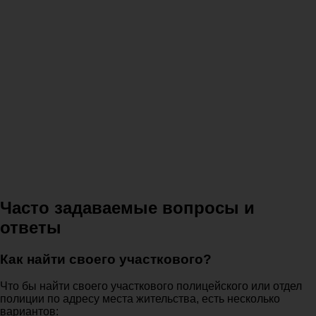
Часто задаваемые вопросы и
ответы
Как найти своего участкового?
Что бы найти своего участкового полицейского или отдел
полиции по адресу места жительства, есть несколько
вариантов: