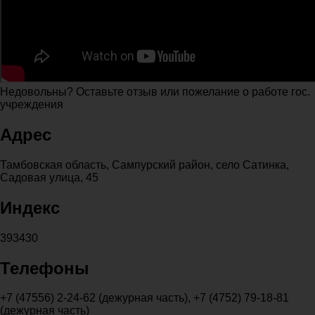
Недовольны? Оставьте отзыв или пожелание о работе гос.
учреждения
Адрес
Тамбовская область, Сампурский район, село Сатинка,
Садовая улица, 45
Индекс
393430
Телефоны
+7 (47556) 2-24-62 (дежурная часть), +7 (4752) 79-18-81
(дежурная часть)