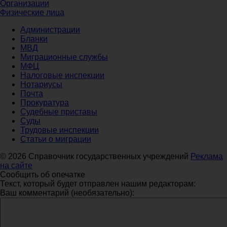
Организации
Физические лица
Администрации
Бланки
МВД
Миграционные службы
МФЦ
Налоговые инспекции
Нотариусы
Почта
Прокуратура
Судебные приставы
Суды
Трудовые инспекции
Статьи о миграции
© 2026 Справочник государственных учреждений
Реклама
на сайте
Сообщить об опечатке
Текст, который будет отправлен нашим редакторам:
Ваш комментарий (необязательно):