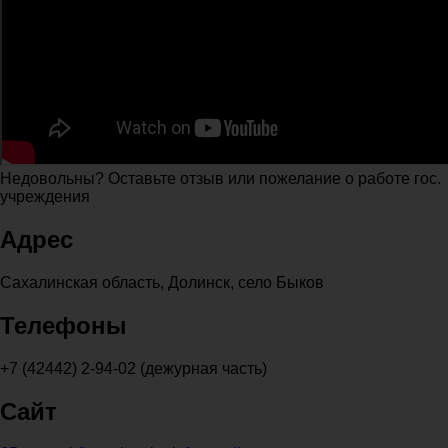
Недовольны? Оставьте отзыв или пожелание о работе гос.
учреждения
Адрес
Сахалинская область, Долинск, село Быков
Телефоны
+7 (42442) 2-94-02 (дежурная часть)
Сайт