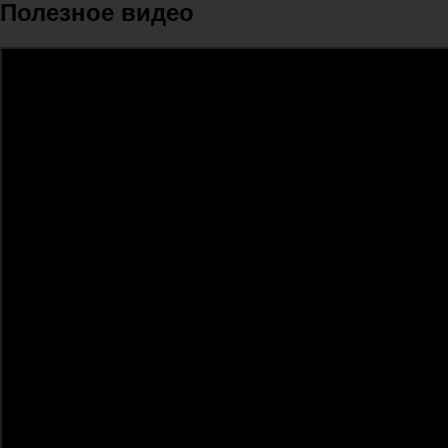
Полезное видео