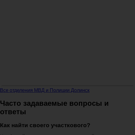
Все отделения МВД и Полиции Долинск
Часто задаваемые вопросы и
ответы
Как найти своего участкового?