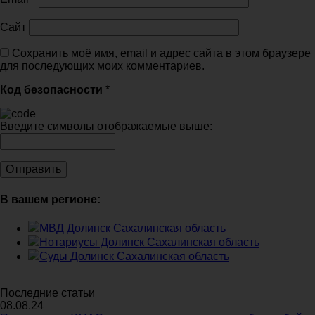
Сайт
Сохранить моё имя, email и адрес сайта в этом браузере
для последующих моих комментариев.
Код безопасности
*
Введите символы отображаемые выше:
В вашем регионе:
МВД Долинск Сахалинская область
Нотариусы Долинск Сахалинская область
Суды Долинск Сахалинская область
Последние статьи
08.08.24