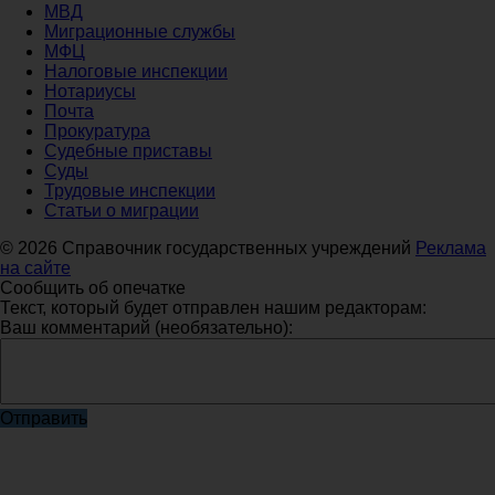
МВД
Миграционные службы
МФЦ
Налоговые инспекции
Нотариусы
Почта
Прокуратура
Судебные приставы
Суды
Трудовые инспекции
Статьи о миграции
© 2026 Справочник государственных учреждений
Реклама
на сайте
Сообщить об опечатке
Текст, который будет отправлен нашим редакторам:
Ваш комментарий (необязательно):
Отправить