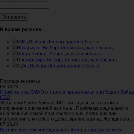
В вашем регионе:
МФЦ Выборг Ленинградская область
Нотариусы Выборг Ленинградская область
Почта Выборг Ленинградская область
Прокуратура Выборг Ленинградская область
Суды Выборг Ленинградская область
Последние статьи
08.08.24
Прокуратура ХМАО отстояла права семьи погибшего бойца
СВО
Жена погибшего бойца СВО столкнулась с отказом в
получении положенной выплаты. Проблема социального
обеспечения семей военнослужащих, погибших при
исполнении служебного долга, крайне важна. Женщина о...
07.08.24
Расширение компетенции нотариата в корпоративном