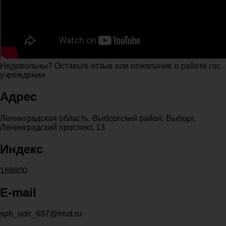
Недовольны? Оставьте отзыв или пожелание о работе гос.
учреждения
Адрес
Ленинградская область, Выборгский район, Выборг,
Ленинградский проспект, 13
Индекс
188800
E-mail
spb_odir_687@mvd.ru