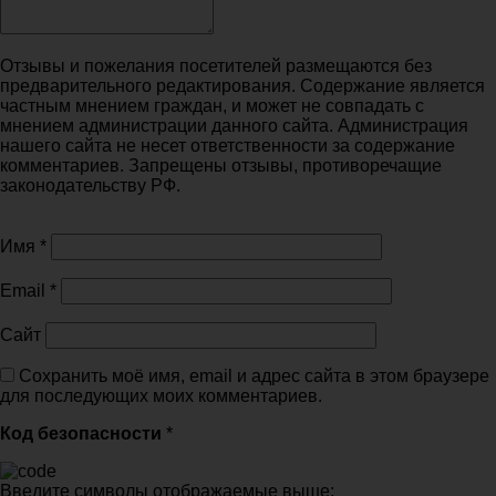
Отзывы и пожелания посетителей размещаются без
предварительного редактирования. Содержание является
частным мнением граждан, и может не совпадать с
мнением администрации данного сайта. Администрация
нашего сайта не несет ответственности за содержание
комментариев. Запрещены отзывы, противоречащие
законодательству РФ.
Имя
*
Email
*
Сайт
Сохранить моё имя, email и адрес сайта в этом браузере
для последующих моих комментариев.
Код безопасности
*
Введите символы отображаемые выше: