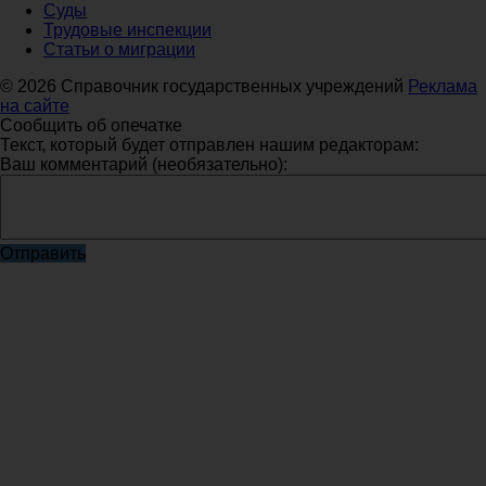
Суды
Трудовые инспекции
Статьи о миграции
© 2026 Справочник государственных учреждений
Реклама
на сайте
Сообщить об опечатке
Текст, который будет отправлен нашим редакторам:
Ваш комментарий (необязательно):
Отправить