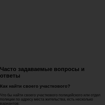
Часто задаваемые вопросы и
ответы
Как найти своего участкового?
Что бы найти своего участкового полицейского или отдел
полиции по адресу места жительства, есть несколько
вариантов: