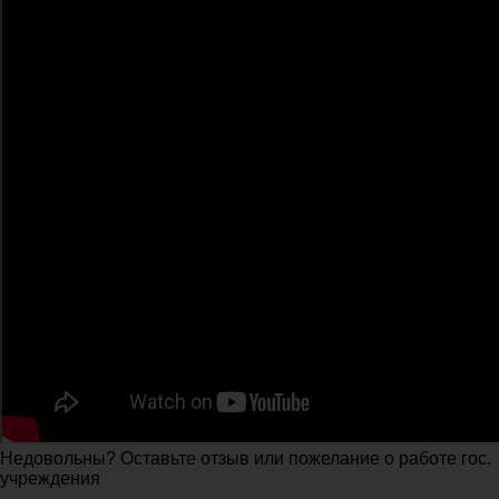
Недовольны? Оставьте отзыв или пожелание о работе гос.
учреждения