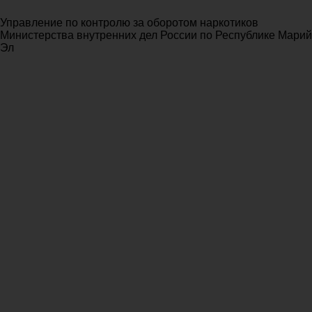
Управление по контролю за оборотом наркотиков
Министерства внутренних дел России по Республике Марий
Эл