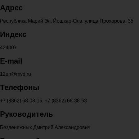
Адрес
Республика Марий Эл, Йошкар-Ола, улица Прохорова, 35
Индекс
424007
E-mail
12un@mvd.ru
Телефоны
+7 (8362) 68-08-15, +7 (8362) 68-38-53
Руководитель
Безденежных Дмитрий Александрович