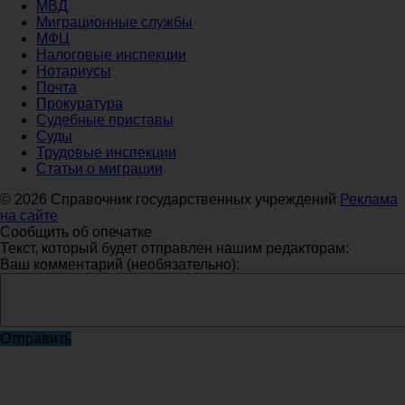
МВД
Миграционные службы
МФЦ
Налоговые инспекции
Нотариусы
Почта
Прокуратура
Судебные приставы
Суды
Трудовые инспекции
Статьи о миграции
© 2026 Справочник государственных учреждений
Реклама
на сайте
Сообщить об опечатке
Текст, который будет отправлен нашим редакторам:
Ваш комментарий (необязательно):
Отправить