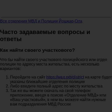
Все отделения МВД и Полиции Йошкар-Ола
Часто задаваемые вопросы и
ответы
Как найти своего участкового?
Что бы найти своего участкового полицейского или отдел
полиции по адресу места жительства, есть несколько
вариантов:
Перейдите на сайт
https://мвд.рф/district
на карте будет
указаны ближайшие отделения полиции
Либо введите полный адрес по месту жительства
Так же вы можете скачать на свой телефон
приложение, введя в поиске «Отделение МВД» или
«Ваш участковый», в нем вы можете найти нужные
вам подразделения МВД России