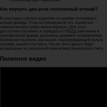
Как вернуть два раза оплаченный штраф?
В некоторых случаях водители по ошибке уплачивают
штраф дважды. Если вы обнаружили это, ошибочно
перечисленную сумму можно вернуть. Для этого
достаточно составить и передать в ГИБДД заявление в
произвольной форме, дополнить документ ксерокопиями
банковских выписок, квитанции, подтверждающей оплату
штрафа, вашего паспорта. После этого деньги будут
возвращены на указанный вами номер банковского счета.
Полезное видео