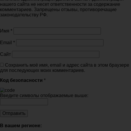
нашего сайта не несет ответственности за содержание
комментариев. Запрещены отзывы, противоречащие
законодательству РФ.
Имя
*
Email
*
Сайт
Сохранить моё имя, email и адрес сайта в этом браузере
для последующих моих комментариев.
Код безопасности
*
Введите символы отображаемые выше:
В вашем регионе: