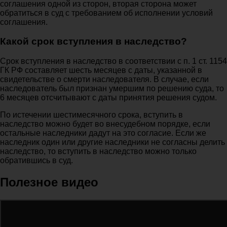
соглашения одной из сторон, вторая сторона может
обратиться в суд с требованием об исполнении условий
соглашения.
Какой срок вступления в наследство?
Срок вступления в наследство в соответствии с п. 1 ст. 1154
ГК РФ составляет шесть месяцев с даты, указанной в
свидетельстве о смерти наследователя. В случае, если
наследователь был признан умершим по решению суда, то
6 месяцев отсчитывают с даты принятия решения судом.
По истечении шестимесячного срока, вступить в
наследство можно будет во внесудебном порядке, если
остальные наследники дадут на это согласие. Если же
наследник один или другие наследники не согласны делить
наследство, то вступить в наследство можно только
обратившись в суд.
Полезное видео