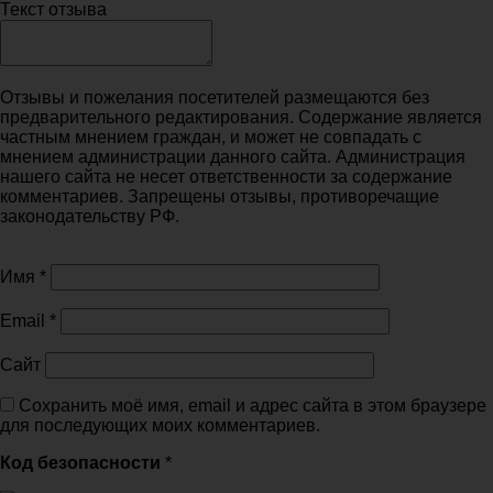
Текст отзыва
Отзывы и пожелания посетителей размещаются без
предварительного редактирования. Содержание является
частным мнением граждан, и может не совпадать с
мнением администрации данного сайта. Администрация
нашего сайта не несет ответственности за содержание
комментариев. Запрещены отзывы, противоречащие
законодательству РФ.
Имя
*
Email
*
Сайт
Сохранить моё имя, email и адрес сайта в этом браузере
для последующих моих комментариев.
Код безопасности
*