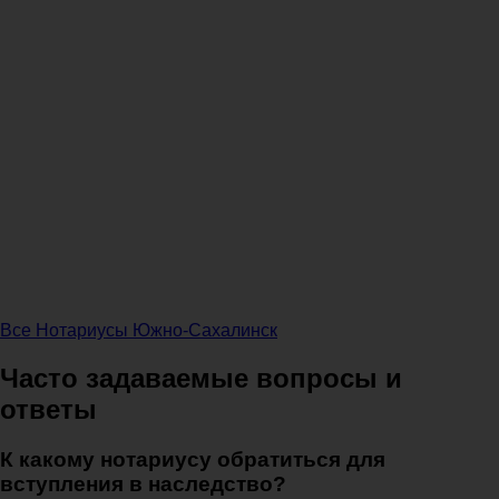
Все Нотариусы Южно-Сахалинск
Часто задаваемые вопросы и
ответы
К какому нотариусу обратиться для
вступления в наследство?