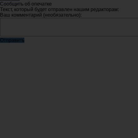
Сообщить об опечатке
Текст, который будет отправлен нашим редакторам:
Ваш комментарий (необязательно):
Отправить