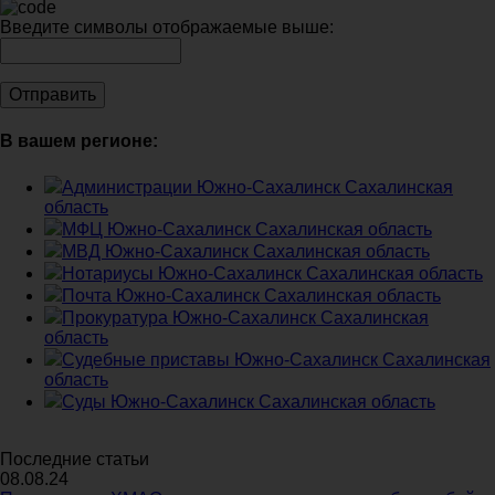
Введите символы отображаемые выше:
В вашем регионе:
Администрации Южно-Сахалинск Сахалинская
область
МФЦ Южно-Сахалинск Сахалинская область
МВД Южно-Сахалинск Сахалинская область
Нотариусы Южно-Сахалинск Сахалинская область
Почта Южно-Сахалинск Сахалинская область
Прокуратура Южно-Сахалинск Сахалинская
область
Судебные приставы Южно-Сахалинск Сахалинская
область
Суды Южно-Сахалинск Сахалинская область
Последние статьи
08.08.24