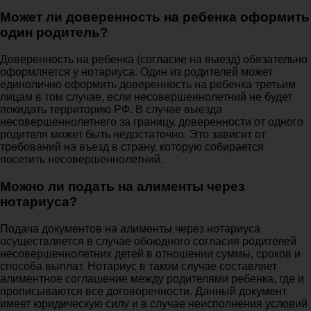
Может ли доверенность на ребенка оформить
один родитель?
Доверенность на ребенка (согласие на выезд) обязательно
оформляется у нотариуса. Один из родителей может
единолично оформить доверенность на ребенка третьим
лицам в том случае, если несовершеннолетний не будет
покидать территорию РФ. В случае выезда
несовершеннолетнего за границу, доверенности от одного
родителя может быть недостаточно. Это зависит от
требований на въезд в страну, которую собирается
посетить несовершеннолетний.
Можно ли подать на алименты через
нотариуса?
Подача документов на алименты через нотариуса
осуществляется в случае обоюдного согласия родителей
несовершеннолетних детей в отношении суммы, сроков и
способа выплат. Нотариус в таком случае составляет
алиментное соглашение между родителями ребенка, где и
прописываются все договоренности. Данный документ
имеет юридическую силу и в случае неисполнения условий