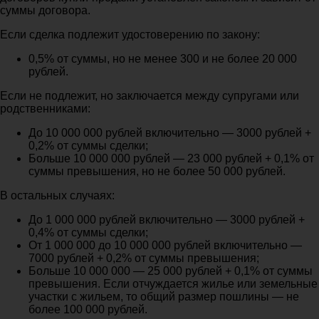
суммы договора.
Если сделка подлежит удостоверению по закону:
0,5% от суммы, но не менее 300 и не более 20 000
рублей.
Если не подлежит, но заключается между супругами или
родственниками:
До 10 000 000 рублей включительно — 3000 рублей +
0,2% от суммы сделки;
Больше 10 000 000 рублей — 23 000 рублей + 0,1% от
суммы превышения, но не более 50 000 рублей.
В остальных случаях:
До 1 000 000 рублей включительно — 3000 рублей +
0,4% от суммы сделки;
От 1 000 000 до 10 000 000 рублей включительно —
7000 рублей + 0,2% от суммы превышения;
Больше 10 000 000 — 25 000 рублей + 0,1% от суммы
превышения. Если отчуждается жилье или земельные
участки с жильем, то общий размер пошлины — не
более 100 000 рублей.