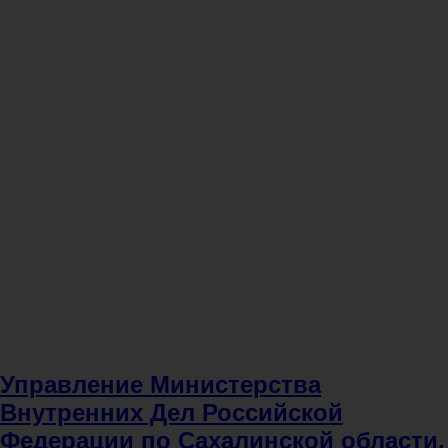
Управление Министерства
Внутренних Дел Российской
Федерации по Сахалинской области,