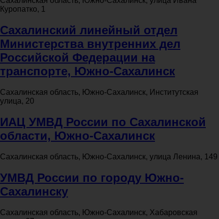
Сахалинская область, Южно-Сахалинск, улица Ивана
Куропатко, 1
Сахалинский линейный отдел
Министерства внутренних дел
Российской Федерации на
транспорте, Южно-Сахалинск
Сахалинская область, Южно-Сахалинск, Институтская
улица, 20
ИАЦ УМВД России по Сахалинской
области, Южно-Сахалинск
Сахалинская область, Южно-Сахалинск, улица Ленина, 149
УМВД России по городу Южно-
Сахалинску
Сахалинская область, Южно-Сахалинск, Хабаровская