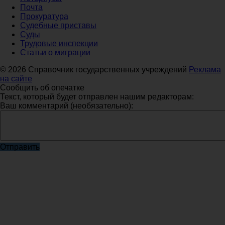
Почта
Прокуратура
Судебные приставы
Суды
Трудовые инспекции
Статьи о миграции
© 2026 Справочник государственных учреждений
Реклама
на сайте
Сообщить об опечатке
Текст, который будет отправлен нашим редакторам:
Ваш комментарий (необязательно):
Отправить