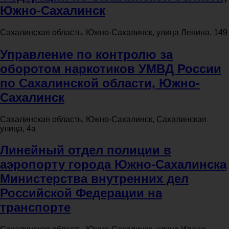
Южно-Сахалинск
Сахалинская область, Южно-Сахалинск, улица Ленина, 149
Управление по контролю за
оборотом наркотиков УМВД России
по Сахалинской области, Южно-
Сахалинск
Сахалинская область, Южно-Сахалинск, Сахалинская
улица, 4а
Линейный отдел полиции в
аэропорту города Южно-Сахалинска
Министерства внутренних дел
Российской Федерации на
транспорте