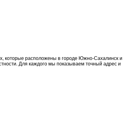
ях, которые расположены в городе Южно-Сахалинск и
естности. Для каждого мы показываем точный адрес и