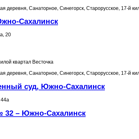
ая деревня, Санаторное, Синегорск, Старорусское, 17-й ки
Южно-Сахалинск
а, 20
жилой квартал Весточка
ая деревня, Санаторное, Синегорск, Старорусское, 17-й ки
енный суд, Южно-Сахалинск
 44а
№ 32 – Южно-Сахалинск