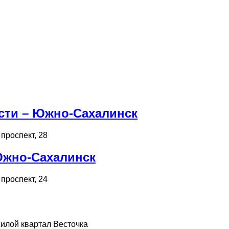
сти – Южно-Сахалинск
проспект, 28
Южно-Сахалинск
проспект, 24
жилой квартал Весточка