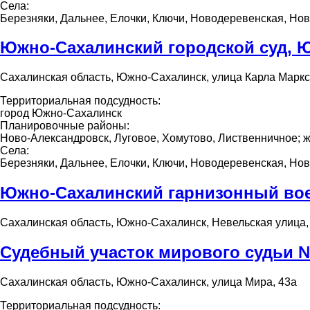
Села:
Березняки, Дальнее, Елочки, Ключи, Новодеревенская, Нов
Южно-Сахалинский городской суд, 
Сахалинская область, Южно-Сахалинск, улица Карла Маркс
Территориальная подсудность:
город Южно-Сахалинск
Планировочные районы:
Ново-Александровск, Луговое, Хомутово, Лиственничное; 
Села:
Березняки, Дальнее, Елочки, Ключи, Новодеревенская, Нов
Южно-Сахалинский гарнизонный во
Сахалинская область, Южно-Сахалинск, Невельская улица,
Судебный участок мирового судьи 
Сахалинская область, Южно-Сахалинск, улица Мира, 43а
Территориальная подсудность: