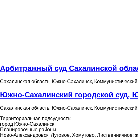
Арбитражный суд Сахалинской обла
Сахалинская область, Южно-Сахалинск, Коммунистический 
Южно-Сахалинский городской суд, 
Сахалинская область, Южно-Сахалинск, Коммунистический 
Территориальная подсудность:
город Южно-Сахалинск
Планировочные районы:
Ново-Александровск, Луговое, Хомутово, Лиственничное; 