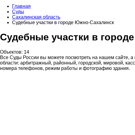
Главная
Суды
Сахалинская область
Судебные участки в городе Южно-Сахалинск
Судебные участки в город
Объектов: 14
Все Суды России вы можете посмотреть на нашем сайте, а
области: арбитражный, районный, городской, мировой, кас
номера телефонов, режим работы и фотографию здания.