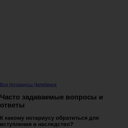
Все Нотариусы Челябинск
Часто задаваемые вопросы и
ответы
К какому нотариусу обратиться для
вступления в наследство?