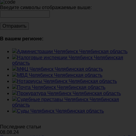
Введите символы отображаемые выше:
В вашем регионе:
Администрации Челябинск Челябинская область
Налоговые инспекции Челябинск Челябинская
область
МФЦ Челябинск Челябинская область
МВД Челябинск Челябинская область
Нотариусы Челябинск Челябинская область
Почта Челябинск Челябинская область
Прокуратура Челябинск Челябинская область
Судебные приставы Челябинск Челябинская
область
Суды Челябинск Челябинская область
Последние статьи
08.08.24