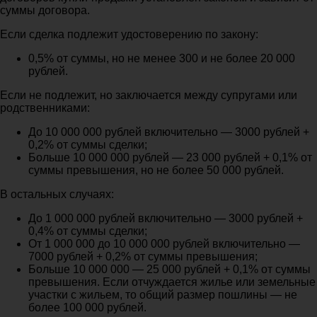
суммы договора.
Если сделка подлежит удостоверению по закону:
0,5% от суммы, но не менее 300 и не более 20 000
рублей.
Если не подлежит, но заключается между супругами или
родственниками:
До 10 000 000 рублей включительно — 3000 рублей +
0,2% от суммы сделки;
Больше 10 000 000 рублей — 23 000 рублей + 0,1% от
суммы превышения, но не более 50 000 рублей.
В остальных случаях:
До 1 000 000 рублей включительно — 3000 рублей +
0,4% от суммы сделки;
От 1 000 000 до 10 000 000 рублей включительно —
7000 рублей + 0,2% от суммы превышения;
Больше 10 000 000 — 25 000 рублей + 0,1% от суммы
превышения. Если отчуждается жилье или земельные
участки с жильем, то общий размер пошлины — не
более 100 000 рублей.