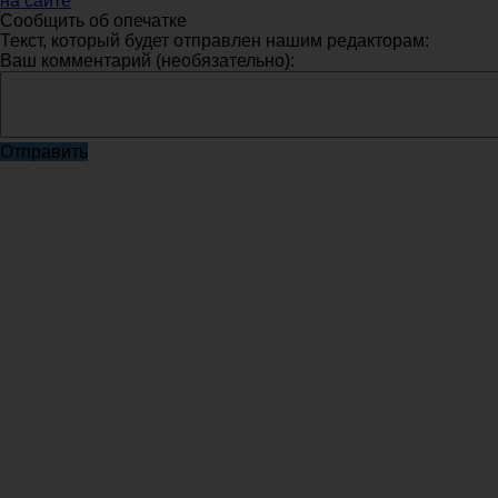
на сайте
Сообщить об опечатке
Текст, который будет отправлен нашим редакторам:
Ваш комментарий (необязательно):
Отправить