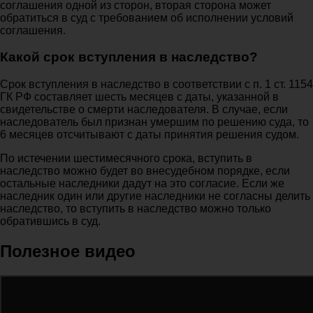
соглашения одной из сторон, вторая сторона может
обратиться в суд с требованием об исполнении условий
соглашения.
Какой срок вступления в наследство?
Срок вступления в наследство в соответствии с п. 1 ст. 1154
ГК РФ составляет шесть месяцев с даты, указанной в
свидетельстве о смерти наследователя. В случае, если
наследователь был признан умершим по решению суда, то
6 месяцев отсчитывают с даты принятия решения судом.
По истечении шестимесячного срока, вступить в
наследство можно будет во внесудебном порядке, если
остальные наследники дадут на это согласие. Если же
наследник один или другие наследники не согласны делить
наследство, то вступить в наследство можно только
обратившись в суд.
Полезное видео