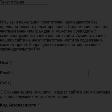
Текст отзыва
Отзывы и пожелания посетителей размещаются без
предварительного редактирования. Содержание является
частным мнением граждан, и может не совпадать с
мнением администрации данного сайта. Администрация
нашего сайта не несет ответственности за содержание
комментариев. Запрещены отзывы, противоречащие
законодательству РФ.
Имя
*
Email
*
Сайт
Сохранить моё имя, email и адрес сайта в этом браузере
для последующих моих комментариев.
Код безопасности
*