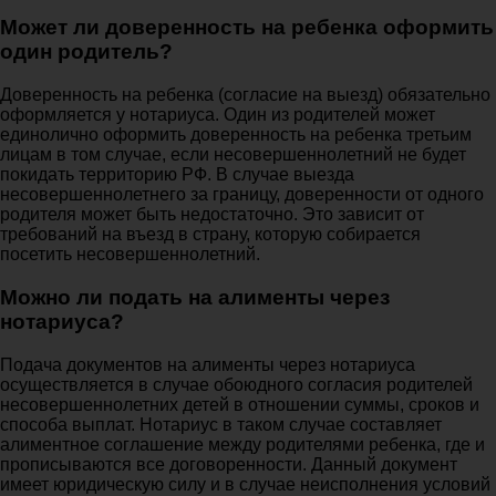
Может ли доверенность на ребенка оформить
один родитель?
Доверенность на ребенка (согласие на выезд) обязательно
оформляется у нотариуса. Один из родителей может
единолично оформить доверенность на ребенка третьим
лицам в том случае, если несовершеннолетний не будет
покидать территорию РФ. В случае выезда
несовершеннолетнего за границу, доверенности от одного
родителя может быть недостаточно. Это зависит от
требований на въезд в страну, которую собирается
посетить несовершеннолетний.
Можно ли подать на алименты через
нотариуса?
Подача документов на алименты через нотариуса
осуществляется в случае обоюдного согласия родителей
несовершеннолетних детей в отношении суммы, сроков и
способа выплат. Нотариус в таком случае составляет
алиментное соглашение между родителями ребенка, где и
прописываются все договоренности. Данный документ
имеет юридическую силу и в случае неисполнения условий