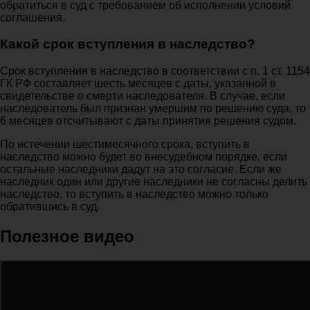
обратиться в суд с требованием об исполнении условий
соглашения.
Какой срок вступления в наследство?
Срок вступления в наследство в соответствии с п. 1 ст. 1154
ГК РФ составляет шесть месяцев с даты, указанной в
свидетельстве о смерти наследователя. В случае, если
наследователь был признан умершим по решению суда, то
6 месяцев отсчитывают с даты принятия решения судом.
По истечении шестимесячного срока, вступить в
наследство можно будет во внесудебном порядке, если
остальные наследники дадут на это согласие. Если же
наследник один или другие наследники не согласны делить
наследство, то вступить в наследство можно только
обратившись в суд.
Полезное видео