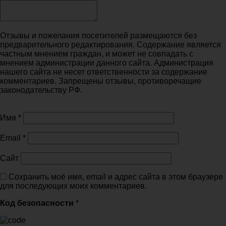
Отзывы и пожелания посетителей размещаются без
предварительного редактирования. Содержание является
частным мнением граждан, и может не совпадать с
мнением администрации данного сайта. Администрация
нашего сайта не несет ответственности за содержание
комментариев. Запрещены отзывы, противоречащие
законодательству РФ.
Имя
*
Email
*
Сайт
Сохранить моё имя, email и адрес сайта в этом браузере
для последующих моих комментариев.
Код безопасности
*