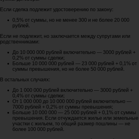
Если сделка подлежит удостоверению по закону:
0,5% от суммы, но не менее 300 и не более 20 000
рублей.
Если не подлежит, но заключается между супругами или
родственниками:
До 10 000 000 рублей включительно — 3000 рублей +
0,2% от суммы сделки;
Больше 10 000 000 рублей — 23 000 рублей + 0,1% от
суммы превышения, но не более 50 000 рублей.
В остальных случаях:
До 1 000 000 рублей включительно — 3000 рублей +
0,4% от суммы сделки;
От 1 000 000 до 10 000 000 рублей включительно —
7000 рублей + 0,2% от суммы превышения;
Больше 10 000 000 — 25 000 рублей + 0,1% от суммы
превышения. Если отчуждается жилье или земельные
участки с жильем, то общий размер пошлины — не
более 100 000 рублей.