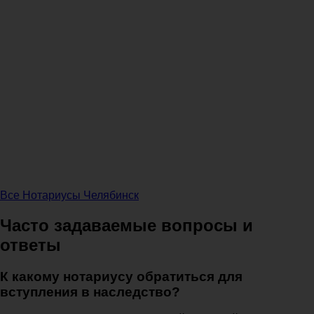
Все Нотариусы Челябинск
Часто задаваемые вопросы и
ответы
К какому нотариусу обратиться для
вступления в наследство?