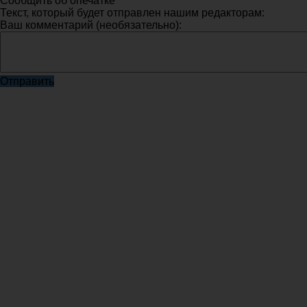
Сообщить об опечатке
Текст, который будет отправлен нашим редакторам:
Ваш комментарий (необязательно):
Отправить