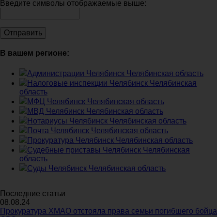
Введите символы отображаемые выше:
В вашем регионе:
Администрации Челябинск Челябинская область
Налоговые инспекции Челябинск Челябинская
область
МФЦ Челябинск Челябинская область
МВД Челябинск Челябинская область
Нотариусы Челябинск Челябинская область
Почта Челябинск Челябинская область
Прокуратура Челябинск Челябинская область
Судебные приставы Челябинск Челябинская
область
Суды Челябинск Челябинская область
Последние статьи
08.08.24
Прокуратура ХМАО отстояла права семьи погибшего бойца