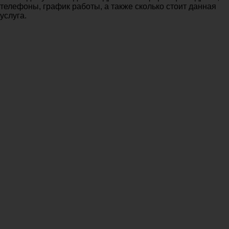
телефоны, график работы, а также сколько стоит данная
услуга.