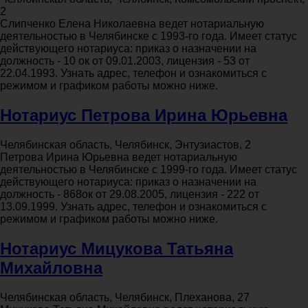
2
Слипченко Елена Николаевна ведет нотариальную
деятельностью в Челябинске с 1993-го года. Имеет статус
действующего нотариуса: приказ о назначении на
должность - 10 ок от 09.01.2003, лицензия - 53 от
22.04.1993. Узнать адрес, телефон и ознакомиться с
режимом и графиком работы можно ниже.
Нотариус Петрова Ирина Юрьевна
Челябинская область, Челябинск, Энтузиастов, 2
Петрова Ирина Юрьевна ведет нотариальную
деятельностью в Челябинске с 1999-го года. Имеет статус
действующего нотариуса: приказ о назначении на
должность - 868ок от 29.08.2005, лицензия - 222 от
13.09.1999. Узнать адрес, телефон и ознакомиться с
режимом и графиком работы можно ниже.
Нотариус Мицукова Татьяна
Михайловна
Челябинская область, Челябинск, Плеханова, 27