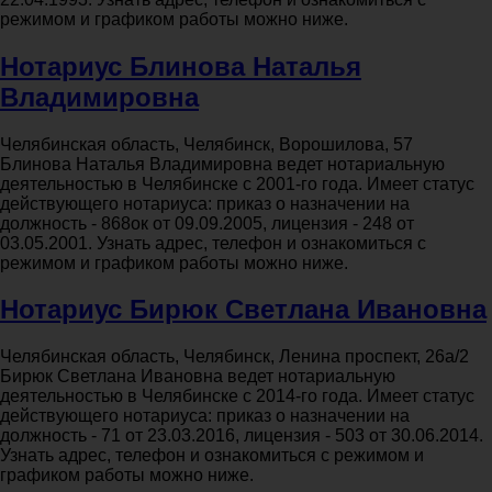
режимом и графиком работы можно ниже.
Нотариус Блинова Наталья
Владимировна
Челябинская область, Челябинск, Ворошилова, 57
Блинова Наталья Владимировна ведет нотариальную
деятельностью в Челябинске с 2001-го года. Имеет статус
действующего нотариуса: приказ о назначении на
должность - 868ок от 09.09.2005, лицензия - 248 от
03.05.2001. Узнать адрес, телефон и ознакомиться с
режимом и графиком работы можно ниже.
Нотариус Бирюк Светлана Ивановна
Челябинская область, Челябинск, Ленина проспект, 26а/2
Бирюк Светлана Ивановна ведет нотариальную
деятельностью в Челябинске с 2014-го года. Имеет статус
действующего нотариуса: приказ о назначении на
должность - 71 от 23.03.2016, лицензия - 503 от 30.06.2014.
Узнать адрес, телефон и ознакомиться с режимом и
графиком работы можно ниже.