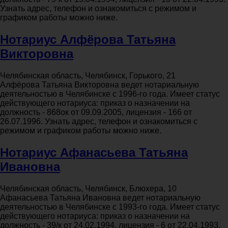
Узнать адрес, телефон и ознакомиться с режимом и
графиком работы можно ниже.
Нотариус Алфёрова Татьяна
Викторовна
Челябинская область, Челябинск, Горького, 21
Алфёрова Татьяна Викторовна ведет нотариальную
деятельностью в Челябинске с 1996-го года. Имеет статус
действующего нотариуса: приказ о назначении на
должность - 868ок от 09.09.2005, лицензия - 166 от
26.07.1996. Узнать адрес, телефон и ознакомиться с
режимом и графиком работы можно ниже.
Нотариус Афанасьева Татьяна
Ивановна
Челябинская область, Челябинск, Блюхера, 10
Афанасьева Татьяна Ивановна ведет нотариальную
деятельностью в Челябинске с 1993-го года. Имеет статус
действующего нотариуса: приказ о назначении на
должность - 39/к от 24.02.1994, лицензия - 6 от 22.04.1993.