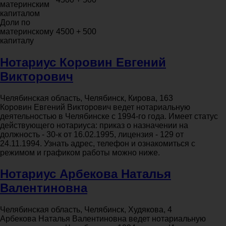
материнским
капиталом
Доли по
материнскому
4500 + 500
капиталу
Нотариус Коровин Евгений
Викторович
Челябинская область, Челябинск, Кирова, 163
Коровин Евгений Викторович ведет нотариальную
деятельностью в Челябинске с 1994-го года. Имеет статус
действующего нотариуса: приказ о назначении на
должность - 30-к от 16.02.1995, лицензия - 129 от
24.11.1994. Узнать адрес, телефон и ознакомиться с
режимом и графиком работы можно ниже.
Нотариус Арбекова Наталья
Валентиновна
Челябинская область, Челябинск, Худякова, 4
Арбекова Наталья Валентиновна ведет нотариальную