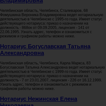
Владимировна
Челябинская область, Челябинск, Сталеваров, 68
Фомушкина Вероника Владимировна ведет нотариальную
деятельностью в Челябинске с 1995-го года. Имеет статус
действующего нотариуса: приказ о назначении на
должность - 868ок от 09.09.2005, лицензия - 141 от
22.06.1995. Узнать адрес, телефон и ознакомиться с
режимом и графиком работы можно ниже.
Нотариус Богуславская Татьяна
Александровна
Челябинская область, Челябинск, Карла Маркса, 83
Богуславская Татьяна Александровна ведет нотариальную
деятельностью в Челябинске с 1999-го года. Имеет статус
действующего нотариуса: приказ о назначении на
должность - 7 от 23.01.2007, лицензия - 226 от 16.12.1999.
Узнать адрес, телефон и ознакомиться с режимом и
графиком работы можно ниже.
Нотариус Нежинская Елена
Николаевна