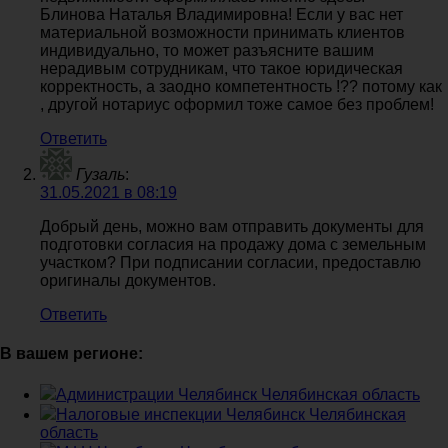
Блинова Наталья Владимировна! Если у вас нет
материальной возможности принимать клиентов
индивидуально, то может разъясните вашим
нерадивым сотрудникам, что такое юридическая
корректность, а заодно компетентность !?? потому как
, другой нотариус оформил тоже самое без проблем!
Ответить
Гузаль
:
31.05.2021 в 08:19
Добрый день, можно вам отправить документы для
подготовки согласия на продажу дома с земельным
участком? При подписании согласии, предоставлю
оригиналы документов.
Ответить
В вашем регионе:
Администрации Челябинск Челябинская область
Налоговые инспекции Челябинск Челябинская
область