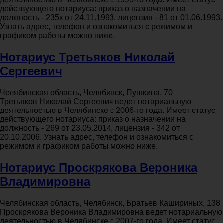
действующего нотариуса: приказ о назначении на
должность - 235к от 24.11.1993, лицензия - 81 от 01.06.1993.
Узнать адрес, телефон и ознакомиться с режимом и
графиком работы можно ниже.
Нотариус Третьяков Николай
Сергеевич
Челябинская область, Челябинск, Пушкина, 70
Третьяков Николай Сергеевич ведет нотариальную
деятельностью в Челябинске с 2006-го года. Имеет статус
действующего нотариуса: приказ о назначении на
должность - 269 от 23.05.2014, лицензия - 342 от
20.10.2006. Узнать адрес, телефон и ознакомиться с
режимом и графиком работы можно ниже.
Нотариус Проскрякова Вероника
Владимировна
Челябинская область, Челябинск, Братьев Кашириных, 138
Проскрякова Вероника Владимировна ведет нотариальную
деятельностью в Челябинске с 2007-го года. Имеет статус