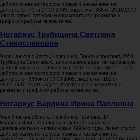
действующего нотариуса: приказ о назначении на
должность - 70 от 27.05.2009, лицензия - 368 от 25.10.2007.
Узнать адрес, телефон и ознакомиться с режимом и
графиком работы можно ниже.
Нотариус Трубицина Светлана
Станиславовна
Челябинская область, Челябинск, Победы проспект, 295а
Трубицина Светлана Станиславовна ведет нотариальную
деятельностью в Челябинске с 1997-го года. Имеет статус
действующего нотариуса: приказ о назначении на
должность - 868ок от 09.09.2005, лицензия - 181 от
29.05.1997. Узнать адрес, телефон и ознакомиться с
режимом и графиком работы можно ниже.
Нотариус Бардина Ирина Павловна
Челябинская область, Челябинск, Гагарина, 17
Бардина Ирина Павловна ведет нотариальную
деятельностью в Челябинске с 1993-го года. Имеет статус
действующего нотариуса: приказ о назначении на
должность - 79-к от 19.04.1994, лицензия - 13 от 22.04.1993.