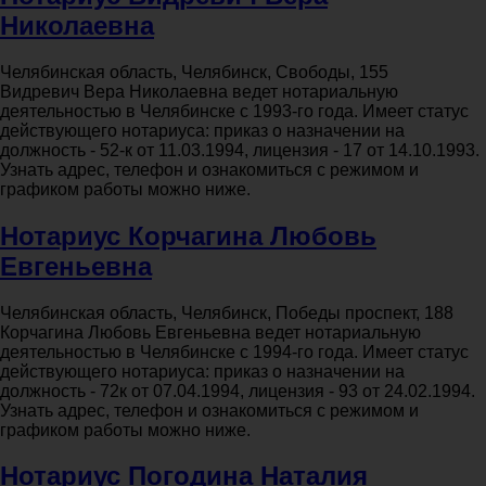
Николаевна
Челябинская область, Челябинск, Свободы, 155
Видревич Вера Николаевна ведет нотариальную
деятельностью в Челябинске с 1993-го года. Имеет статус
действующего нотариуса: приказ о назначении на
должность - 52-к от 11.03.1994, лицензия - 17 от 14.10.1993.
Узнать адрес, телефон и ознакомиться с режимом и
графиком работы можно ниже.
Нотариус Корчагина Любовь
Евгеньевна
Челябинская область, Челябинск, Победы проспект, 188
Корчагина Любовь Евгеньевна ведет нотариальную
деятельностью в Челябинске с 1994-го года. Имеет статус
действующего нотариуса: приказ о назначении на
должность - 72к от 07.04.1994, лицензия - 93 от 24.02.1994.
Узнать адрес, телефон и ознакомиться с режимом и
графиком работы можно ниже.
Нотариус Погодина Наталия