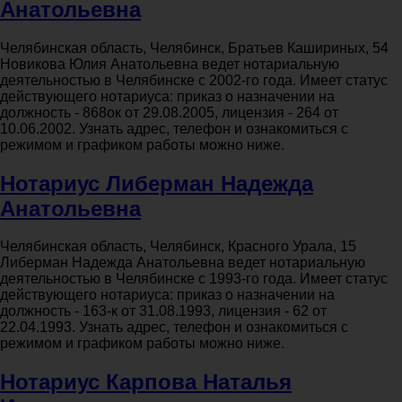
Анатольевна
Челябинская область, Челябинск, Братьев Кашириных, 54
Новикова Юлия Анатольевна ведет нотариальную
деятельностью в Челябинске с 2002-го года. Имеет статус
действующего нотариуса: приказ о назначении на
должность - 868ок от 29.08.2005, лицензия - 264 от
10.06.2002. Узнать адрес, телефон и ознакомиться с
режимом и графиком работы можно ниже.
Нотариус Либерман Надежда
Анатольевна
Челябинская область, Челябинск, Красного Урала, 15
Либерман Надежда Анатольевна ведет нотариальную
деятельностью в Челябинске с 1993-го года. Имеет статус
действующего нотариуса: приказ о назначении на
должность - 163-к от 31.08.1993, лицензия - 62 от
22.04.1993. Узнать адрес, телефон и ознакомиться с
режимом и графиком работы можно ниже.
Нотариус Карпова Наталья