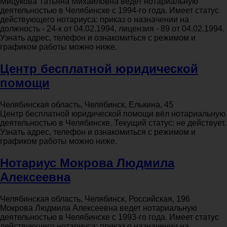
Мицукова Татьяна Михайловна ведет нотариальную
деятельностью в Челябинске с 1994-го года. Имеет статус
действующего нотариуса: приказ о назначении на
должность - 24-к от 04.02.1994, лицензия - 89 от 04.02.1994.
Узнать адрес, телефон и ознакомиться с режимом и
графиком работы можно ниже.
Центр бесплатной юридической
помощи
Челябинская область, Челябинск, Елькина, 45
Центр бесплатной юридической помощи вёл нотариальную
деятельностью в Челябинске. Текущий статус: не действует.
Узнать адрес, телефон и ознакомиться с режимом и
графиком работы можно ниже.
Нотариус Мокрова Людмила
Алексеевна
Челябинская область, Челябинск, Российская, 196
Мокрова Людмила Алексеевна ведет нотариальную
деятельностью в Челябинске с 1993-го года. Имеет статус
действующего нотариуса: приказ о назначении на