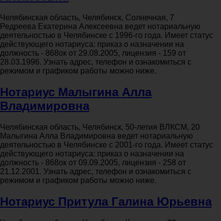
Челябинская область, Челябинск, Солнечная, 7
Редреева Екатерина Алексеевна ведет нотариальную
деятельностью в Челябинске с 1996-го года. Имеет статус
действующего нотариуса: приказ о назначении на
должность - 868ок от 29.08.2005, лицензия - 159 от
28.03.1996. Узнать адрес, телефон и ознакомиться с
режимом и графиком работы можно ниже.
Нотариус Малыгина Алла
Владимировна
Челябинская область, Челябинск, 50-летия ВЛКСМ, 20
Малыгина Алла Владимировна ведет нотариальную
деятельностью в Челябинске с 2001-го года. Имеет статус
действующего нотариуса: приказ о назначении на
должность - 868ок от 09.09.2005, лицензия - 258 от
21.12.2001. Узнать адрес, телефон и ознакомиться с
режимом и графиком работы можно ниже.
Нотариус Притула Галина Юрьевна