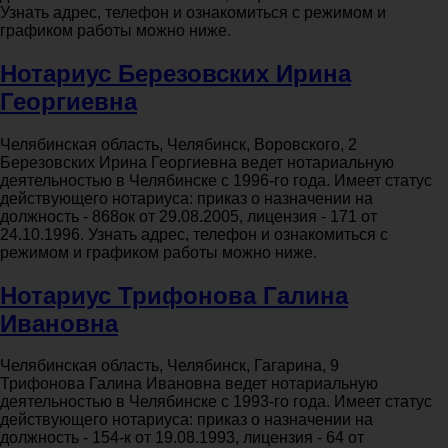
Узнать адрес, телефон и ознакомиться с режимом и
графиком работы можно ниже.
Нотариус Березовских Ирина
Георгиевна
Челябинская область, Челябинск, Воровского, 2
Березовских Ирина Георгиевна ведет нотариальную
деятельностью в Челябинске с 1996-го года. Имеет статус
действующего нотариуса: приказ о назначении на
должность - 868ок от 29.08.2005, лицензия - 171 от
24.10.1996. Узнать адрес, телефон и ознакомиться с
режимом и графиком работы можно ниже.
Нотариус Трифонова Галина
Ивановна
Челябинская область, Челябинск, Гагарина, 9
Трифонова Галина Ивановна ведет нотариальную
деятельностью в Челябинске с 1993-го года. Имеет статус
действующего нотариуса: приказ о назначении на
должность - 154-к от 19.08.1993, лицензия - 64 от