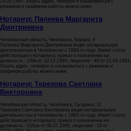
29.05.1997. Узнать адрес, телефон и ознакомиться с
режимом и графиком работы можно ниже.
Нотариус Палеева Маргарита
Дмитриевна
Челябинская область, Челябинск, Кирова, 9
Палеева Маргарита Дмитриевна ведет нотариальную
деятельностью в Челябинске с 1993-го года. Имеет статус
действующего нотариуса: приказ о назначении на
должность - 248к от 10.12.1993, лицензия - 48 от 22.04.1993.
Узнать адрес, телефон и ознакомиться с режимом и
графиком работы можно ниже.
Нотариус Терехова Светлана
Викторовна
Челябинская область, Челябинск, Гагарина, 31
Терехова Светлана Викторовна ведет нотариальную
деятельностью в Челябинске с 1993-го года. Имеет статус
действующего нотариуса: приказ о назначении на
должность - 516ок от 06.07.1999, лицензия - 10 от
22.04.1993. Узнать адрес, телефон и ознакомиться с