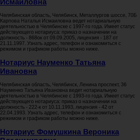
Исмаиловна
Челябинская область, Челябинск, Металлургов шоссе, 70Б
Карпова Наталья Исмаиловна ведет нотариальную
деятельностью в Челябинске с 1997-го года. Имеет статус
действующего нотариуса: приказ о назначении на
должность - 868ок от 09.09.2005, лицензия - 187 от
21.11.1997. Узнать адрес, телефон и ознакомиться с
режимом и графиком работы можно ниже.
Нотариус Науменко Татьяна
Ивановна
Челябинская область, Челябинск, Ленина проспект, 36
Науменко Татьяна Ивановна ведет нотариальную
деятельностью в Челябинске с 1993-го года. Имеет статус
действующего нотариуса: приказ о назначении на
должность - 222-к от 10.11.1993, лицензия - 42 от
22.04.1993. Узнать адрес, телефон и ознакомиться с
режимом и графиком работы можно ниже.
Нотариус Фомушкина Вероника