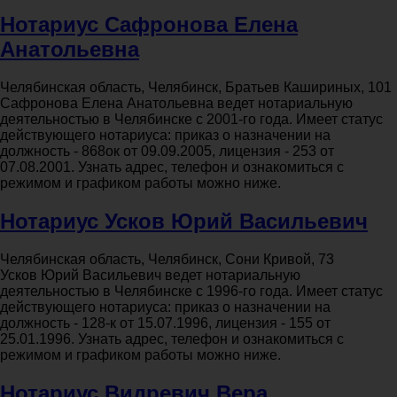
Нотариус Сафронова Елена
Анатольевна
Челябинская область, Челябинск, Братьев Кашириных, 101
Сафронова Елена Анатольевна ведет нотариальную
деятельностью в Челябинске с 2001-го года. Имеет статус
действующего нотариуса: приказ о назначении на
должность - 868ок от 09.09.2005, лицензия - 253 от
07.08.2001. Узнать адрес, телефон и ознакомиться с
режимом и графиком работы можно ниже.
Нотариус Усков Юрий Васильевич
Челябинская область, Челябинск, Сони Кривой, 73
Усков Юрий Васильевич ведет нотариальную
деятельностью в Челябинске с 1996-го года. Имеет статус
действующего нотариуса: приказ о назначении на
должность - 128-к от 15.07.1996, лицензия - 155 от
25.01.1996. Узнать адрес, телефон и ознакомиться с
режимом и графиком работы можно ниже.
Нотариус Видревич Вера