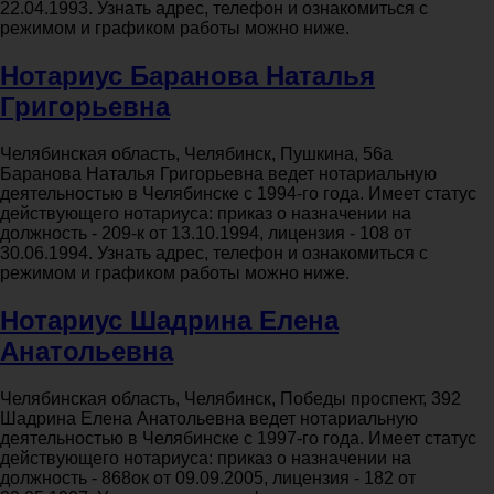
22.04.1993. Узнать адрес, телефон и ознакомиться с
режимом и графиком работы можно ниже.
Нотариус Баранова Наталья
Григорьевна
Челябинская область, Челябинск, Пушкина, 56а
Баранова Наталья Григорьевна ведет нотариальную
деятельностью в Челябинске с 1994-го года. Имеет статус
действующего нотариуса: приказ о назначении на
должность - 209-к от 13.10.1994, лицензия - 108 от
30.06.1994. Узнать адрес, телефон и ознакомиться с
режимом и графиком работы можно ниже.
Нотариус Шадрина Елена
Анатольевна
Челябинская область, Челябинск, Победы проспект, 392
Шадрина Елена Анатольевна ведет нотариальную
деятельностью в Челябинске с 1997-го года. Имеет статус
действующего нотариуса: приказ о назначении на
должность - 868ок от 09.09.2005, лицензия - 182 от