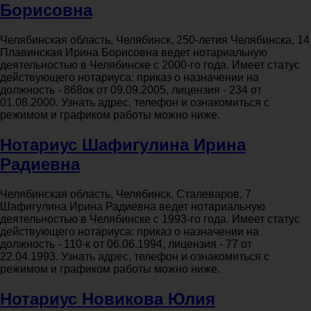
Борисовна
Челябинская область, Челябинск, 250-летия Челябинска, 14
Плавинская Ирина Борисовна ведет нотариальную
деятельностью в Челябинске с 2000-го года. Имеет статус
действующего нотариуса: приказ о назначении на
должность - 868ок от 09.09.2005, лицензия - 234 от
01.08.2000. Узнать адрес, телефон и ознакомиться с
режимом и графиком работы можно ниже.
Нотариус Шафигулина Ирина
Радиевна
Челябинская область, Челябинск, Сталеваров, 7
Шафигулина Ирина Радиевна ведет нотариальную
деятельностью в Челябинске с 1993-го года. Имеет статус
действующего нотариуса: приказ о назначении на
должность - 110-к от 06.06.1994, лицензия - 77 от
22.04.1993. Узнать адрес, телефон и ознакомиться с
режимом и графиком работы можно ниже.
Нотариус Новикова Юлия