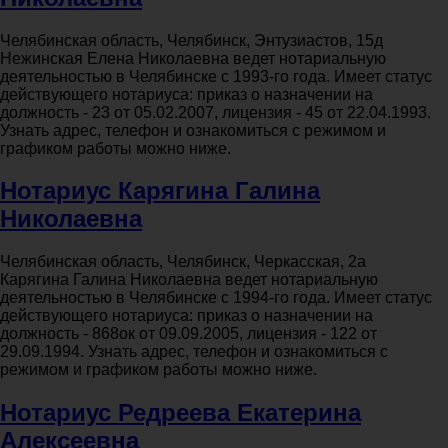
Челябинская область, Челябинск, Энтузиастов, 15д
Нежинская Елена Николаевна ведет нотариальную
деятельностью в Челябинске с 1993-го года. Имеет статус
действующего нотариуса: приказ о назначении на
должность - 23 от 05.02.2007, лицензия - 45 от 22.04.1993.
Узнать адрес, телефон и ознакомиться с режимом и
графиком работы можно ниже.
Нотариус Карягина Галина
Николаевна
Челябинская область, Челябинск, Черкасская, 2а
Карягина Галина Николаевна ведет нотариальную
деятельностью в Челябинске с 1994-го года. Имеет статус
действующего нотариуса: приказ о назначении на
должность - 868ок от 09.09.2005, лицензия - 122 от
29.09.1994. Узнать адрес, телефон и ознакомиться с
режимом и графиком работы можно ниже.
Нотариус Редреева Екатерина
Алексеевна