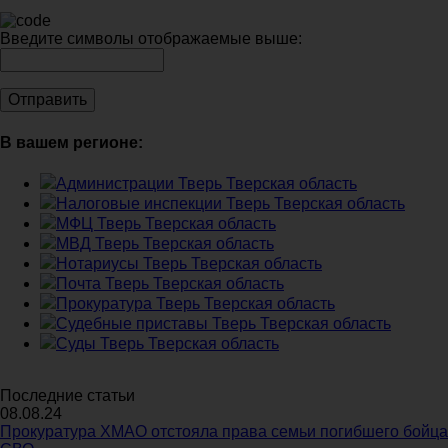
Введите символы отображаемые выше:
В вашем регионе:
Администрации Тверь Тверская область
Налоговые инспекции Тверь Тверская область
МФЦ Тверь Тверская область
МВД Тверь Тверская область
Нотариусы Тверь Тверская область
Почта Тверь Тверская область
Прокуратура Тверь Тверская область
Судебные приставы Тверь Тверская область
Суды Тверь Тверская область
Последние статьи
08.08.24
Прокуратура ХМАО отстояла права семьи погибшего бойца