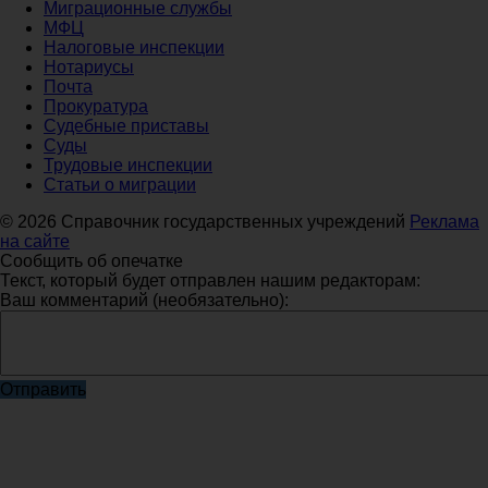
Миграционные службы
МФЦ
Налоговые инспекции
Нотариусы
Почта
Прокуратура
Судебные приставы
Суды
Трудовые инспекции
Статьи о миграции
© 2026 Справочник государственных учреждений
Реклама
на сайте
Сообщить об опечатке
Текст, который будет отправлен нашим редакторам:
Ваш комментарий (необязательно):
Отправить