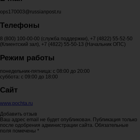
ops170003@russianpost.ru
Телефоны
8 (800) 100-00-00 (служба поддержки), +7 (4822) 55-52-50
(Клиентский зал), +7 (4822) 55-50-13 (Начальник ОПС)
Режим работы
понедельник-пятница: с 08:00 до 20:00
суббота: с 09:00 до 18:00
Сайт
www.pochta.ru
Добавить отзыв
Ваш адрес email не будет опубликован. Публикация только
после одобрения администрации сайта. Обязательные
поля помечены *