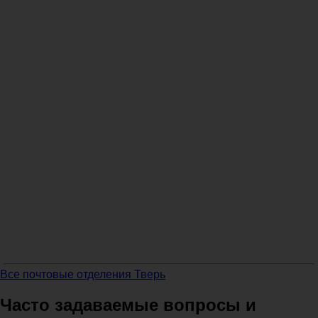
Все почтовые отделения Тверь
Часто задаваемые вопросы и