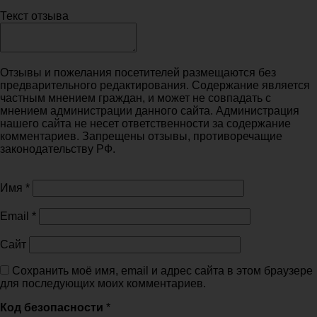
Текст отзыва
Отзывы и пожелания посетителей размещаются без
предварительного редактирования. Содержание является
частным мнением граждан, и может не совпадать с
мнением администрации данного сайта. Администрация
нашего сайта не несет ответственности за содержание
комментариев. Запрещены отзывы, противоречащие
законодательству РФ.
Имя
*
Email
*
Сайт
Сохранить моё имя, email и адрес сайта в этом браузере
для последующих моих комментариев.
Код безопасности
*