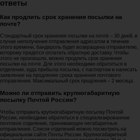
ответы
Как продлить срок хранения посылки на
почте?
Стандартный срок хранения посылки на почте – 30 дней, в
случае неполучения отправления адресатом в течение
этого времени, бандероль будет возвращена отправителю,
которому придется оплатить обратную доставку. Чтобы
этого не произошло, можно продлить срок хранения
посылки на почте. Для этого необходимо обратиться в
отделение, куда прибыла посылка, с паспортом и написать
заявление на продление срока хранения почтового
отправления. Максимальный срок продления – 2 месяца.
Можно ли отправить крупногабаритную
посылку Почтой России?
Чтобы отправить крупногабаритную посылку Почтой
России, необходимо обратиться в специализированное
почтовое отделение, принимающее негабаритные
отправления. Список отделений можно посмотреть на
официальном сайте Почты России. Крупногабаритной