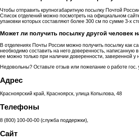
Чтобы отправить крупногабаритную посылку Почтой Росси
Список отделений можно посмотреть на официальном сайте 
упаковки которых составляют более 300 см по сумме 3-х ст
Может ли получить посылку другой человек н
В отделениях Почты России можно получить посылку как са
необходимо составить на него доверенность, написанную в
ее можно только при наличии доверенности, заверенной у 
Недовольны? Оставьте отзыв или пожелание о работе гос.
Адрес
Красноярский край, Красноярск, улица Копылова, 48
Телефоны
8 (800) 100-00-00 (служба поддержки),
Сайт