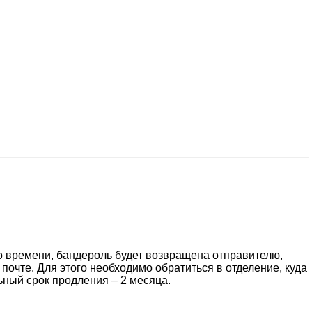
го времени, бандероль будет возвращена отправителю,
почте. Для этого необходимо обратиться в отделение, куда
ьный срок продления – 2 месяца.