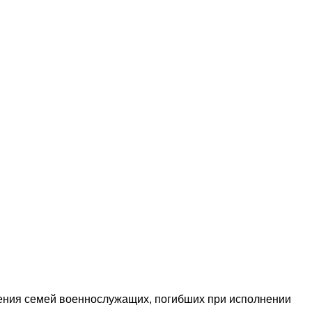
ения семей военнослужащих, погибших при исполнении