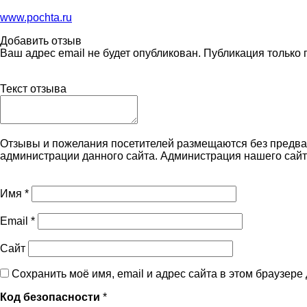
www.pochta.ru
Добавить отзыв
Ваш адрес email не будет опубликован. Публикация только
Текст отзыва
Отзывы и пожелания посетителей размещаются без предва
администрации данного сайта. Администрация нашего сайт
Имя
*
Email
*
Сайт
Сохранить моё имя, email и адрес сайта в этом браузер
Код безопасности
*