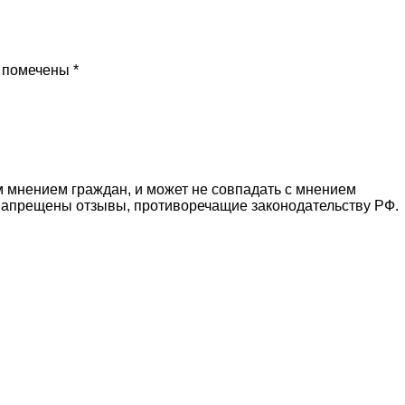
 помечены *
 мнением граждан, и может не совпадать с мнением
 Запрещены отзывы, противоречащие законодательству РФ.