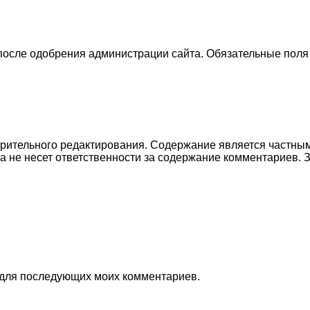
 после одобрения администрации сайта. Обязательные поля
рительного редактирования. Содержание является частным
а не несет ответственности за содержание комментариев.
е для последующих моих комментариев.