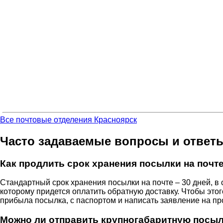
Все почтовые отделения Красноярск
Часто задаваемые вопросы и ответ
Как продлить срок хранения посылки на почт
Стандартный срок хранения посылки на почте – 30 дней, в
которому придется оплатить обратную доставку. Чтобы этог
прибыла посылка, с паспортом и написать заявление на п
Можно ли отправить крупногабаритную посы