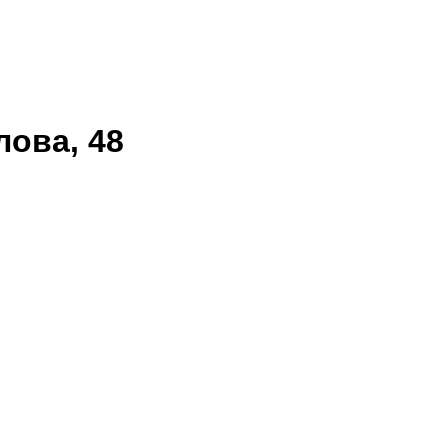
лова, 48