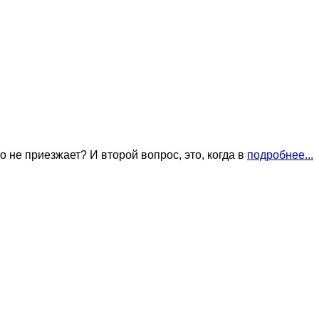
о не приезжает? И второй вопрос, это, когда в
подробнее...