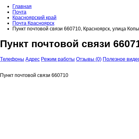
Главная
Почта
Красноярский край
Почта Красноярск
Пункт почтовой связи 660710, Красноярск, улица Копы
Пункт почтовой связи 6607
Телефоны
Адрес
Режим работы
Отзывы (0)
Полезное виде
Пункт почтовой связи 660710