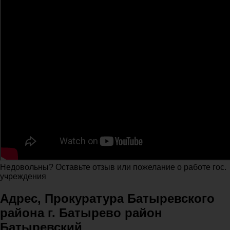
Недовольны? Оставьте отзыв или пожелание о работе гос.
учреждения
Адрес, Прокуратура Батыревского
района г. Батырево район
Батыревский