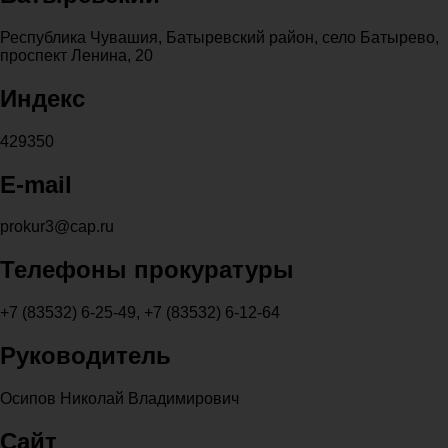
Республика Чувашия, Батыревский район, село Батырево,
проспект Ленина, 20
Индекс
429350
E-mail
prokur3@cap.ru
Телефоны прокуратуры
+7 (83532) 6-25-49, +7 (83532) 6-12-64
Руководитель
Осипов Николай Владимирович
Сайт