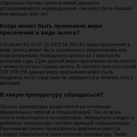
отдельных случаях сроки исковой давности
устанавливаются индивидуально, они могут быть больше
или меньше трех лет.
Когда может быть применена мера
пресечения в виде залога?
Согласно ФЗ от 07.10.2022 № 383-ФЗ мера пресечения в
виде залога может быть применена к обвиняемому или
подозреваемому гражданину сроком на 2 месяца по
решению суда. Срок данной меры пресечения исчисляется
с момента уплаты суммы залога. В соответствии со статьей
109 УПК РФ данная мера пресечения может быть
продлена, если следствие не завершится в течение этих 2
месяцев.
В какую прокуратуру обращаться?
Органы прокуратуры разделяются на основании
федеральных округов и специализаций. Так, если вы
хотите пожаловаться на коррупцию, обращаться следует в
районную прокуратуру соответствующей специализации.
При некачественно проведенных дорожных работах
следует обратиться в транспортную прокуратуру. Также