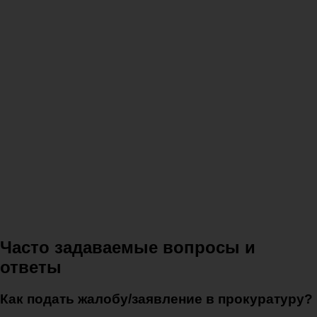
Часто задаваемые вопросы и
ответы
Как подать жалобу/заявление в прокуратуру?