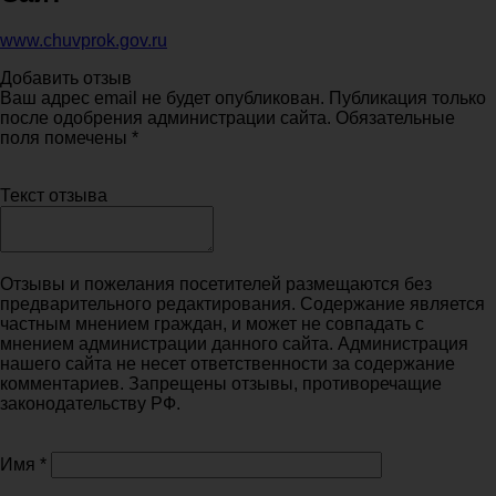
www.chuvprok.gov.ru
Добавить отзыв
Ваш адрес email не будет опубликован. Публикация только
после одобрения администрации сайта. Обязательные
поля помечены *
Текст отзыва
Отзывы и пожелания посетителей размещаются без
предварительного редактирования. Содержание является
частным мнением граждан, и может не совпадать с
мнением администрации данного сайта. Администрация
нашего сайта не несет ответственности за содержание
комментариев. Запрещены отзывы, противоречащие
законодательству РФ.
Имя
*