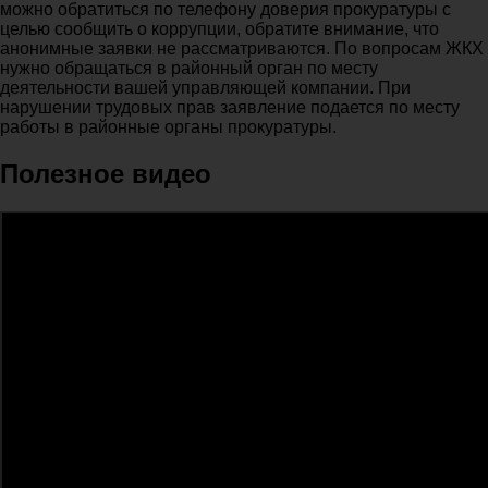
можно обратиться по телефону доверия прокуратуры с
целью сообщить о коррупции, обратите внимание, что
анонимные заявки не рассматриваются. По вопросам ЖКХ
нужно обращаться в районный орган по месту
деятельности вашей управляющей компании. При
нарушении трудовых прав заявление подается по месту
работы в районные органы прокуратуры.
Полезное видео