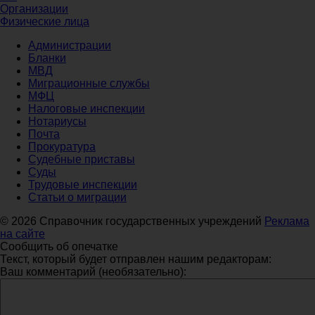
Организации
Физические лица
Администрации
Бланки
МВД
Миграционные службы
МФЦ
Налоговые инспекции
Нотариусы
Почта
Прокуратура
Судебные приставы
Суды
Трудовые инспекции
Статьи о миграции
© 2026 Справочник государственных учреждений
Реклама
на сайте
Сообщить об опечатке
Текст, который будет отправлен нашим редакторам:
Ваш комментарий (необязательно):